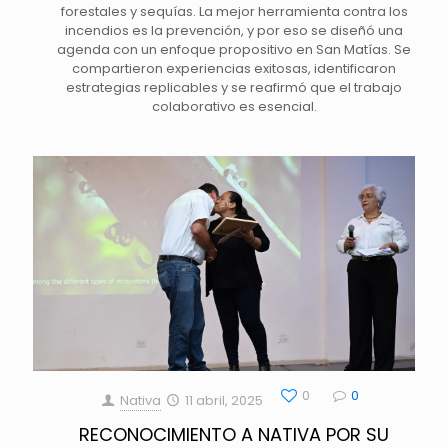
forestales y sequías. La mejor herramienta contra los
incendios es la prevención, y por eso se diseñó una
agenda con un enfoque propositivo en San Matías. Se
compartieron experiencias exitosas, identificaron
estrategias replicables y se reafirmó que el trabajo
colaborativo es esencial.
0
0
Nativa
11 abril, 2025
RECONOCIMIENTO A NATIVA POR SU