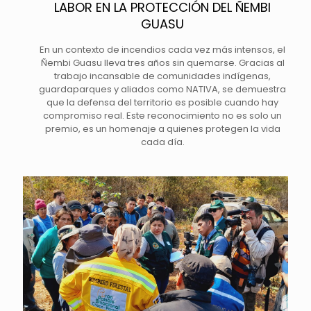
LABOR EN LA PROTECCIÓN DEL ÑEMBI
GUASU
En un contexto de incendios cada vez más intensos, el
Ñembi Guasu lleva tres años sin quemarse. Gracias al
trabajo incansable de comunidades indígenas,
guardaparques y aliados como NATIVA, se demuestra
que la defensa del territorio es posible cuando hay
compromiso real. Este reconocimiento no es solo un
premio, es un homenaje a quienes protegen la vida
cada día.