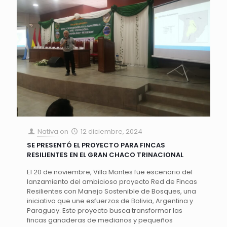
Nativa
on
12 diciembre, 2024
SE PRESENTÓ EL PROYECTO PARA FINCAS
RESILIENTES EN EL GRAN CHACO TRINACIONAL
El 20 de noviembre, Villa Montes fue escenario del
lanzamiento del ambicioso proyecto Red de Fincas
Resilientes con Manejo Sostenible de Bosques, una
iniciativa que une esfuerzos de Bolivia, Argentina y
Paraguay. Este proyecto busca transformar las
fincas ganaderas de medianos y pequeños