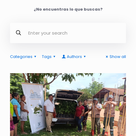
¿No encuentras lo que buscas?
Categories
Tags
Authors
Show all