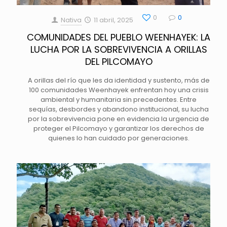
0
0
Nativa
11 abril, 2025
COMUNIDADES DEL PUEBLO WEENHAYEK: LA
LUCHA POR LA SOBREVIVENCIA A ORILLAS
DEL PILCOMAYO
A orillas del río que les da identidad y sustento, más de
100 comunidades Weenhayek enfrentan hoy una crisis
ambiental y humanitaria sin precedentes. Entre
sequías, desbordes y abandono institucional, su lucha
por la sobrevivencia pone en evidencia la urgencia de
proteger el Pilcomayo y garantizar los derechos de
quienes lo han cuidado por generaciones.