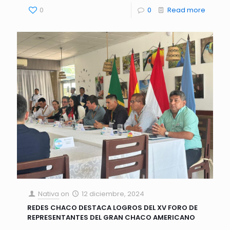
0
0
Read more
Nativa
on
12 diciembre, 2024
REDES CHACO DESTACA LOGROS DEL XV FORO DE
REPRESENTANTES DEL GRAN CHACO AMERICANO