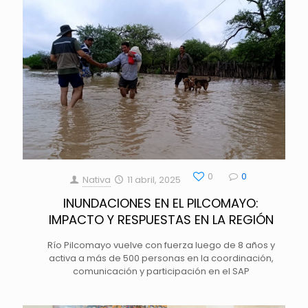
0
0
Nativa
11 abril, 2025
INUNDACIONES EN EL PILCOMAYO:
IMPACTO Y RESPUESTAS EN LA REGIÓN
Río Pilcomayo vuelve con fuerza luego de 8 años y
activa a más de 500 personas en la coordinación,
comunicación y participación en el SAP