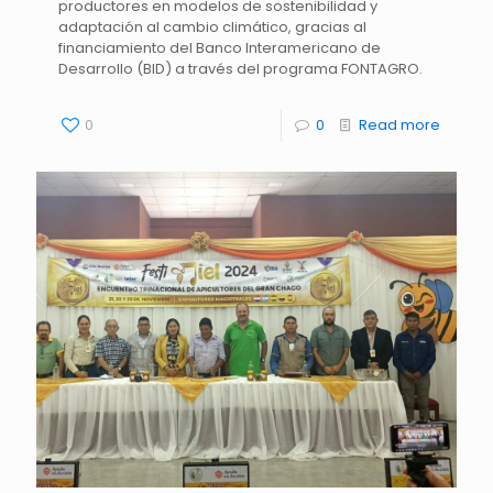
productores en modelos de sostenibilidad y
adaptación al cambio climático, gracias al
financiamiento del Banco Interamericano de
Desarrollo (BID) a través del programa FONTAGRO.
0
0
Read more