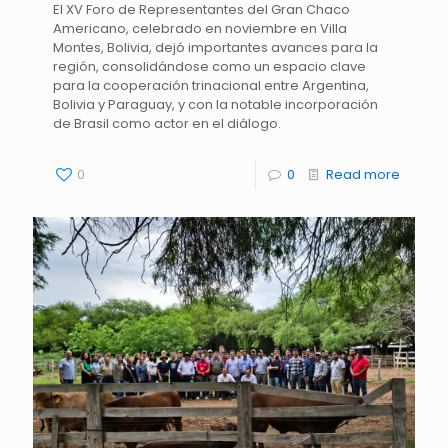
El XV Foro de Representantes del Gran Chaco
Americano, celebrado en noviembre en Villa
Montes, Bolivia, dejó importantes avances para la
región, consolidándose como un espacio clave
para la cooperación trinacional entre Argentina,
Bolivia y Paraguay, y con la notable incorporación
de Brasil como actor en el diálogo.
0
0
Read more