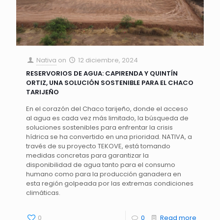
Nativa
on
12 diciembre, 2024
RESERVORIOS DE AGUA: CAPIRENDA Y QUINTÍN
ORTIZ, UNA SOLUCIÓN SOSTENIBLE PARA EL CHACO
TARIJEÑO
En el corazón del Chaco tarijeño, donde el acceso
al agua es cada vez más limitado, la búsqueda de
soluciones sostenibles para enfrentar la crisis
hídrica se ha convertido en una prioridad. NATIVA, a
través de su proyecto TEKOVE, está tomando
medidas concretas para garantizar la
disponibilidad de agua tanto para el consumo
humano como para la producción ganadera en
esta región golpeada por las extremas condiciones
climáticas.
0
0
Read more