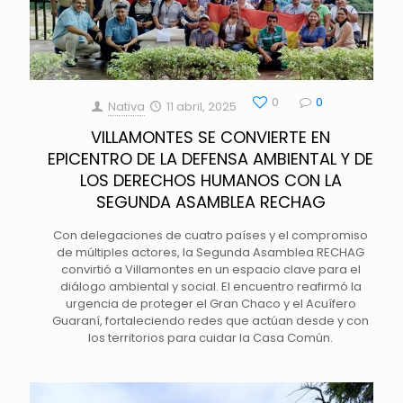
0
0
Nativa
11 abril, 2025
VILLAMONTES SE CONVIERTE EN
EPICENTRO DE LA DEFENSA AMBIENTAL Y DE
LOS DERECHOS HUMANOS CON LA
SEGUNDA ASAMBLEA RECHAG
Con delegaciones de cuatro países y el compromiso
de múltiples actores, la Segunda Asamblea RECHAG
convirtió a Villamontes en un espacio clave para el
diálogo ambiental y social. El encuentro reafirmó la
urgencia de proteger el Gran Chaco y el Acuífero
Guaraní, fortaleciendo redes que actúan desde y con
los territorios para cuidar la Casa Común.