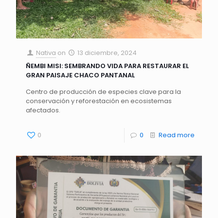
Nativa
on
13 diciembre, 2024
ÑEMBI MISI: SEMBRANDO VIDA PARA RESTAURAR EL
GRAN PAISAJE CHACO PANTANAL
Centro de producción de especies clave para la
conservación y reforestación en ecosistemas
afectados.
0
0
Read more