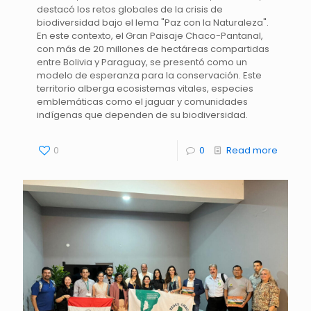
destacó los retos globales de la crisis de
biodiversidad bajo el lema "Paz con la Naturaleza".
En este contexto, el Gran Paisaje Chaco-Pantanal,
con más de 20 millones de hectáreas compartidas
entre Bolivia y Paraguay, se presentó como un
modelo de esperanza para la conservación. Este
territorio alberga ecosistemas vitales, especies
emblemáticas como el jaguar y comunidades
indígenas que dependen de su biodiversidad.
0
0
Read more