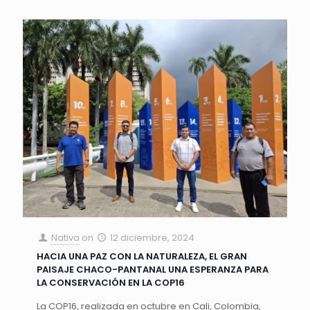
Nativa
on
12 diciembre, 2024
HACIA UNA PAZ CON LA NATURALEZA, EL GRAN
PAISAJE CHACO-PANTANAL UNA ESPERANZA PARA
LA CONSERVACIÓN EN LA COP16
La COP16, realizada en octubre en Cali, Colombia,