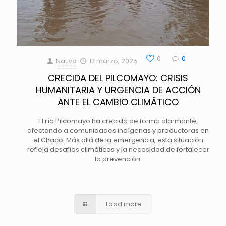
0
0
Nativa
17 marzo, 2025
CRECIDA DEL PILCOMAYO: CRISIS
HUMANITARIA Y URGENCIA DE ACCIÓN
ANTE EL CAMBIO CLIMÁTICO
El río Pilcomayo ha crecido de forma alarmante,
afectando a comunidades indígenas y productoras en
el Chaco. Más allá de la emergencia, esta situación
refleja desafíos climáticos y la necesidad de fortalecer
la prevención.
Load more