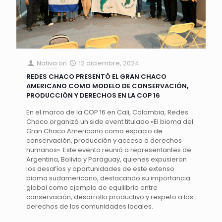
Nativa
on
12 diciembre, 2024
REDES CHACO PRESENTÓ EL GRAN CHACO
AMERICANO COMO MODELO DE CONSERVACIÓN,
PRODUCCIÓN Y DERECHOS EN LA COP 16
En el marco de la COP 16 en Cali, Colombia, Redes
Chaco organizó un side event titulado «El bioma del
Gran Chaco Americano como espacio de
conservación, producción y acceso a derechos
humanos». Este evento reunió a representantes de
Argentina, Bolivia y Paraguay, quienes expusieron
los desafíos y oportunidades de este extenso
bioma sudamericano, destacando su importancia
global como ejemplo de equilibrio entre
conservación, desarrollo productivo y respeto a los
derechos de las comunidades locales.