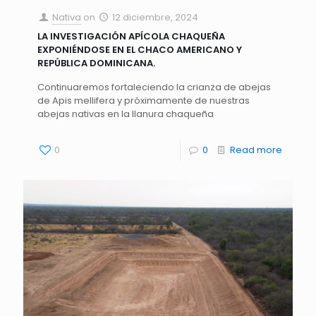
Nativa
on
12 diciembre, 2024
LA INVESTIGACIÓN APÍCOLA CHAQUEÑA
EXPONIÉNDOSE EN EL CHACO AMERICANO Y
REPÚBLICA DOMINICANA.
Continuaremos fortaleciendo la crianza de abejas
de Apis mellifera y próximamente de nuestras
abejas nativas en la llanura chaqueña
0
0
Read more