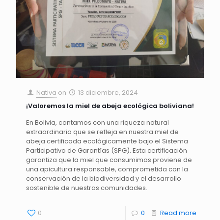
Nativa
on
13 diciembre, 2024
¡Valoremos la miel de abeja ecológica boliviana!
En Bolivia, contamos con una riqueza natural
extraordinaria que se refleja en nuestra miel de
abeja certificada ecológicamente bajo el Sistema
Participativo de Garantías (SPG). Esta certificación
garantiza que la miel que consumimos proviene de
una apicultura responsable, comprometida con la
conservación de la biodiversidad y el desarrollo
sostenible de nuestras comunidades.
0
0
Read more