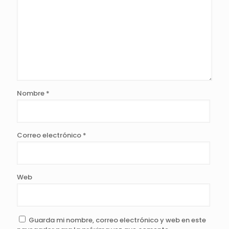
Nombre
*
Correo electrónico
*
Web
Guarda mi nombre, correo electrónico y web en este