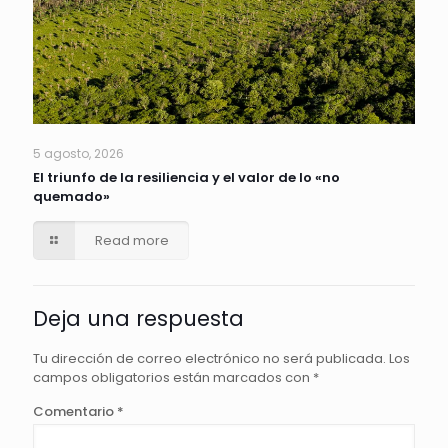
5 agosto, 2026
El triunfo de la resiliencia y el valor de lo «no
quemado»
Read more
Deja una respuesta
Tu dirección de correo electrónico no será publicada.
Los
campos obligatorios están marcados con
*
Comentario
*