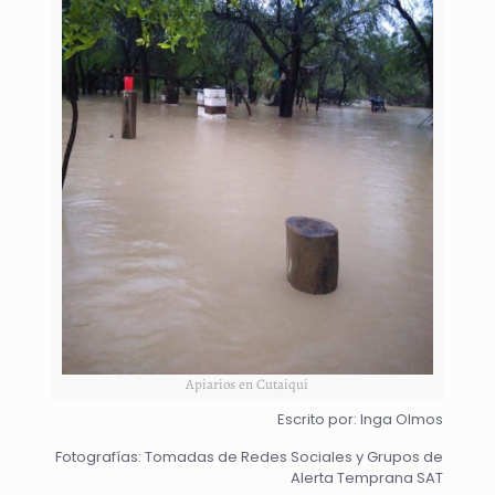
Apiarios en Cutaiqui
Escrito por: Inga Olmos
Fotografías: Tomadas de Redes Sociales y Grupos de
Alerta Temprana SAT