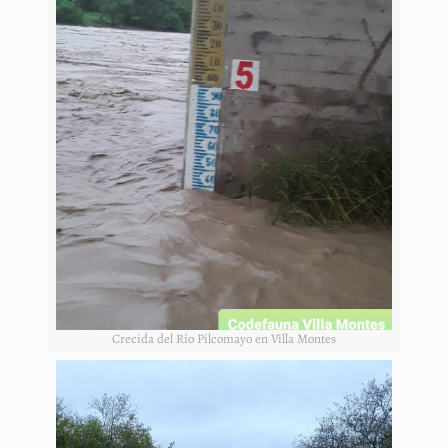
Crecida del Río Pilcomayo en Villa Montes