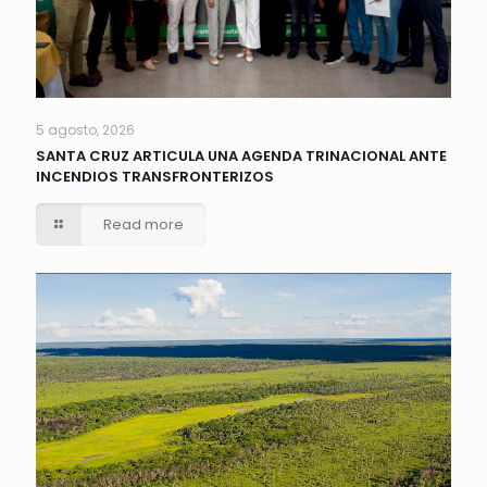
5 agosto, 2026
SANTA CRUZ ARTICULA UNA AGENDA TRINACIONAL ANTE
INCENDIOS TRANSFRONTERIZOS
Read more