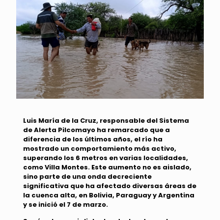
Luis María de la Cruz, responsable del
Sistema
de Alerta Pilcomayo
ha remarcado que a
diferencia de los últimos años, el río ha
mostrado un comportamiento más activo,
superando los 6 metros en varias localidades,
como Villa Montes. Este aumento no es aislado,
sino parte de una onda decreciente
significativa que ha afectado diversas áreas de
la cuenca alta, en Bolivia, Paraguay y Argentina
y se inició el 7 de marzo.