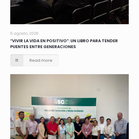
5 agosto, 2026
“VIVIR LA VIDA EN POSITIVO”: UN LIBRO PARA TENDER
PUENTES ENTRE GENERACIONES
Read more