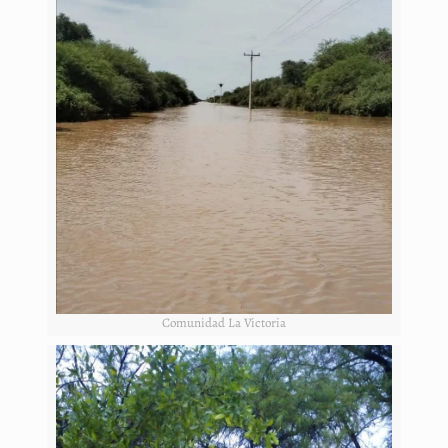
Comunidad La Victoria