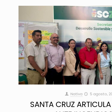
Nativa
5 agosto, 2
SANTA CRUZ ARTICULA