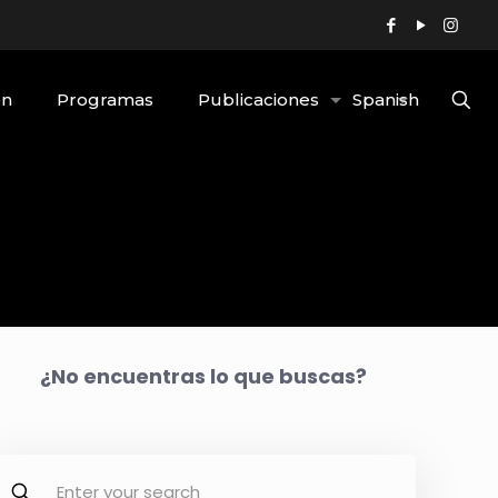
ón
Programas
Publicaciones
Spanish
¿No encuentras lo que buscas?