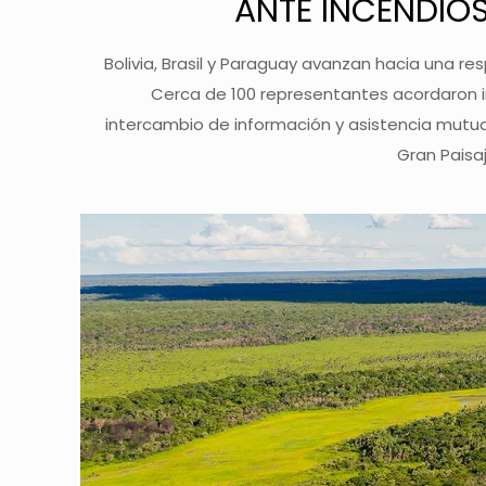
ANTE INCENDIO
Bolivia, Brasil y Paraguay avanzan hacia una re
Cerca de 100 representantes acordaron 
intercambio de información y asistencia mutu
Gran Paisa