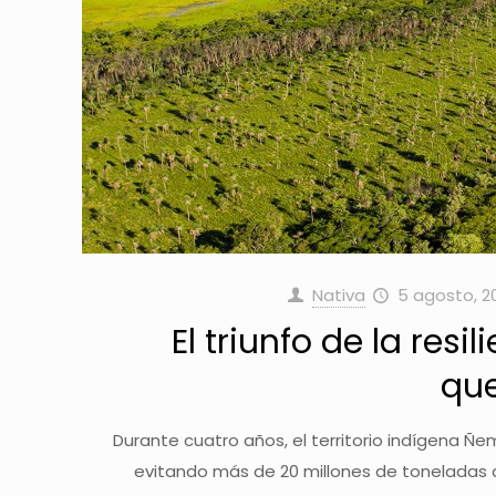
Nativa
5 agosto, 2
El triunfo de la resil
qu
Durante cuatro años, el territorio indígena Ñ
evitando más de 20 millones de toneladas 