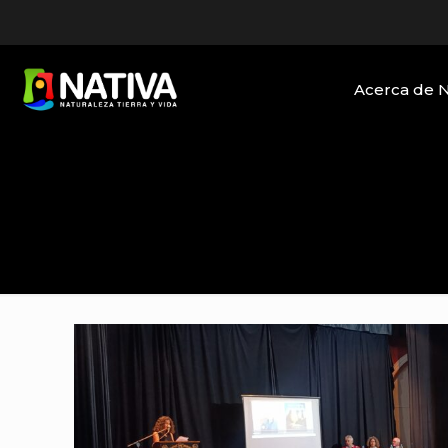
Acerca de 