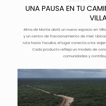
UNA PAUSA EN TU CAMI
VILL
Alma de Monte abrió un nuevo espacio en Vill
y un centro de fraccionamiento de miel. Ubica
ruta hacia Yacuiba, el lugar conecta a los viaj
Cada producto refleja un modelo de cons
comunidades y contribu