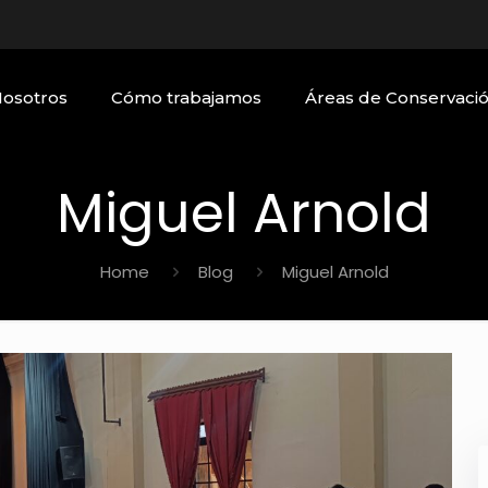
Nosotros
Cómo trabajamos
Áreas de Conservaci
Miguel Arnold
Home
Blog
Miguel Arnold