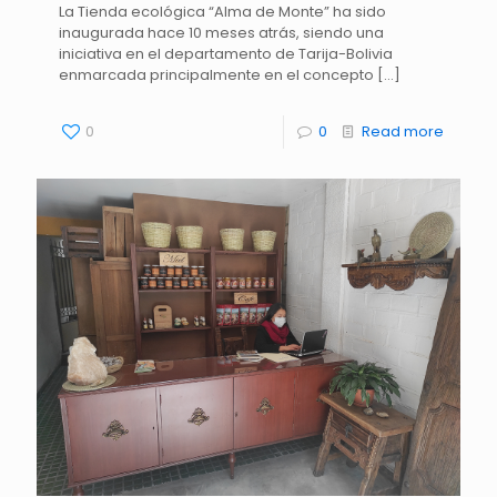
La Tienda ecológica “Alma de Monte” ha sido
inaugurada hace 10 meses atrás, siendo una
iniciativa en el departamento de Tarija-Bolivia
enmarcada principalmente en el concepto
[…]
0
0
Read more