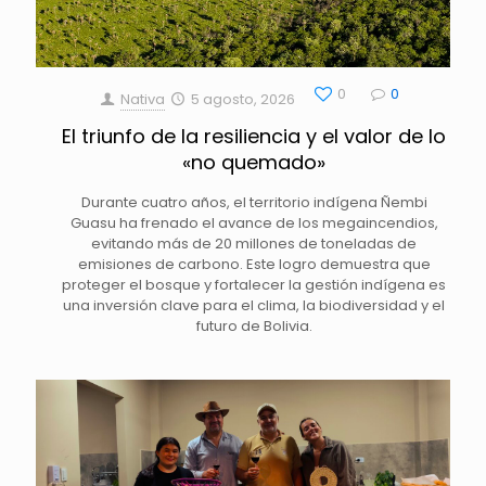
0
0
Nativa
5 agosto, 2026
El triunfo de la resiliencia y el valor de lo
«no quemado»
Durante cuatro años, el territorio indígena Ñembi
Guasu ha frenado el avance de los megaincendios,
evitando más de 20 millones de toneladas de
emisiones de carbono. Este logro demuestra que
proteger el bosque y fortalecer la gestión indígena es
una inversión clave para el clima, la biodiversidad y el
futuro de Bolivia.