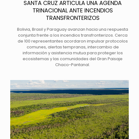
SANTA CRUZ ARTICULA UNA AGENDA
TRINACIONAL ANTE INCENDIOS
TRANSFRONTERIZOS
Bolivia, Brasil y Paraguay avanzan hacia una respuesta
conjunta frente a los incendios transfronterizos. Cerca
de 100 representantes acordaron impulsar protocolos
comunes, alertas tempranas, intercambio de
información y asistencia mutua para proteger los
ecosistemas y las comunidades del Gran Paisaje
Chaco-Pantanal.