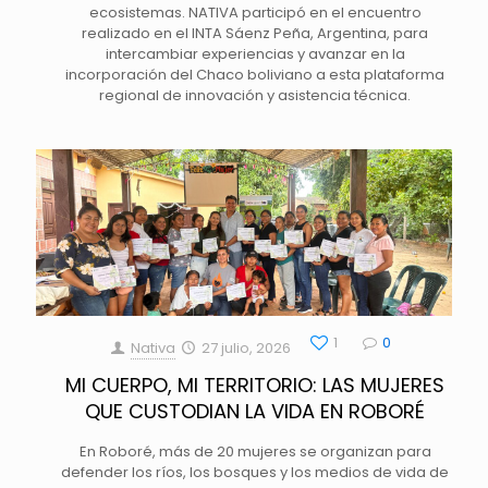
ecosistemas. NATIVA participó en el encuentro
realizado en el INTA Sáenz Peña, Argentina, para
intercambiar experiencias y avanzar en la
incorporación del Chaco boliviano a esta plataforma
regional de innovación y asistencia técnica.
1
0
Nativa
27 julio, 2026
MI CUERPO, MI TERRITORIO: LAS MUJERES
QUE CUSTODIAN LA VIDA EN ROBORÉ
En Roboré, más de 20 mujeres se organizan para
defender los ríos, los bosques y los medios de vida de