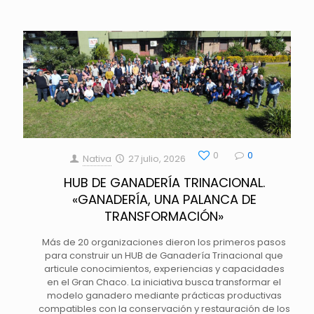
0
0
Nativa
27 julio, 2026
HUB DE GANADERÍA TRINACIONAL.
«GANADERÍA, UNA PALANCA DE
TRANSFORMACIÓN»
Más de 20 organizaciones dieron los primeros pasos
para construir un HUB de Ganadería Trinacional que
articule conocimientos, experiencias y capacidades
en el Gran Chaco. La iniciativa busca transformar el
modelo ganadero mediante prácticas productivas
compatibles con la conservación y restauración de los