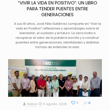
“VIVIR LA VIDA EN POSITIVO”: UN LIBRO
PARA TENDER PUENTES ENTRE
GENERACIONES
A sus 81 años, José Félix Gutiérrez comparte en “Vivir la
vida en Positivo” reflexiones y aprendizajes sobre el
bienestar, el cuidado y el futuro. La obra invita a
recuperar el valor de la palabra escrita y a construir
puentes entre generaciones, identidades y distintas
formas de entender la vida.
0
0
Nativa
5 agosto, 2026