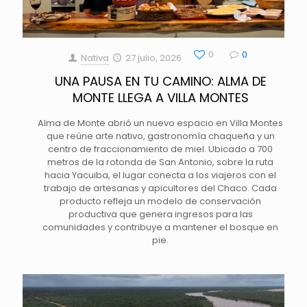
0
0
Nativa
27 julio, 2026
UNA PAUSA EN TU CAMINO: ALMA DE
MONTE LLEGA A VILLA MONTES
Alma de Monte abrió un nuevo espacio en Villa Montes
que reúne arte nativo, gastronomía chaqueña y un
centro de fraccionamiento de miel. Ubicado a 700
metros de la rotonda de San Antonio, sobre la ruta
hacia Yacuiba, el lugar conecta a los viajeros con el
trabajo de artesanas y apicultores del Chaco. Cada
producto refleja un modelo de conservación
productiva que genera ingresos para las
comunidades y contribuye a mantener el bosque en
pie.