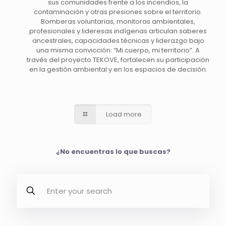
sus comunidades frente a los incendios, la
contaminación y otras presiones sobre el territorio.
Bomberas voluntarias, monitoras ambientales,
profesionales y lideresas indígenas articulan saberes
ancestrales, capacidades técnicas y liderazgo bajo
una misma convicción: “Mi cuerpo, mi territorio”. A
través del proyecto TEKOVE, fortalecen su participación
en la gestión ambiental y en los espacios de decisión.
Load more
¿No encuentras lo que buscas?