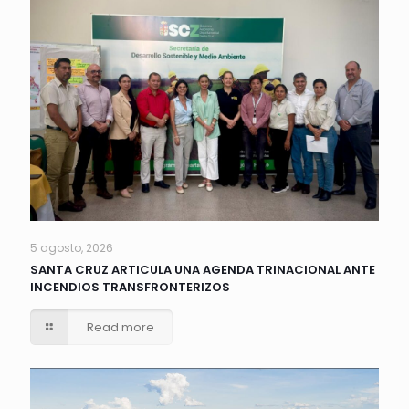
5 agosto, 2026
SANTA CRUZ ARTICULA UNA AGENDA TRINACIONAL ANTE
INCENDIOS TRANSFRONTERIZOS
Read more