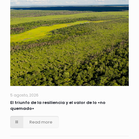
5 agosto, 2026
El triunfo de la resiliencia y el valor de lo «no
quemado»
Read more