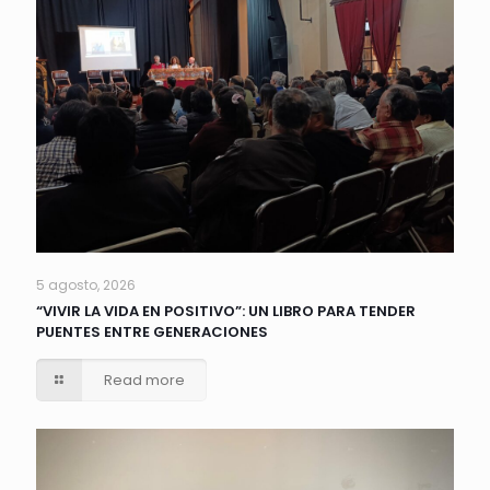
5 agosto, 2026
“VIVIR LA VIDA EN POSITIVO”: UN LIBRO PARA TENDER
PUENTES ENTRE GENERACIONES
Read more