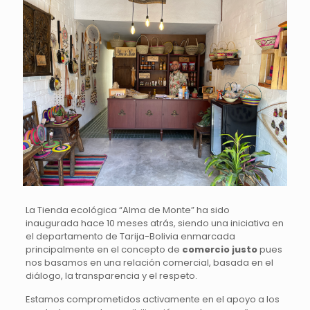
La Tienda ecológica “Alma de Monte” ha sido
inaugurada hace 10 meses atrás, siendo una iniciativa en
el departamento de Tarija-Bolivia enmarcada
principalmente en el concepto de
comercio justo
pues
nos basamos en una relación comercial, basada en el
diálogo, la transparencia y el respeto.
Estamos comprometidos activamente en el apoyo a los