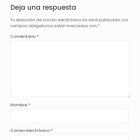
Deja una respuesta
Tu dirección de correo electrónico no será publicada.
Los
campos obligatorios están marcados con
*
Comentario
*
Nombre
*
Correo electrónico
*