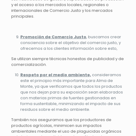
y el acceso a los mercados locales, regionales o
internacionales de Comercio Justo y los mercados
principales.
Promoción de Comercio Justo
, buscamos crear
consciencia sobre el objetivo del comercio justo, y
ofrecemos a los clientes información sobre esto,
Se utilizan siempre técnicas honestas de publicidad y de
comercialización.
Respeto por el medio ambiente,
consideramos
este el principio más importante para Alma de
Monte, ya que verificamos que todos los productos
que nos dejan para su exposición sean elaborados
con materias primas de fuentes gestionadas en
forma sustentable, minimizando el impacto de sus
residuos sobre el medio ambiente.
También nos aseguramos que los productores de
productos agrícolas, minimicen sus impactos
ambientales mediante el uso de plaguicidas orgánicos