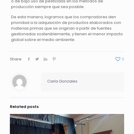
o de bajo uso de pesticidas en los métodos de
producción siempre que sea posible.
De esta manera, logramos que los compradores den
prioridad a la adquisición de productos elaborados con
materias primas que se originan a partir de fuentes
gestionadas sosteniblemente, y tienen el menor impacto
global sobre el medio ambiente.
Share
0
Carla Gonzales
Related posts