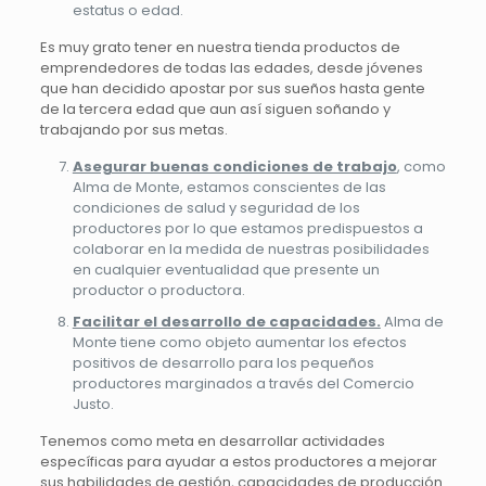
estatus o edad.
Es muy grato tener en nuestra tienda productos de
emprendedores de todas las edades, desde jóvenes
que han decidido apostar por sus sueños hasta gente
de la tercera edad que aun así siguen soñando y
trabajando por sus metas.
Asegurar buenas condiciones de trabajo
, como
Alma de Monte, estamos conscientes de las
condiciones de salud y seguridad de los
productores por lo que estamos predispuestos a
colaborar en la medida de nuestras posibilidades
en cualquier eventualidad que presente un
productor o productora.
Facilitar el desarrollo de capacidades.
Alma de
Monte tiene como objeto aumentar los efectos
positivos de desarrollo para los pequeños
productores marginados a través del Comercio
Justo.
Tenemos como meta en desarrollar actividades
específicas para ayudar a estos productores a mejorar
sus habilidades de gestión, capacidades de producción