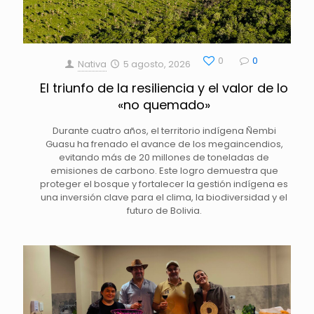
0
0
Nativa
5 agosto, 2026
El triunfo de la resiliencia y el valor de lo
«no quemado»
Durante cuatro años, el territorio indígena Ñembi
Guasu ha frenado el avance de los megaincendios,
evitando más de 20 millones de toneladas de
emisiones de carbono. Este logro demuestra que
proteger el bosque y fortalecer la gestión indígena es
una inversión clave para el clima, la biodiversidad y el
futuro de Bolivia.