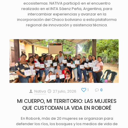
ecosistemas. NATIVA participó en el encuentro
realizado en el INTA Sáenz Peña, Argentina, para
intercambiar experiencias y avanzar en la
incorporación del Chaco boliviano a esta plataforma
regional de innovación y asistencia técnica.
1
0
Nativa
27 julio, 2026
MI CUERPO, MI TERRITORIO: LAS MUJERES
QUE CUSTODIAN LA VIDA EN ROBORÉ
En Roboré, más de 20 mujeres se organizan para
defender los ríos, los bosques y los medios de vida de