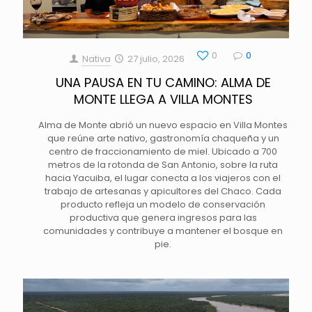
0
0
Nativa
27 julio, 2026
UNA PAUSA EN TU CAMINO: ALMA DE
MONTE LLEGA A VILLA MONTES
Alma de Monte abrió un nuevo espacio en Villa Montes
que reúne arte nativo, gastronomía chaqueña y un
centro de fraccionamiento de miel. Ubicado a 700
metros de la rotonda de San Antonio, sobre la ruta
hacia Yacuiba, el lugar conecta a los viajeros con el
trabajo de artesanas y apicultores del Chaco. Cada
producto refleja un modelo de conservación
productiva que genera ingresos para las
comunidades y contribuye a mantener el bosque en
pie.