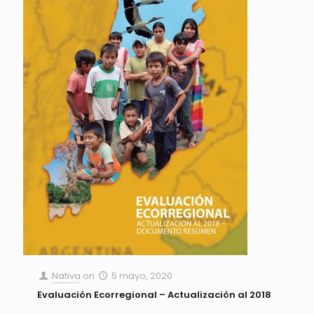
Nativa
on
5 mayo, 2020
Evaluación Ecorregional – Actualización al 2018