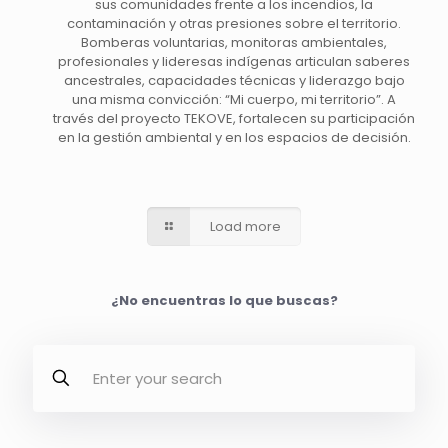
sus comunidades frente a los incendios, la
contaminación y otras presiones sobre el territorio.
Bomberas voluntarias, monitoras ambientales,
profesionales y lideresas indígenas articulan saberes
ancestrales, capacidades técnicas y liderazgo bajo
una misma convicción: “Mi cuerpo, mi territorio”. A
través del proyecto TEKOVE, fortalecen su participación
en la gestión ambiental y en los espacios de decisión.
Load more
¿No encuentras lo que buscas?