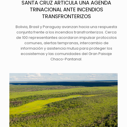
SANTA CRUZ ARTICULA UNA AGENDA
TRINACIONAL ANTE INCENDIOS
TRANSFRONTERIZOS
Bolivia, Brasil y Paraguay avanzan hacia una respuesta
conjunta frente a los incendios transfronterizos. Cerca
de 100 representantes acordaron impulsar protocolos
comunes, alertas tempranas, intercambio de
información y asistencia mutua para proteger los
ecosistemas y las comunidades del Gran Paisaje
Chaco-Pantanal.