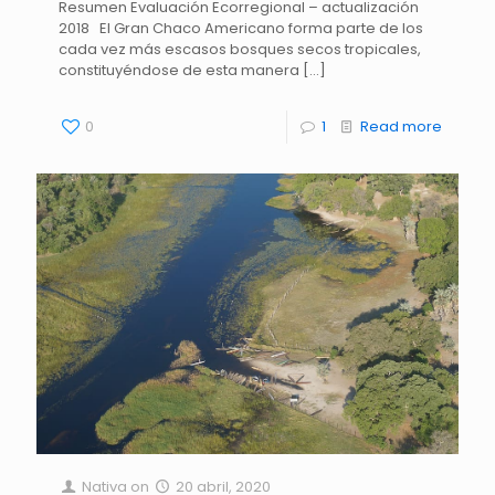
Resumen Evaluación Ecorregional – actualización
2018 El Gran Chaco Americano forma parte de los
cada vez más escasos bosques secos tropicales,
constituyéndose de esta manera
[…]
0
1
Read more
Nativa
on
20 abril, 2020