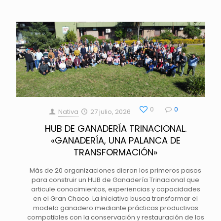
0
0
Nativa
27 julio, 2026
HUB DE GANADERÍA TRINACIONAL.
«GANADERÍA, UNA PALANCA DE
TRANSFORMACIÓN»
Más de 20 organizaciones dieron los primeros pasos
para construir un HUB de Ganadería Trinacional que
articule conocimientos, experiencias y capacidades
en el Gran Chaco. La iniciativa busca transformar el
modelo ganadero mediante prácticas productivas
compatibles con la conservación y restauración de los