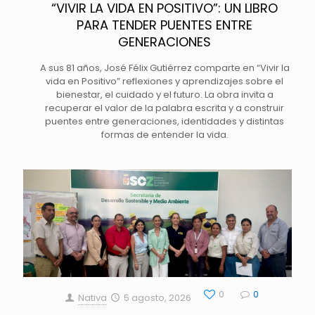
“VIVIR LA VIDA EN POSITIVO”: UN LIBRO
PARA TENDER PUENTES ENTRE
GENERACIONES
A sus 81 años, José Félix Gutiérrez comparte en “Vivir la
vida en Positivo” reflexiones y aprendizajes sobre el
bienestar, el cuidado y el futuro. La obra invita a
recuperar el valor de la palabra escrita y a construir
puentes entre generaciones, identidades y distintas
formas de entender la vida.
0
0
Nativa
5 agosto, 2026