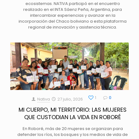
ecosistemas. NATIVA participó en el encuentro
realizado en el INTA Sáenz Peña, Argentina, para
intercambiar experiencias y avanzar en la
incorporación del Chaco boliviano a esta plataforma
regional de innovación y asistencia técnica.
1
0
Nativa
27 julio, 2026
MI CUERPO, MI TERRITORIO: LAS MUJERES
QUE CUSTODIAN LA VIDA EN ROBORÉ
En Roboré, más de 20 mujeres se organizan para
defender los ríos, los bosques y los medios de vida de