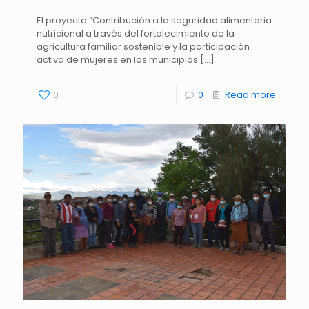
El proyecto “Contribución a la seguridad alimentaria
nutricional a través del fortalecimiento de la
agricultura familiar sostenible y la participación
activa de mujeres en los municipios
[…]
0
0
Read more