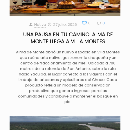
0
0
Nativa
27 julio, 2026
UNA PAUSA EN TU CAMINO: ALMA DE
MONTE LLEGA A VILLA MONTES
Alma de Monte abrió un nuevo espacio en Villa Montes
que reúne arte nativo, gastronomía chaqueña y un
centro de fraccionamiento de miel. Ubicado a 700
metros de la rotonda de San Antonio, sobre la ruta
hacia Yacuiba, el lugar conecta a los viajeros con el
trabajo de artesanas y apicultores del Chaco. Cada
producto refleja un modelo de conservación
productiva que genera ingresos para las
comunidades y contribuye a mantener el bosque en
pie.