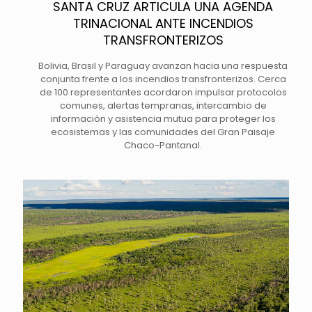
SANTA CRUZ ARTICULA UNA AGENDA
TRINACIONAL ANTE INCENDIOS
TRANSFRONTERIZOS
Bolivia, Brasil y Paraguay avanzan hacia una respuesta
conjunta frente a los incendios transfronterizos. Cerca
de 100 representantes acordaron impulsar protocolos
comunes, alertas tempranas, intercambio de
información y asistencia mutua para proteger los
ecosistemas y las comunidades del Gran Paisaje
Chaco-Pantanal.