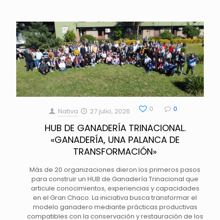
0
0
Nativa
27 julio, 2026
HUB DE GANADERÍA TRINACIONAL.
«GANADERÍA, UNA PALANCA DE
TRANSFORMACIÓN»
Más de 20 organizaciones dieron los primeros pasos
para construir un HUB de Ganadería Trinacional que
articule conocimientos, experiencias y capacidades
en el Gran Chaco. La iniciativa busca transformar el
modelo ganadero mediante prácticas productivas
compatibles con la conservación y restauración de los