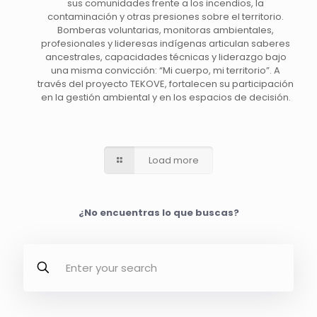
sus comunidades frente a los incendios, la
contaminación y otras presiones sobre el territorio.
Bomberas voluntarias, monitoras ambientales,
profesionales y lideresas indígenas articulan saberes
ancestrales, capacidades técnicas y liderazgo bajo
una misma convicción: “Mi cuerpo, mi territorio”. A
través del proyecto TEKOVE, fortalecen su participación
en la gestión ambiental y en los espacios de decisión.
Load more
¿No encuentras lo que buscas?