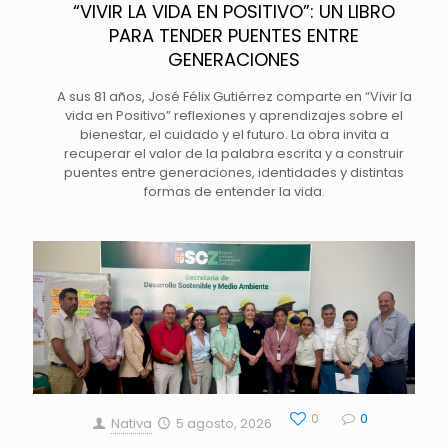
“VIVIR LA VIDA EN POSITIVO”: UN LIBRO
PARA TENDER PUENTES ENTRE
GENERACIONES
A sus 81 años, José Félix Gutiérrez comparte en “Vivir la
vida en Positivo” reflexiones y aprendizajes sobre el
bienestar, el cuidado y el futuro. La obra invita a
recuperar el valor de la palabra escrita y a construir
puentes entre generaciones, identidades y distintas
formas de entender la vida.
0
0
Nativa
5 agosto, 2026