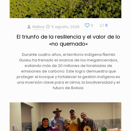
0
0
Nativa
5 agosto, 2026
El triunfo de la resiliencia y el valor de lo
«no quemado»
Durante cuatro años, el territorio indígena Ñembi
Guasu ha frenado el avance de los megaincendios,
evitando más de 20 millones de toneladas de
emisiones de carbono. Este logro demuestra que
proteger el bosque y fortalecer la gestión indígena es
una inversión clave para el clima, la biodiversidad y el
futuro de Bolivia.