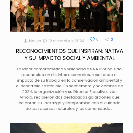
0
0
Nativa
12 diciembre, 2024
RECONOCIMIENTOS QUE INSPIRAN: NATIVA
Y SU IMPACTO SOCIAL Y AMBIENTAL
La labor comprometida y visionaria de NATIVA ha sido
reconocida en distintos escenarios, resaltando el
impacto de su trabajo en la conservación ambiental y
el desarrollo sostenible. En septiembre y noviembre de
2024, la organización y su Director Ejecutivo, Iván
Arnold, recibieron dos destacados galardones que
celebran su liderazgo y compromiso con el cuidado
de los recursos naturales y las comunidades.