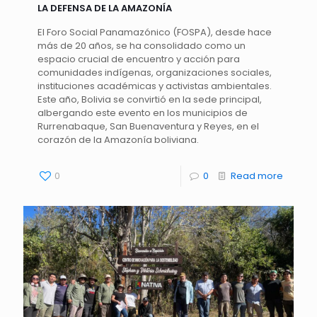
LA DEFENSA DE LA AMAZONÍA
El Foro Social Panamazónico (FOSPA), desde hace
más de 20 años, se ha consolidado como un
espacio crucial de encuentro y acción para
comunidades indígenas, organizaciones sociales,
instituciones académicas y activistas ambientales.
Este año, Bolivia se convirtió en la sede principal,
albergando este evento en los municipios de
Rurrenabaque, San Buenaventura y Reyes, en el
corazón de la Amazonía boliviana.
0
0
Read more