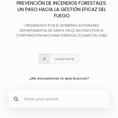
PREVENCIÓN DE INCENDIOS FORESTALES:
UN PASO HACIA LA GESTIÓN EFICAZ DEL
FUEGO
ORGANIZADO POR EL GOBIERNO AUTÓNOMO
DEPARTAMENTAL DE SANTA CRUZ, DICTADO POR LA
CORPORACIÓN NACIONAL FORESTAL (CONAF) DE CHILE
Load more
¿No encuentras lo que buscas?