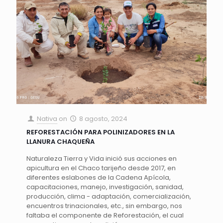
Nativa
on
8 agosto, 2024
REFORESTACIÓN PARA POLINIZADORES EN LA
LLANURA CHAQUEÑA
Naturaleza Tierra y Vida inició sus acciones en
apicultura en el Chaco tarijeño desde 2017, en
diferentes eslabones de la Cadena Apícola,
capacitaciones, manejo, investigación, sanidad,
producción, clima - adaptación, comercialización,
encuentros trinacionales, etc., sin embargo, nos
faltaba el componente de Reforestación, el cual