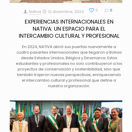
0
0
Nativa
12 diciembre, 2024
EXPERIENCIAS INTERNACIONALES EN
NATIVA: UN ESPACIO PARA EL
INTERCAMBIO CULTURAL Y PROFESIONAL
En 2024, NATIVA abrió sus puertas nuevamente a
cuatro pasantes internacionales que llegaron a Bolivia
desde Estados Unidos, Bélgica y Dinamarca. Estos
estudiantes y profesionales no solo contribuyeron a los
proyectos de conservación y sostenibilidad, sino que
también trajeron nuevas perspectivas, enriqueciendo
el intercambio cultural y profesional que define a
nuestra organización.