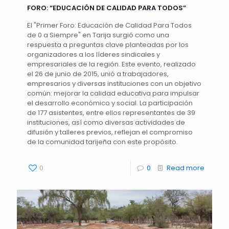
FORO: “EDUCACIÓN DE CALIDAD PARA TODOS”
El "Primer Foro: Educación de Calidad Para Todos
de 0 a Siempre" en Tarija surgió como una
respuesta a preguntas clave planteadas por los
organizadores a los líderes sindicales y
empresariales de la región. Este evento, realizado
el 26 de junio de 2015, unió a trabajadores,
empresarios y diversas instituciones con un objetivo
común: mejorar la calidad educativa para impulsar
el desarrollo económico y social. La participación
de 177 asistentes, entre ellos representantes de 39
instituciones, así como diversas actividades de
difusión y talleres previos, reflejan el compromiso
de la comunidad tarijeña con este propósito.
0
0
Read more