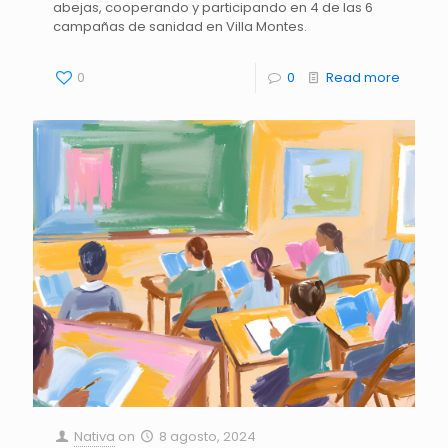
abejas, cooperando y participando en 4 de las 6
campañas de sanidad en Villa Montes.
0
0
Read more
Nativa
on
8 agosto, 2024