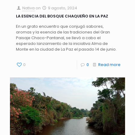
Nativa
on
9 agosto, 2024
LA ESENCIA DEL BOSQUE CHAQUEÑO EN LA PAZ
En un grato encuentro que conjugó sabores,
aromas y la esencia de las tradiciones del Gran
Paisaje Chaco-Pantanal, se llevó a cabo el
esperado lanzamiento de la iniciativa Alma de
Monte en la ciudad de La Paz el pasado 14 de junio.
0
0
Read more