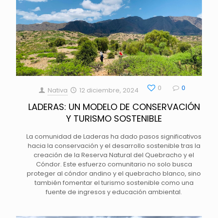
0
0
Nativa
12 diciembre, 2024
LADERAS: UN MODELO DE CONSERVACIÓN
Y TURISMO SOSTENIBLE
La comunidad de Laderas ha dado pasos significativos
hacia la conservación y el desarrollo sostenible tras la
creación de la Reserva Natural del Quebracho y el
Cóndor. Este esfuerzo comunitario no solo busca
proteger al cóndor andino y el quebracho blanco, sino
también fomentar el turismo sostenible como una
fuente de ingresos y educación ambiental.