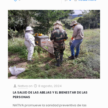
Nativa
on
8 agosto, 2024
LA SALUD DE LAS ABEJAS Y EL BIENESTAR DE LAS
PERSONAS
NATIVA promueve la sanidad preventiva de las