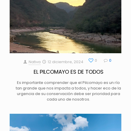
0
0
Nativa
12 diciembre, 2024
EL PILCOMAYO ES DE TODOS
Es importante comprender que el Pilcomayo es un río
tan grande que nos impacta a todos, y hacer eco de la
urgencia de su conservación debe ser prioridad para
cada uno de nosotros.