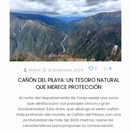
0
0
Nativa
12 diciembre, 2024
CAÑÓN DEL PILAYA: UN TESORO NATURAL
QUE MERECE PROTECCIÓN
Al norte del departamento de Tarija existe una zona
que destaca por sus paisajes únicos y gran
biodiversidad. Esta área, que alberga el sexto cañón
más profundo del mundo, el Cañón del Pilaya, con una
profundidad de más de 3000 metros, reúne las
características para proponer su conservación.