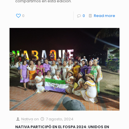
compartimos en esta edición.
0
0
Read more
Nativa
on
7 agosto, 2024
NATIVA PARTICIPÓ EN EL FOSPA 2024: UNIDOS EN