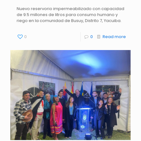
Nuevo reservorio impermeabilizado con capacidad
de 9.5 millones de litros para consumo humano y
riego en la comunidad de Busuy, Distrito 7, Yacuiba.
0
0
Read more