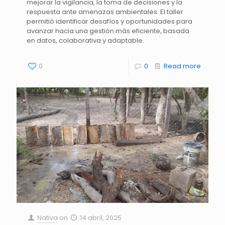
mejorar la vigilancia, la toma de decisiones y la
respuesta ante amenazas ambientales. El taller
permitió identificar desafíos y oportunidades para
avanzar hacia una gestión más eficiente, basada
en datos, colaborativa y adaptable.
0
0
Read more
Nativa
on
14 abril, 2025