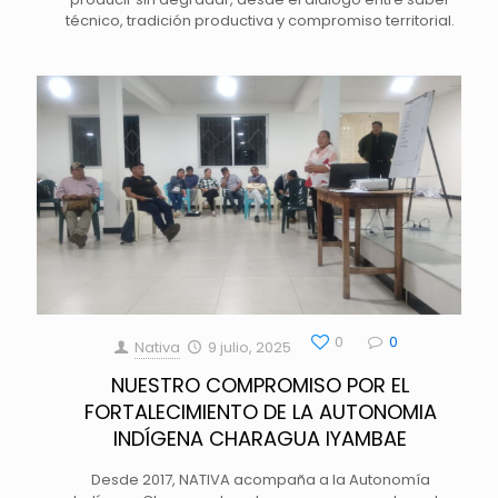
técnico, tradición productiva y compromiso territorial.
0
0
Nativa
9 julio, 2025
NUESTRO COMPROMISO POR EL
FORTALECIMIENTO DE LA AUTONOMIA
INDÍGENA CHARAGUA IYAMBAE
Desde 2017, NATIVA acompaña a la Autonomía