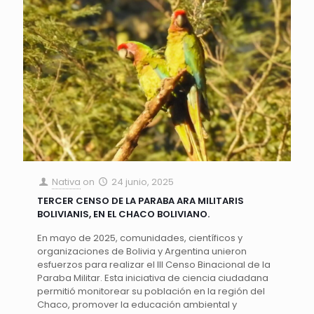
Nativa
on
24 junio, 2025
TERCER CENSO DE LA PARABA ARA MILITARIS
BOLIVIANIS, EN EL CHACO BOLIVIANO.
En mayo de 2025, comunidades, científicos y
organizaciones de Bolivia y Argentina unieron
esfuerzos para realizar el III Censo Binacional de la
Paraba Militar. Esta iniciativa de ciencia ciudadana
permitió monitorear su población en la región del
Chaco, promover la educación ambiental y