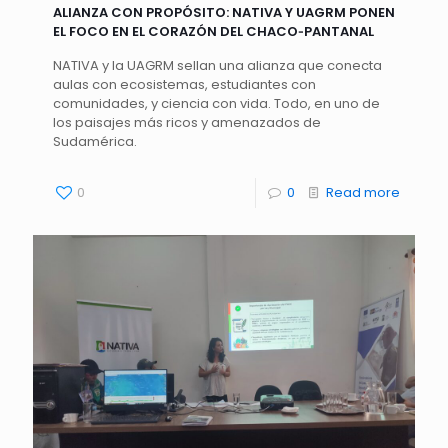
ALIANZA CON PROPÓSITO: NATIVA Y UAGRM PONEN
EL FOCO EN EL CORAZÓN DEL CHACO‑PANTANAL
NATIVA y la UAGRM sellan una alianza que conecta
aulas con ecosistemas, estudiantes con
comunidades, y ciencia con vida. Todo, en uno de
los paisajes más ricos y amenazados de
Sudamérica.
0
0
Read more