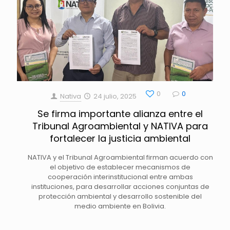
0
0
Nativa
24 julio, 2025
Se firma importante alianza entre el
Tribunal Agroambiental y NATIVA para
fortalecer la justicia ambiental
NATIVA y el Tribunal Agroambiental firman acuerdo con
el objetivo de establecer mecanismos de
cooperación interinstitucional entre ambas
instituciones, para desarrollar acciones conjuntas de
protección ambiental y desarrollo sostenible del
medio ambiente en Bolivia.