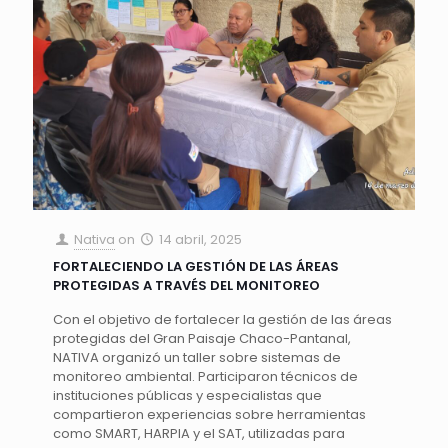
Nativa
on
14 abril, 2025
FORTALECIENDO LA GESTIÓN DE LAS ÁREAS
PROTEGIDAS A TRAVÉS DEL MONITOREO
Con el objetivo de fortalecer la gestión de las áreas
protegidas del Gran Paisaje Chaco-Pantanal,
NATIVA organizó un taller sobre sistemas de
monitoreo ambiental. Participaron técnicos de
instituciones públicas y especialistas que
compartieron experiencias sobre herramientas
como SMART, HARPIA y el SAT, utilizadas para