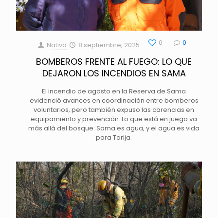
0
0
Nativa
8 septiembre, 2025
BOMBEROS FRENTE AL FUEGO: LO QUE
DEJARON LOS INCENDIOS EN SAMA
El incendio de agosto en la Reserva de Sama
evidenció avances en coordinación entre bomberos
voluntarios, pero también expuso las carencias en
equipamiento y prevención. Lo que está en juego va
más allá del bosque: Sama es agua, y el agua es vida
para Tarija.