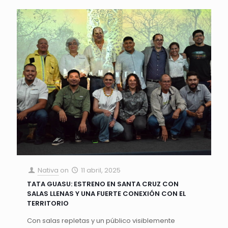
Nativa
on
11 abril, 2025
TATA GUASU: ESTRENO EN SANTA CRUZ CON
SALAS LLENAS Y UNA FUERTE CONEXIÓN CON EL
TERRITORIO
Con salas repletas y un público visiblemente