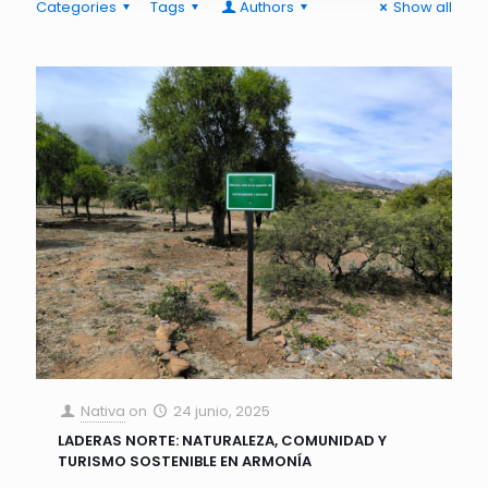
Categories
Tags
Authors
Show all
Nativa
on
24 junio, 2025
LADERAS NORTE: NATURALEZA, COMUNIDAD Y
TURISMO SOSTENIBLE EN ARMONÍA