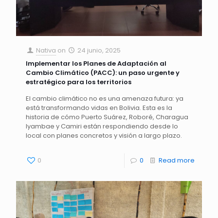
Nativa
on
24 junio, 2025
Implementar los Planes de Adaptación al
Cambio Climático (PACC): un paso urgente y
estratégico para los territorios
El cambio climático no es una amenaza futura: ya
está transformando vidas en Bolivia. Esta es la
historia de cómo Puerto Suárez, Roboré, Charagua
Iyambae y Camiri están respondiendo desde lo
local con planes concretos y visión a largo plazo.
0
0
Read more