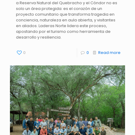
a Reserva Natural del Quebracho y el Cóndor no es
solo un área protegida: es el corazón de un
proyecto comunitario que transforma tragedia en
conciencia, naturaleza en aula abierta, y visitantes
en aliados. Laderas Norte lidera este proceso,
apostando por el turismo como herramienta de
desarrollo y resiliencia.
0
0
Read more