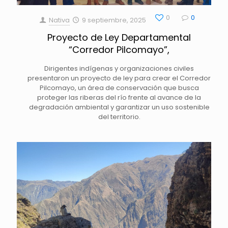
0
0
Nativa
9 septiembre, 2025
Proyecto de Ley Departamental
“Corredor Pilcomayo”,
Dirigentes indígenas y organizaciones civiles
presentaron un proyecto de ley para crear el Corredor
Pilcomayo, un área de conservación que busca
proteger las riberas del río frente al avance de la
degradación ambiental y garantizar un uso sostenible
del territorio.