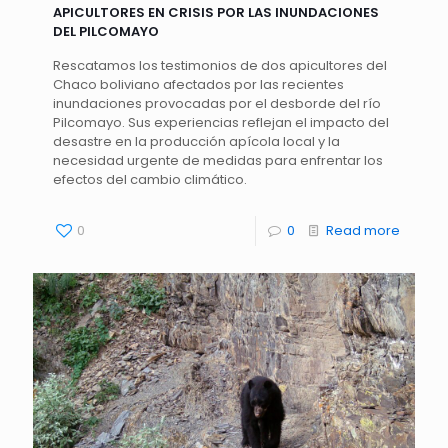
APICULTORES EN CRISIS POR LAS INUNDACIONES
DEL PILCOMAYO
Rescatamos los testimonios de dos apicultores del
Chaco boliviano afectados por las recientes
inundaciones provocadas por el desborde del río
Pilcomayo. Sus experiencias reflejan el impacto del
desastre en la producción apícola local y la
necesidad urgente de medidas para enfrentar los
efectos del cambio climático.
0
0
Read more