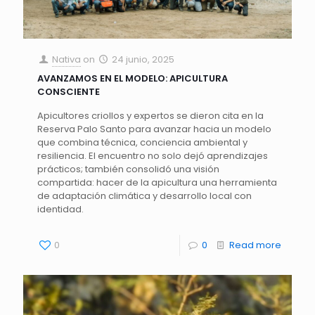
Nativa
on
24 junio, 2025
AVANZAMOS EN EL MODELO: APICULTURA
CONSCIENTE
Apicultores criollos y expertos se dieron cita en la
Reserva Palo Santo para avanzar hacia un modelo
que combina técnica, conciencia ambiental y
resiliencia. El encuentro no solo dejó aprendizajes
prácticos; también consolidó una visión
compartida: hacer de la apicultura una herramienta
de adaptación climática y desarrollo local con
identidad.
0
0
Read more