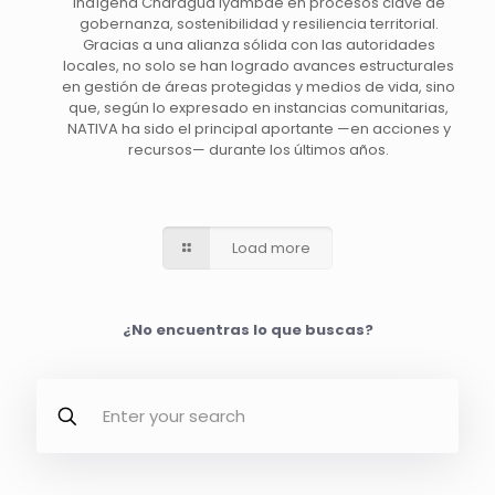
Indígena Charagua Iyambae en procesos clave de
gobernanza, sostenibilidad y resiliencia territorial.
Gracias a una alianza sólida con las autoridades
locales, no solo se han logrado avances estructurales
en gestión de áreas protegidas y medios de vida, sino
que, según lo expresado en instancias comunitarias,
NATIVA ha sido el principal aportante —en acciones y
recursos— durante los últimos años.
Load more
¿No encuentras lo que buscas?