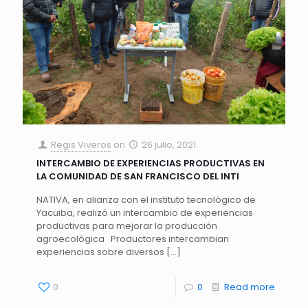
Regis Viveros
on
26 julio, 2021
INTERCAMBIO DE EXPERIENCIAS PRODUCTIVAS EN
LA COMUNIDAD DE SAN FRANCISCO DEL INTI
NATIVA, en alianza con el instituto tecnológico de
Yacuiba, realizó un intercambio de experiencias
productivas para mejorar la producción
agroecológica Productores intercambian
experiencias sobre diversos
[…]
0
0
Read more