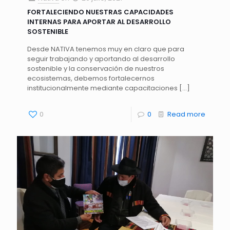
FORTALECIENDO NUESTRAS CAPACIDADES
INTERNAS PARA APORTAR AL DESARROLLO
SOSTENIBLE
Desde NATIVA tenemos muy en claro que para
seguir trabajando y aportando al desarrollo
sostenible y la conservación de nuestros
ecosistemas, debemos fortalecernos
institucionalmente mediante capacitaciones
[…]
0
0
Read more