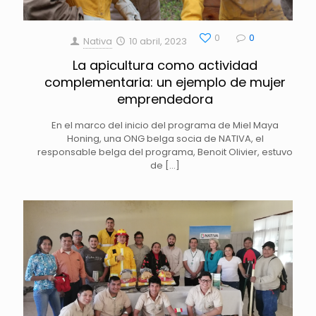
0
0
Nativa
10 abril, 2023
La apicultura como actividad
complementaria: un ejemplo de mujer
emprendedora
En el marco del inicio del programa de Miel Maya
Honing, una ONG belga socia de NATIVA, el
responsable belga del programa, Benoit Olivier, estuvo
de
[…]