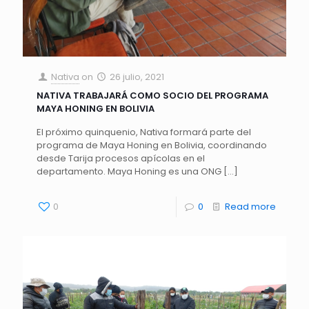
Nativa
on
26 julio, 2021
NATIVA TRABAJARÁ COMO SOCIO DEL PROGRAMA
MAYA HONING EN BOLIVIA
El próximo quinquenio, Nativa formará parte del
programa de Maya Honing en Bolivia, coordinando
desde Tarija procesos apícolas en el
departamento. Maya Honing es una ONG
[…]
0
0
Read more