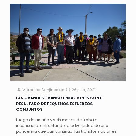
Veronica Sanjines
on
26 julio, 2021
LAS GRANDES TRANSFORMACIONES SON EL
RESULTADO DE PEQUEÑOS ESFUERZOS
CONJUNTOS
Luego de un año y seis meses de trabajo
incansable, enfrentando la adversidad de una
pandemia que aun continúa, las transformaciones