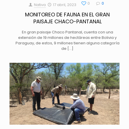
0
0
Nativa
17 abril, 2023
MONITOREO DE FAUNA EN EL GRAN
PAISAJE CHACO-PANTANAL
En gran paisaje Chaco Pantanal, cuenta con una
extensión de 19 millones de hectáreas entre Bolivia y
Paraguay, de estos, 9 millones tienen alguna categoría
de
[…]