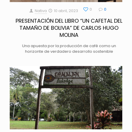
0
0
Nativa
10 abril, 2023
PRESENTACIÓN DEL LIBRO “UN CAFETAL DEL
TAMAÑO DE BOLIVIA” DE CARLOS HUGO
MOLINA
Una apuesta por la producción de café como un
horizonte de verdadero desarrollo sostenible