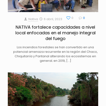
0
0
Nativa
6 abril, 2023
NATIVA fortalece capacidades a nivel
local enfocadas en el manejo integral
del fuego
Los incendios forestales se han convertido en una
potencial amenaza recurrente en la región del Chaco,
Chiquitanía y Pantanal alterando los ecosistemas en
general; en 2019,
[…]