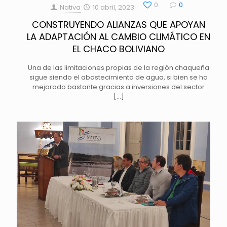
0
0
Nativa
10 abril, 2023
CONSTRUYENDO ALIANZAS QUE APOYAN
LA ADAPTACIÓN AL CAMBIO CLIMÁTICO EN
EL CHACO BOLIVIANO
Una de las limitaciones propias de la región chaqueña
sigue siendo el abastecimiento de agua, si bien se ha
mejorado bastante gracias a inversiones del sector
[…]