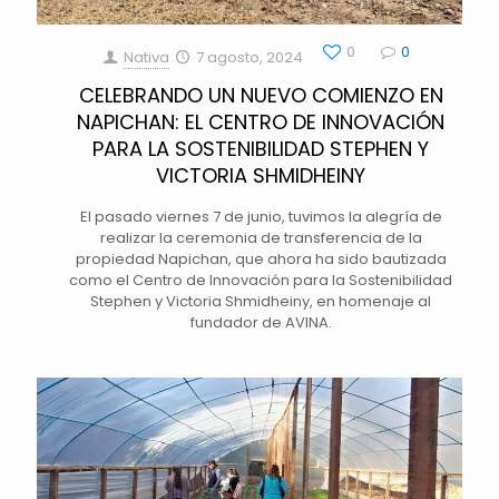
0
0
Nativa
7 agosto, 2024
CELEBRANDO UN NUEVO COMIENZO EN
NAPICHAN: EL CENTRO DE INNOVACIÓN
PARA LA SOSTENIBILIDAD STEPHEN Y
VICTORIA SHMIDHEINY
El pasado viernes 7 de junio, tuvimos la alegría de
realizar la ceremonia de transferencia de la
propiedad Napichan, que ahora ha sido bautizada
como el Centro de Innovación para la Sostenibilidad
Stephen y Victoria Shmidheiny, en homenaje al
fundador de AVINA.