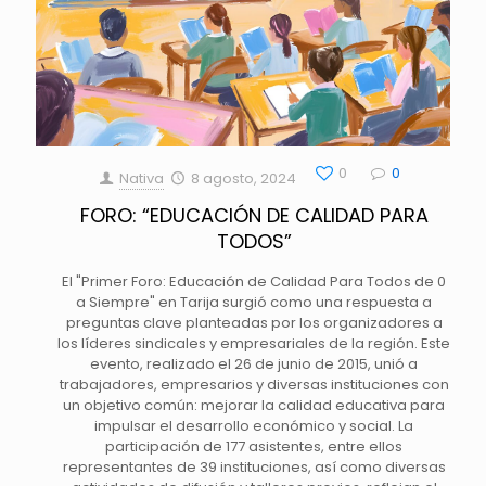
0
0
Nativa
8 agosto, 2024
FORO: “EDUCACIÓN DE CALIDAD PARA
TODOS”
El "Primer Foro: Educación de Calidad Para Todos de 0
a Siempre" en Tarija surgió como una respuesta a
preguntas clave planteadas por los organizadores a
los líderes sindicales y empresariales de la región. Este
evento, realizado el 26 de junio de 2015, unió a
trabajadores, empresarios y diversas instituciones con
un objetivo común: mejorar la calidad educativa para
impulsar el desarrollo económico y social. La
participación de 177 asistentes, entre ellos
representantes de 39 instituciones, así como diversas