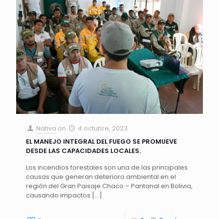
Nativa
on
4 octubre, 2023
EL MANEJO INTEGRAL DEL FUEGO SE PROMUEVE
DESDE LAS CAPACIDADES LOCALES.
Los incendios forestales son una de las principales
causas que generan deterioro ambiental en el
región del Gran Paisaje Chaco – Pantanal en Bolivia,
causando impactos
[…]