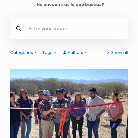
¿No encuentras lo que buscas?
Categories
Tags
Authors
Show all