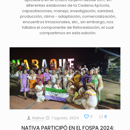
diferentes eslabones de la Cadena Apícola,
capacitaciones, manejo, investigación, sanidad,
producción, clima - adaptación, comercialización,
encuentros trinacionales, etc., sin embargo, nos
faltaba el componente de Reforestación, el cual
compartimos en esta edición.
0
0
Nativa
7 agosto, 2024
NATIVA PARTICIPÓ EN EL FOSPA 2024: