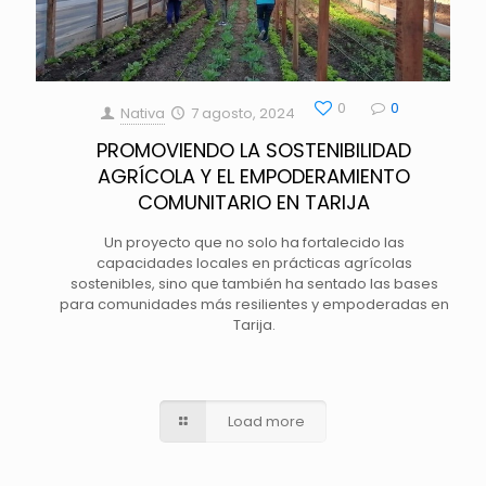
0
0
Nativa
7 agosto, 2024
PROMOVIENDO LA SOSTENIBILIDAD
AGRÍCOLA Y EL EMPODERAMIENTO
COMUNITARIO EN TARIJA
Un proyecto que no solo ha fortalecido las
capacidades locales en prácticas agrícolas
sostenibles, sino que también ha sentado las bases
para comunidades más resilientes y empoderadas en
Tarija.
Load more