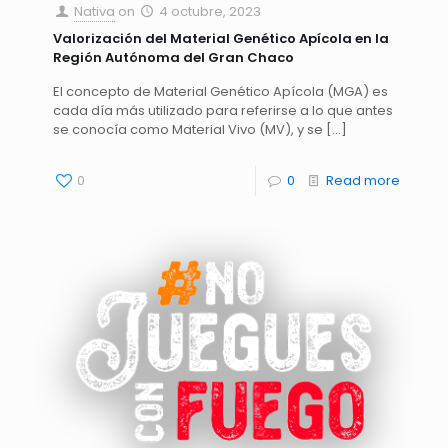
Nativa
on
4 octubre, 2023
Valorización del Material Genético Apícola en la
Región Autónoma del Gran Chaco
El concepto de Material Genético Apícola (MGA) es
cada día más utilizado para referirse a lo que antes
se conocía como Material Vivo (MV), y se
[…]
0
0
Read more