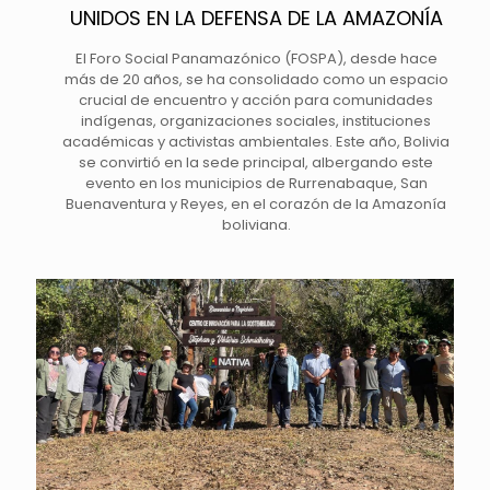
UNIDOS EN LA DEFENSA DE LA AMAZONÍA
El Foro Social Panamazónico (FOSPA), desde hace
más de 20 años, se ha consolidado como un espacio
crucial de encuentro y acción para comunidades
indígenas, organizaciones sociales, instituciones
académicas y activistas ambientales. Este año, Bolivia
se convirtió en la sede principal, albergando este
evento en los municipios de Rurrenabaque, San
Buenaventura y Reyes, en el corazón de la Amazonía
boliviana.