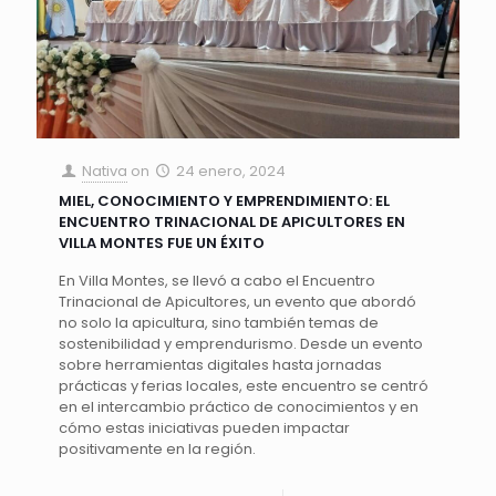
Nativa
on
24 enero, 2024
MIEL, CONOCIMIENTO Y EMPRENDIMIENTO: EL
ENCUENTRO TRINACIONAL DE APICULTORES EN
VILLA MONTES FUE UN ÉXITO
En Villa Montes, se llevó a cabo el Encuentro
Trinacional de Apicultores, un evento que abordó
no solo la apicultura, sino también temas de
sostenibilidad y emprendurismo. Desde un evento
sobre herramientas digitales hasta jornadas
prácticas y ferias locales, este encuentro se centró
en el intercambio práctico de conocimientos y en
cómo estas iniciativas pueden impactar
positivamente en la región.