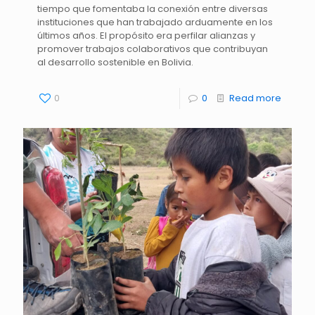
tiempo que fomentaba la conexión entre diversas
instituciones que han trabajado arduamente en los
últimos años. El propósito era perfilar alianzas y
promover trabajos colaborativos que contribuyan
al desarrollo sostenible en Bolivia.
0
0
Read more