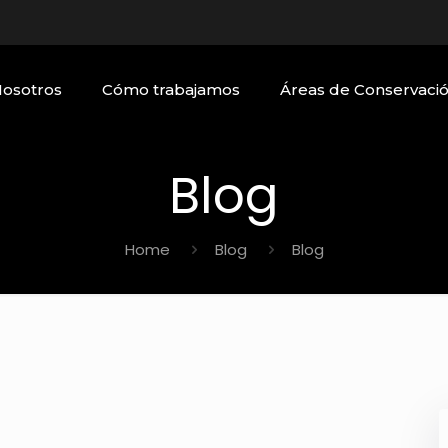
Nosotros
Cómo trabajamos
Áreas de Conservaci
Blog
Home
Blog
Blog