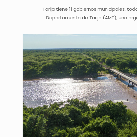
Tarija tiene 11 gobiernos municipales, to
Departamento de Tarija (AMT), una orga