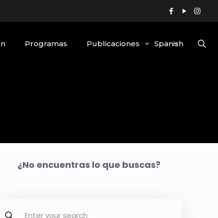
ón
Programas
Publicaciones
Spanish
¿No encuentras lo que buscas?