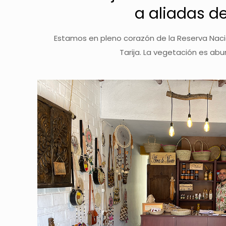
a aliadas d
Estamos en pleno corazón de la Reserva Nacio
Tarija. La vegetación es ab