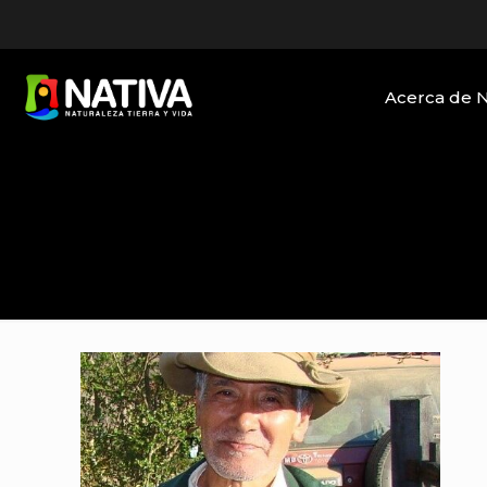
Acerca de 