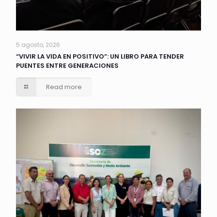
5 agosto, 2026
“VIVIR LA VIDA EN POSITIVO”: UN LIBRO PARA TENDER
PUENTES ENTRE GENERACIONES
Read more