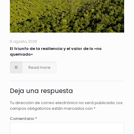
5 agosto, 2026
El triunfo de la resiliencia y el valor de lo «no
quemado»
Read more
Deja una respuesta
Tu dirección de correo electrónico no será publicada.
Los
campos obligatorios están marcados con
*
Comentario
*