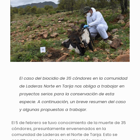
El caso del biocidio de 35 cóndores en la comunidad
de Laderas Norte en Tarija nos obliga a trabajar en
proyectos serios para la conservación de esta
especie. A continuación, un breve resumen del caso
y algunas propuestas a trabajar.
El 5 de febrero se tuvo conocimiento de la muerte de 35
cóndores, presuntamente envenenados en la
comunidad de Laderas en el Norte de Tarija. Esto se