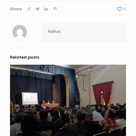
Share
0
Nativa
Related posts