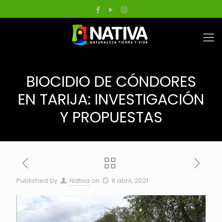
BIOCIDIO DE CÓNDORES
EN TARIJA: INVESTIGACIÓN
Y PROPUESTAS
Published by
Nativa
on
8 abril, 2021