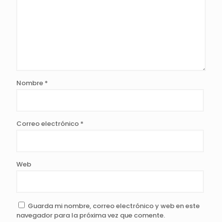
Nombre
*
Correo electrónico
*
Web
Guarda mi nombre, correo electrónico y web en este
navegador para la próxima vez que comente.