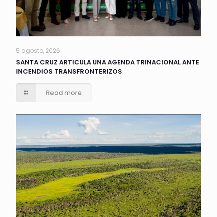
5 agosto, 2026
SANTA CRUZ ARTICULA UNA AGENDA TRINACIONAL ANTE
INCENDIOS TRANSFRONTERIZOS
Read more