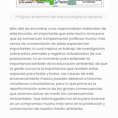
Polígono preliminar del área protegida propuesta
Más allá de encontrar a los responsables materiales de
este biocidio, es importante que este hecho sirva para
que se comiencen a implementar políticas mucho más
serias de conservación de estas especies tan
importantes, lo cual implica un trabajo de investigación
sobre estos animales y registros actualizados de sus
poblaciones. Es un momento para entender la
importancia también de la educación ambiental, de que
la gente conozca la importancia que revisten estas
especies para todas y todos. Las causas de este
envenenamiento masivo pueden deberse a factores
voluntarios o involuntarios, pero lo que prima es la
desinformación acerca de las graves consecuencias
que acarrea actuar sin medir las consecuencias
ambientales. Que esta tragedia nos sirva para avanzar
en un compromiso mucho más serio en la protección y
conservación de nuestro medio ambiente.