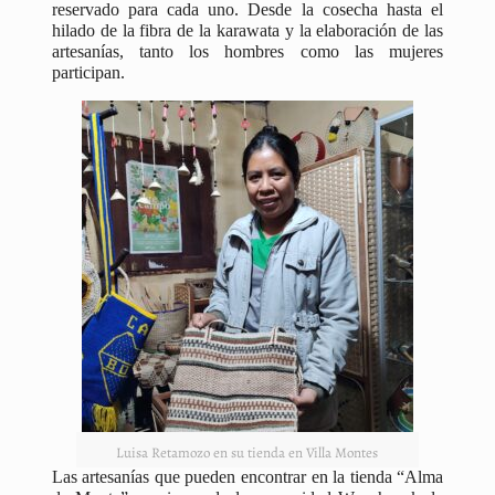
reservado para cada uno. Desde la cosecha hasta el
hilado de la fibra de la karawata y la elaboración de las
artesanías, tanto los hombres como las mujeres
participan.
Luisa Retamozo en su tienda en Villa Montes
Las artesanías que pueden encontrar en la tienda “Alma