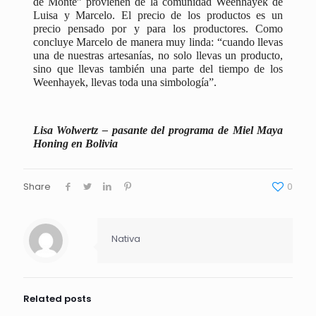
de Monte” provienen de la comunidad Weenhayek de
Luisa y Marcelo. El precio de los productos es un
precio pensado por y para los productores. Como
concluye Marcelo de manera muy linda: “cuando llevas
una de nuestras artesanías, no solo llevas un producto,
sino que llevas también una parte del tiempo de los
Weenhayek, llevas toda una simbología”.
Lisa Wolwertz – pasante del programa de Miel Maya
Honing en Bolivia
Share
0
Nativa
Related posts