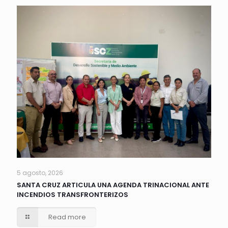
5 agosto, 2026
SANTA CRUZ ARTICULA UNA AGENDA TRINACIONAL ANTE
INCENDIOS TRANSFRONTERIZOS
Read more