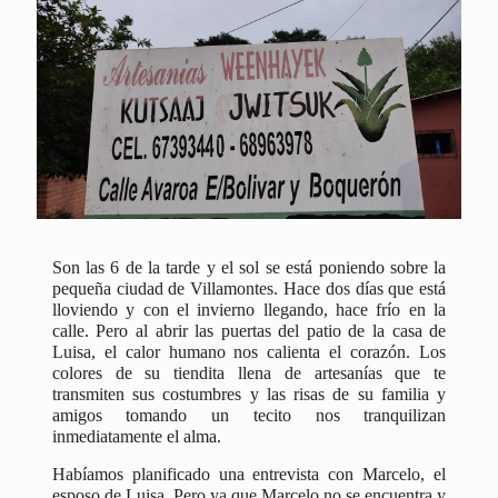
Son las 6 de la tarde y el sol se está poniendo sobre la
pequeña ciudad de Villamontes. Hace dos días que está
lloviendo y con el invierno llegando, hace frío en la
calle. Pero al abrir las puertas del patio de la casa de
Luisa, el calor humano nos calienta el corazón. Los
colores de su tiendita llena de artesanías que te
transmiten sus costumbres y las risas de su familia y
amigos tomando un tecito nos tranquilizan
inmediatamente el alma.
Habíamos planificado una entrevista con Marcelo, el
esposo de Luisa. Pero ya que Marcelo no se encuentra y