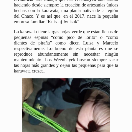
haciendo desde siempre: la creación de artesanías únicas
hechas con la karawata, una planta nativa de la región
del Chaco. Y es así que, en el 2017, nace la pequeña
empresa familiar “Kutsaaj Jwitsuk”.
La karawata tiene largas hojas verde que están llenas de
pequeñas espinas “como pico de lorito” o “como
dientes de piraña” como dicen Luisa y Marcelo
respectivamente. Lo bueno de esta planta es que se
reproduce abundantemente sin necesitar ningún
mantenimiento. Los Weenhayek buscan siempre sacar
las hojas más grandes y dejan las pequeñas para que la
karawata crezca.