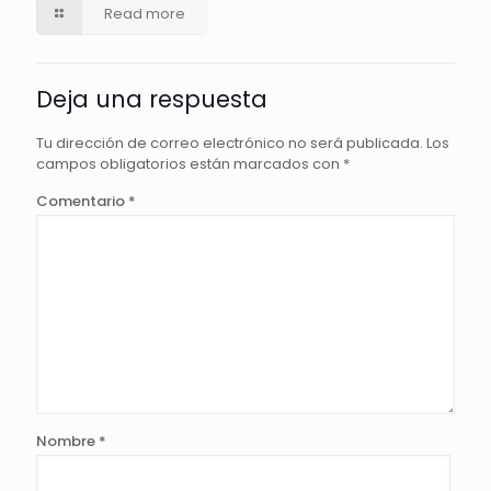
Read more
Deja una respuesta
Tu dirección de correo electrónico no será publicada.
Los
campos obligatorios están marcados con
*
Comentario
*
Nombre
*