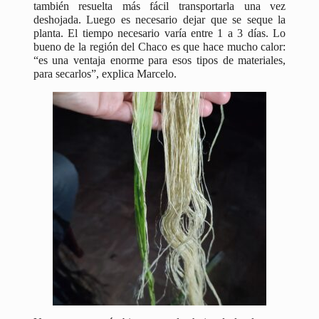
también resuelta más fácil transportarla una vez
deshojada. Luego es necesario dejar que se seque la
planta. El tiempo necesario varía entre 1 a 3 días. Lo
bueno de la región del Chaco es que hace mucho calor:
“es una ventaja enorme para esos tipos de materiales,
para secarlos”, explica Marcelo.