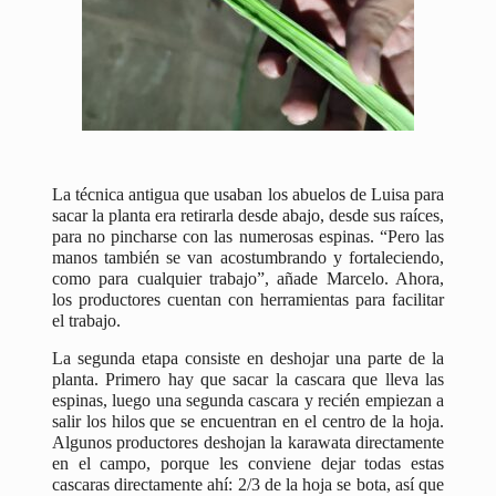
La técnica antigua que usaban los abuelos de Luisa para
sacar la planta era retirarla desde abajo, desde sus raíces,
para no pincharse con las numerosas espinas. “Pero las
manos también se van acostumbrando y fortaleciendo,
como para cualquier trabajo”, añade Marcelo. Ahora,
los productores cuentan con herramientas para facilitar
el trabajo.
La segunda etapa consiste en deshojar una parte de la
planta. Primero hay que sacar la cascara que lleva las
espinas, luego una segunda cascara y recién empiezan a
salir los hilos que se encuentran en el centro de la hoja.
Algunos productores deshojan la karawata directamente
en el campo, porque les conviene dejar todas estas
cascaras directamente ahí: 2/3 de la hoja se bota, así que