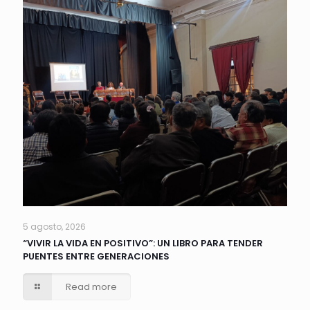
5 agosto, 2026
“VIVIR LA VIDA EN POSITIVO”: UN LIBRO PARA TENDER
PUENTES ENTRE GENERACIONES
Read more