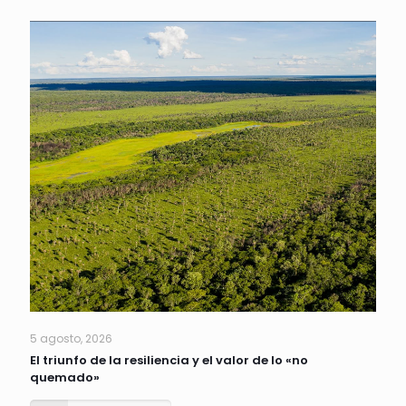
5 agosto, 2026
El triunfo de la resiliencia y el valor de lo «no
quemado»