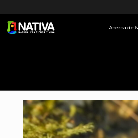
Acerca de 