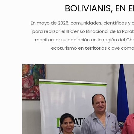
BOLIVIANIS, EN 
En mayo de 2025, comunidades, científicos y o
para realizar el III Censo Binacional de la Para
monitorear su población en la región del Ch
ecoturismo en territorios clave como