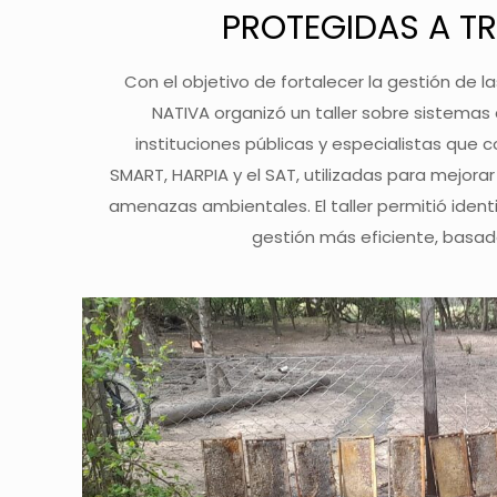
PROTEGIDAS A T
Con el objetivo de fortalecer la gestión de 
NATIVA organizó un taller sobre sistemas
instituciones públicas y especialistas que
SMART, HARPIA y el SAT, utilizadas para mejorar
amenazas ambientales. El taller permitió iden
gestión más eficiente, basad