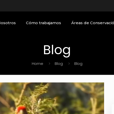
Nosotros
Cómo trabajamos
Áreas de Conservaci
Blog
Home
Blog
Blog