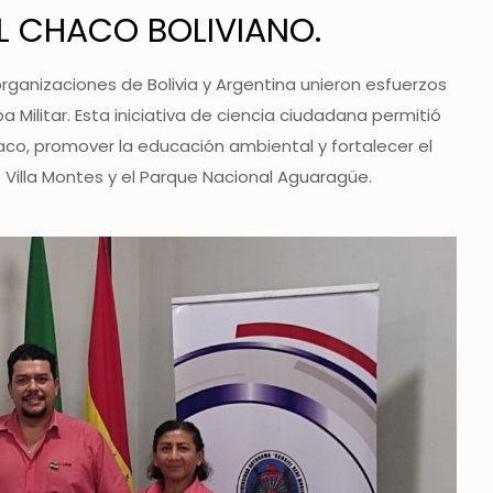
EL CHACO BOLIVIANO.
rganizaciones de Bolivia y Argentina unieron esfuerzos
ba Militar. Esta iniciativa de ciencia ciudadana permitió
aco, promover la educación ambiental y fortalecer el
 Villa Montes y el Parque Nacional Aguaragüe.