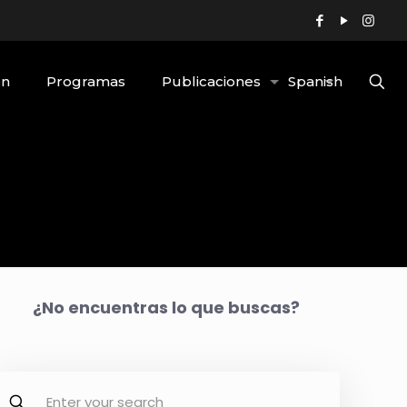
ón
Programas
Publicaciones
Spanish
¿No encuentras lo que buscas?