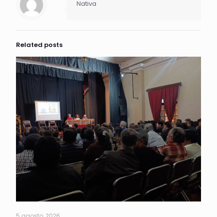
Nativa
Related posts
5 agosto, 2026