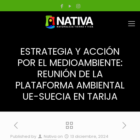
ESTRATEGIA Y ACCIÓN
POR EL MEDIOAMBIENTE:
REUNIÓN DE LA
PLATAFORMA AMBIENTAL
UE-SUECIA EN TARIJA
Published by
Nativa
on
13 diciembre, 2024