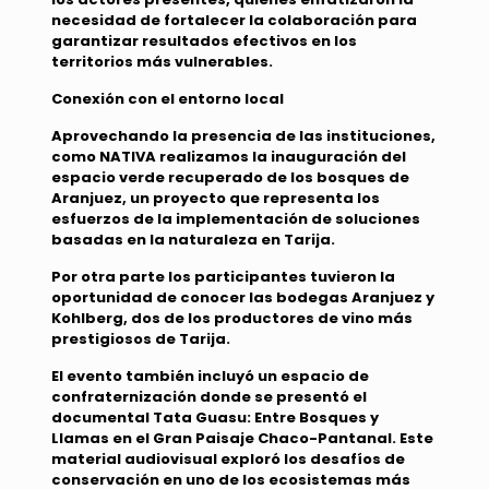
necesidad de fortalecer la colaboración para
garantizar resultados efectivos en los
territorios más vulnerables.
Conexión con el entorno local
Aprovechando la presencia de las instituciones,
como NATIVA realizamos la inauguración del
espacio verde recuperado de los bosques de
Aranjuez, un proyecto que representa los
esfuerzos de la implementación de soluciones
basadas en la naturaleza en Tarija.
Por otra parte los participantes tuvieron la
oportunidad de conocer las bodegas Aranjuez y
Kohlberg, dos de los productores de vino más
prestigiosos de Tarija.
El evento también incluyó un espacio de
confraternización donde se presentó el
documental Tata Guasu: Entre Bosques y
Llamas en el Gran Paisaje Chaco-Pantanal. Este
material audiovisual exploró los desafíos de
conservación en uno de los ecosistemas más