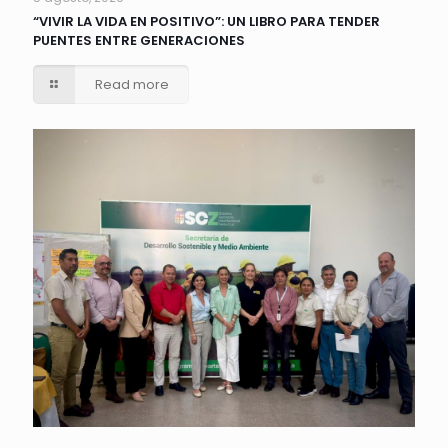
“VIVIR LA VIDA EN POSITIVO”: UN LIBRO PARA TENDER
PUENTES ENTRE GENERACIONES
Read more