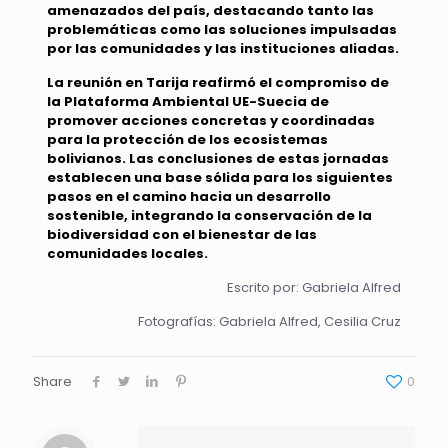
amenazados del país, destacando tanto las
problemáticas como las soluciones impulsadas
por las comunidades y las instituciones aliadas.
La reunión en Tarija reafirmó el compromiso de
la Plataforma Ambiental UE-Suecia de
promover acciones concretas y coordinadas
para la protección de los ecosistemas
bolivianos. Las conclusiones de estas jornadas
establecen una base sólida para los siguientes
pasos en el camino hacia un desarrollo
sostenible, integrando la conservación de la
biodiversidad con el bienestar de las
comunidades locales.
Escrito por: Gabriela Alfred
Fotografías: Gabriela Alfred, Cesilia Cruz
Share
0