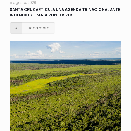
5 agosto, 2026
SANTA CRUZ ARTICULA UNA AGENDA TRINACIONAL ANTE
INCENDIOS TRANSFRONTERIZOS
Read more