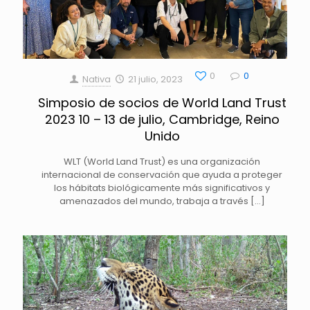
0
0
Nativa
21 julio, 2023
Simposio de socios de World Land Trust
2023 10 – 13 de julio, Cambridge, Reino
Unido
WLT (World Land Trust) es una organización
internacional de conservación que ayuda a proteger
los hábitats biológicamente más significativos y
amenazados del mundo, trabaja a través
[…]