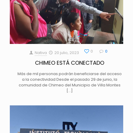
0
0
Nativa
20 julio, 2023
CHIMEO ESTÁ CONECTADO
Más de mil personas podrán beneficiarse del acceso
a la conectividad Desde el pasado 29 de junio, la
comunidad de Chimeo del Municipio de Villa Montes
[…]