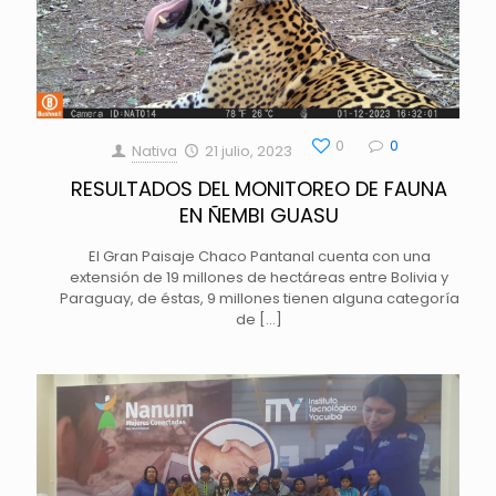
0
0
Nativa
21 julio, 2023
RESULTADOS DEL MONITOREO DE FAUNA
EN ÑEMBI GUASU
El Gran Paisaje Chaco Pantanal cuenta con una
extensión de 19 millones de hectáreas entre Bolivia y
Paraguay, de éstas, 9 millones tienen alguna categoría
de
[…]