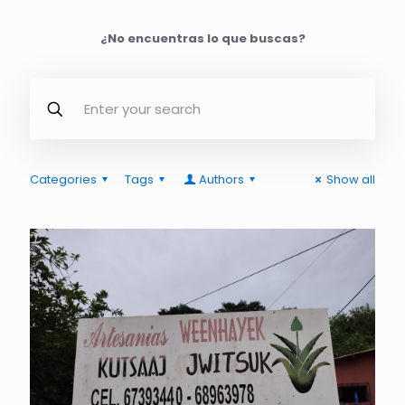
¿No encuentras lo que buscas?
Categories
Tags
Authors
Show all