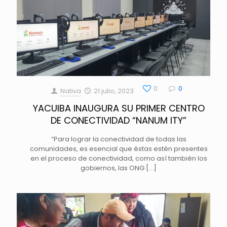
0
0
Nativa
21 julio, 2023
YACUIBA INAUGURA SU PRIMER CENTRO
DE CONECTIVIDAD “NANUM ITY”
“Para lograr la conectividad de todas las
comunidades, es esencial que éstas estén presentes
en el proceso de conectividad, como así también los
gobiernos, las ONG
[…]