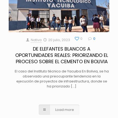
0
0
Nativa
20 julio, 2023
DE ELEFANTES BLANCOS A
OPORTUNIDADES REALES: PRIORIZANDO EL
PROCESO SOBRE EL CEMENTO EN BOLIVIA
El caso del Instituto técnico de Yacuiba En Bolivia, se ha
observado una preocupante tendencia en la
ejecución de proyectos de infraestructura, donde se
ha priorizado
[…]
Load more