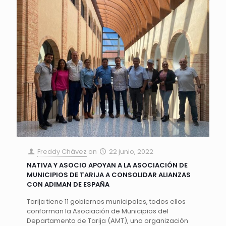
Freddy Chávez
on
22 junio, 2022
NATIVA Y ASOCIO APOYAN A LA ASOCIACIÓN DE
MUNICIPIOS DE TARIJA A CONSOLIDAR ALIANZAS
CON ADIMAN DE ESPAÑA
Tarija tiene 11 gobiernos municipales, todos ellos
conforman la Asociación de Municipios del
Departamento de Tarija (AMT), una organización