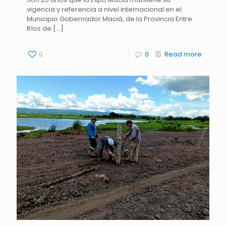
vigencia y referencia a nivel internacional en el
Municipio Gobernador Maciá, de la Provincia Entre
Ríos de
[…]
0
0
Read more