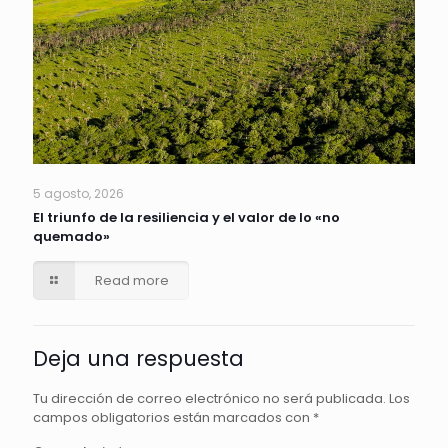
5 agosto, 2026
El triunfo de la resiliencia y el valor de lo «no
quemado»
Read more
Deja una respuesta
Tu dirección de correo electrónico no será publicada.
Los
campos obligatorios están marcados con
*