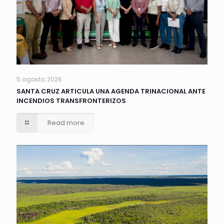
5 agosto, 2026
SANTA CRUZ ARTICULA UNA AGENDA TRINACIONAL ANTE
INCENDIOS TRANSFRONTERIZOS
Read more