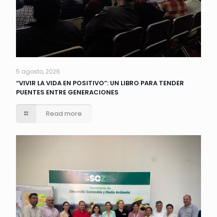
5 agosto, 2026
“VIVIR LA VIDA EN POSITIVO”: UN LIBRO PARA TENDER
PUENTES ENTRE GENERACIONES
Read more