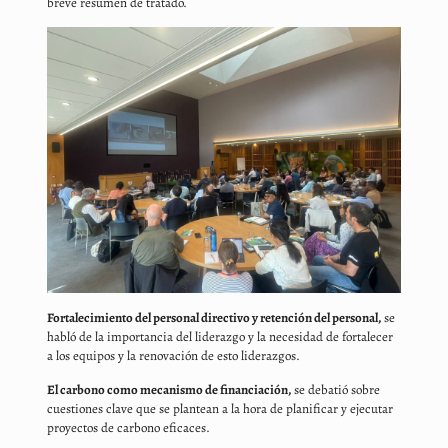
breve resumen de tratado.
Fortalecimiento del personal directivo y retención del personal,
se
habló de la importancia del liderazgo y la necesidad de fortalecer
a los equipos y la renovación de esto liderazgos.
El carbono como mecanismo de financiación,
se debatió sobre
cuestiones clave que se plantean a la hora de planificar y ejecutar
proyectos de carbono eficaces.