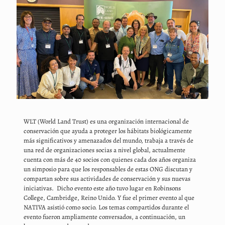
WLT (World Land Trust) es una organización internacional de
conservación que ayuda a proteger los hábitats biológicamente
más significativos y amenazados del mundo, trabaja a través de
una red de organizaciones socias a nivel global, actualmente
cuenta con más de 40 socios con quienes cada dos años organiza
un simposio para que los responsables de estas ONG discutan y
compartan sobre sus actividades de conservación y sus nuevas
iniciativas. Dicho evento este año tuvo lugar en Robinsons
College, Cambridge, Reino Unido. Y fue el primer evento al que
NATIVA asistió como socio. Los temas compartidos durante el
evento fueron ampliamente conversados, a continuación, un