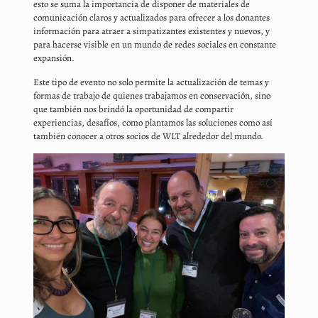
esto se suma la importancia de disponer de materiales de
comunicación claros y actualizados para ofrecer a los donantes
información para atraer a simpatizantes existentes y nuevos, y
para hacerse visible en un mundo de redes sociales en constante
expansión.
Este tipo de evento no solo permite la actualización de temas y
formas de trabajo de quienes trabajamos en conservación, sino
que también nos brindó la oportunidad de compartir
experiencias, desafíos, como plantamos las soluciones como así
también conocer a otros socios de WLT alrededor del mundo.