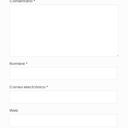
Comentario
*
Nombre
*
Correo electrónico
*
Web