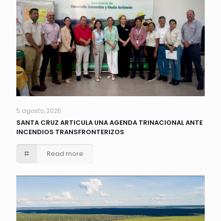
5 agosto, 2026
SANTA CRUZ ARTICULA UNA AGENDA TRINACIONAL ANTE
INCENDIOS TRANSFRONTERIZOS
Read more