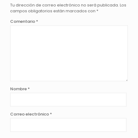
Tu dirección de correo electrónico no será publicada.
Los
campos obligatorios están marcados con
*
Comentario
*
Nombre
*
Correo electrónico
*