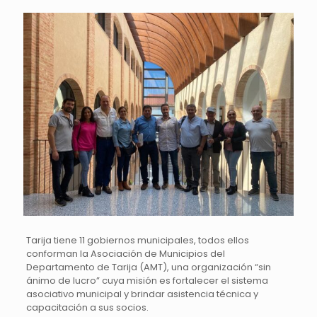
Tarija tiene 11 gobiernos municipales, todos ellos
conforman la Asociación de Municipios del
Departamento de Tarija (AMT), una organización “sin
ánimo de lucro” cuya misión es fortalecer el sistema
asociativo municipal y brindar asistencia técnica y
capacitación a sus socios.