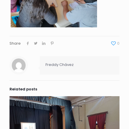
Share
0
Freddy Chávez
Related posts