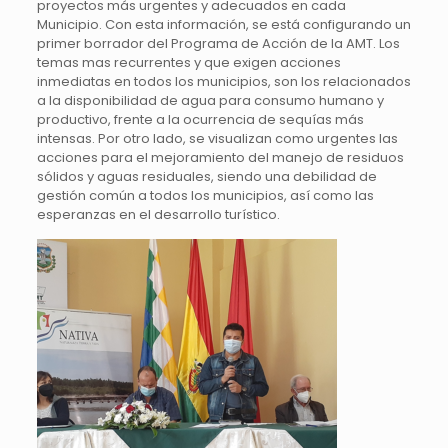
proyectos más urgentes y adecuados en cada
Municipio. Con esta información, se está configurando un
primer borrador del Programa de Acción de la AMT. Los
temas mas recurrentes y que exigen acciones
inmediatas en todos los municipios, son los relacionados
a la disponibilidad de agua para consumo humano y
productivo, frente a la ocurrencia de sequías más
intensas. Por otro lado, se visualizan como urgentes las
acciones para el mejoramiento del manejo de residuos
sólidos y aguas residuales, siendo una debilidad de
gestión común a todos los municipios, así como las
esperanzas en el desarrollo turístico.