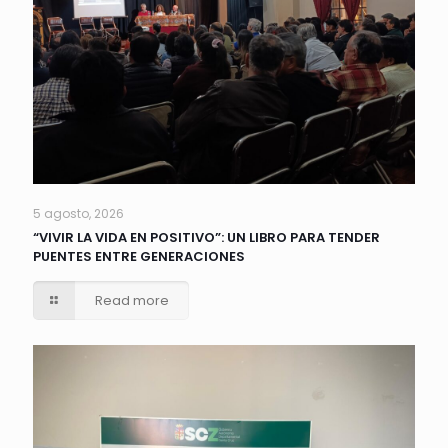
5 agosto, 2026
“VIVIR LA VIDA EN POSITIVO”: UN LIBRO PARA TENDER
PUENTES ENTRE GENERACIONES
Read more