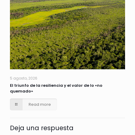
5 agosto, 2026
El triunfo de la resiliencia y el valor de lo «no
quemado»
Read more
Deja una respuesta