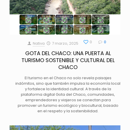
0
0
Nativa
7 marzo, 2025
GOTA DEL CHACO: UNA PUERTA AL
TURISMO SOSTENIBLE Y CULTURAL DEL
CHACO
El turismo en el Chaco no solo revela paisajes
indómitos, sino que también impulsa la economía local
y fortalece la identidad cultural. A través de la
plataforma digital Gota del Chaco, comunidades,
emprendedores y viajeros se conectan para
promover un turismo ecológico y biocultural, basado
en el respeto y la sostenibilidad.