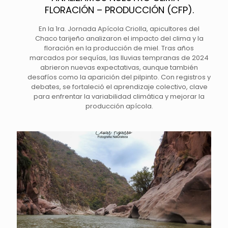
FLORACIÓN – PRODUCCIÓN (CFP).
En la 1ra. Jornada Apícola Criolla, apicultores del
Chaco tarijeño analizaron el impacto del clima y la
floración en la producción de miel. Tras años
marcados por sequías, las lluvias tempranas de 2024
abrieron nuevas expectativas, aunque también
desafíos como la aparición del pilpinto. Con registros y
debates, se fortaleció el aprendizaje colectivo, clave
para enfrentar la variabilidad climática y mejorar la
producción apícola.