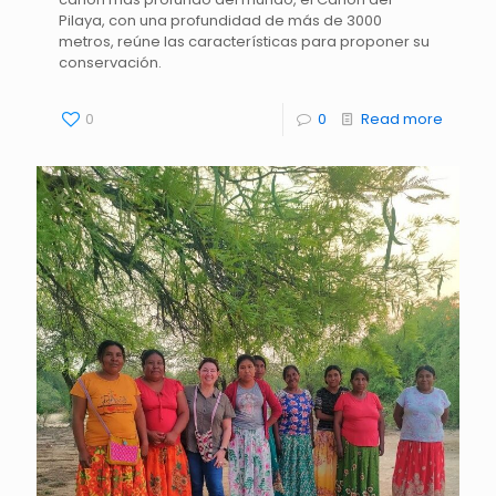
Pilaya, con una profundidad de más de 3000
metros, reúne las características para proponer su
conservación.
0
0
Read more