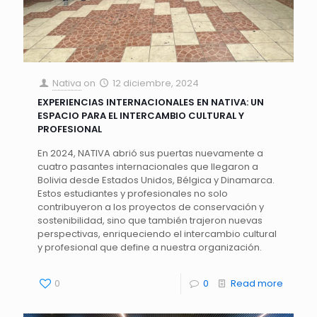
Nativa
on
12 diciembre, 2024
EXPERIENCIAS INTERNACIONALES EN NATIVA: UN
ESPACIO PARA EL INTERCAMBIO CULTURAL Y
PROFESIONAL
En 2024, NATIVA abrió sus puertas nuevamente a
cuatro pasantes internacionales que llegaron a
Bolivia desde Estados Unidos, Bélgica y Dinamarca.
Estos estudiantes y profesionales no solo
contribuyeron a los proyectos de conservación y
sostenibilidad, sino que también trajeron nuevas
perspectivas, enriqueciendo el intercambio cultural
y profesional que define a nuestra organización.
0
0
Read more