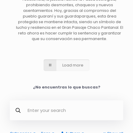
prohibiendo desmontes, chaqueos y nuevos
asentamientos. Hoy, gracias al compromiso del
pueblo guaraní y sus guardaparques, esta área
protegida se mantiene intacta, siendo un símbolo de
lucha y resiliencia en el Gran Paisaje Chaco Pantanal. El
reto ahora es hacer cumplir la sentencia y garantizar
que su conservación sea permanente.
Load more
¿No encuentras lo que buscas?