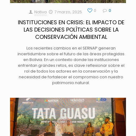
0
0
Nativa
7 marzo, 2025
INSTITUCIONES EN CRISIS: EL IMPACTO DE
LAS DECISIONES POLÍTICAS SOBRE LA
CONSERVACIÓN AMBIENTAL
Los recientes cambios en el SERNAP generan
incertidumbre sobre el futuro de las áreas protegidas
en Bolivia. En un contexto donde las instituciones
enfrentan grandes retos, es clave reflexionar sobre el
rol de todos los actores en la conservación y la
necesidad de fortalecer el compromiso con nuestro
patrimonio natural.