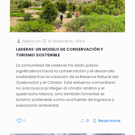
Nativa
on
12 diciembre, 2024
LADERAS: UN MODELO DE CONSERVACIÓN Y
TURISMO SOSTENIBLE
La comunidad de Laderas ha dado pasos
significativos hacia la conservación y el desarrollo
sostenible tras la creación de la Reserva Natural del
Quebracho y el Cóndor. Este esfuerzo comunitario
no solo busca proteger al cóndor andino y el
quebracho blanco, sino también fomentar el
turismo sostenible como una fuente de ingresos y
educación ambiental.
0
0
Read more