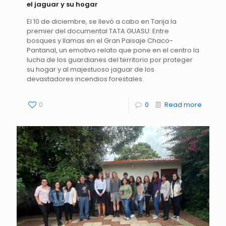
el jaguar y su hogar
El 10 de diciembre, se llevó a cabo en Tarija la
premier del documental TATA GUASU: Entre
bosques y llamas en el Gran Paisaje Chaco-
Pantanal, un emotivo relato que pone en el centro la
lucha de los guardianes del territorio por proteger
su hogar y al majestuoso jaguar de los
devastadores incendios forestales.
0
0
Read more