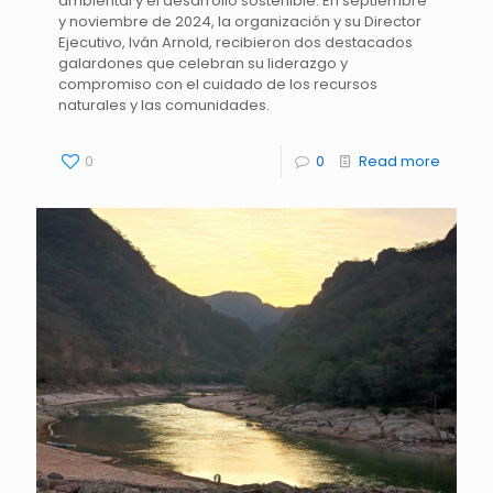
ambiental y el desarrollo sostenible. En septiembre
y noviembre de 2024, la organización y su Director
Ejecutivo, Iván Arnold, recibieron dos destacados
galardones que celebran su liderazgo y
compromiso con el cuidado de los recursos
naturales y las comunidades.
0
0
Read more