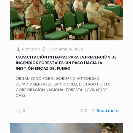
Nativa
on
12 diciembre, 2024
CAPACITACIÓN INTEGRAL PARA LA PREVENCIÓN DE
INCENDIOS FORESTALES: UN PASO HACIA LA
GESTIÓN EFICAZ DEL FUEGO
ORGANIZADO POR EL GOBIERNO AUTÓNOMO
DEPARTAMENTAL DE SANTA CRUZ, DICTADO POR LA
CORPORACIÓN NACIONAL FORESTAL (CONAF) DE
CHILE
0
0
Read more