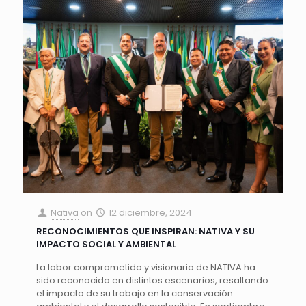
Nativa
on
12 diciembre, 2024
RECONOCIMIENTOS QUE INSPIRAN: NATIVA Y SU
IMPACTO SOCIAL Y AMBIENTAL
La labor comprometida y visionaria de NATIVA ha
sido reconocida en distintos escenarios, resaltando
el impacto de su trabajo en la conservación