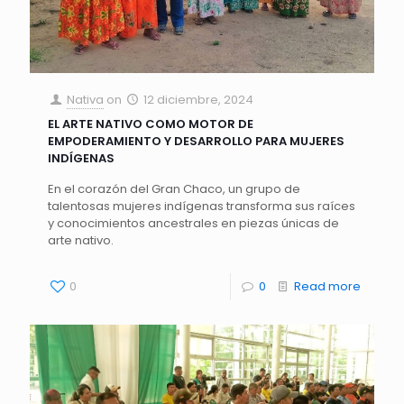
Nativa
on
12 diciembre, 2024
EL ARTE NATIVO COMO MOTOR DE
EMPODERAMIENTO Y DESARROLLO PARA MUJERES
INDÍGENAS
En el corazón del Gran Chaco, un grupo de
talentosas mujeres indígenas transforma sus raíces
y conocimientos ancestrales en piezas únicas de
arte nativo.
0
0
Read more