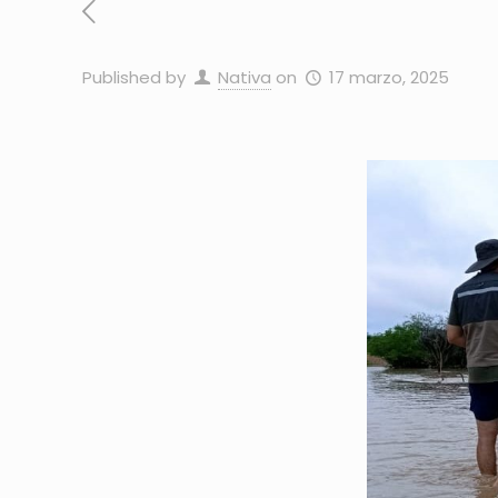
Published by
Nativa
on
17 marzo, 2025