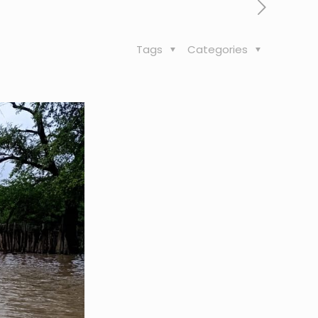
Tags
Categories