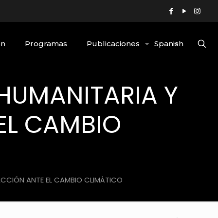
ón
Programas
Publicaciones
Spanish
 HUMANITARIA Y
EL CAMBIO
ACCIÓN ANTE EL CAMBIO CLIMÁTICO