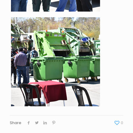
Share
0