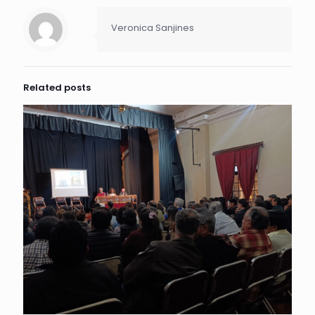
Veronica Sanjines
Related posts