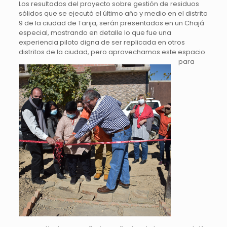
Los resultados del proyecto sobre gestión de residuos
sólidos que se ejecutó el último año y medio en el distrito
9 de la ciudad de Tarija, serán presentados en un Chajá
especial, mostrando en detalle lo que fue una
experiencia piloto digna de ser replicada en otros
distritos de la ciudad, pero aprovechamos est
e espacio
para