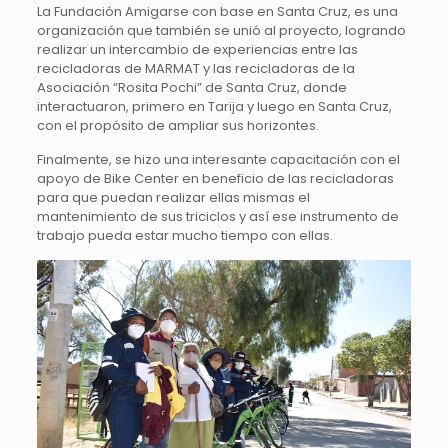
La Fundación Amigarse con base en Santa Cruz, es una
organización que también se unió al proyecto, logrando
realizar un intercambio de experiencias entre las
recicladoras de MARMAT y las recicladoras de la
Asociación “Rosita Pochi” de Santa Cruz, donde
interactuaron, primero en Tarija y luego en Santa Cruz,
con el propósito de ampliar sus horizontes.
Finalmente, se hizo una interesante capacitación con el
apoyo de Bike Center en beneficio de las recicladoras
para que puedan realizar ellas mismas el
mantenimiento de sus triciclos y así ese instrumento de
trabajo pueda estar mucho tiempo con ellas.