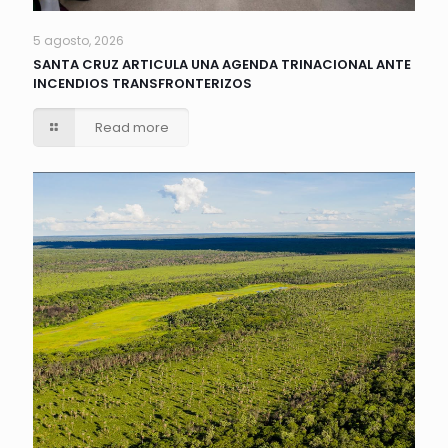
5 agosto, 2026
SANTA CRUZ ARTICULA UNA AGENDA TRINACIONAL ANTE
INCENDIOS TRANSFRONTERIZOS
Read more