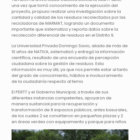
una vez que tomó conocimiento de la ejecución del
proyecto, propuso realizar una investigación sobre la
cantidad y calidad de los residuos recolectados por las
recicladoras de MARMAT, logrando un documento
importante que sistematiza y reporta datos sobre la
recolección diferencial de residuos en el Distrito 9.
La Universidad Privada Domingo Savio, aliada de más de
10 años de NATIVA, sistematizó y entregó la información
científica, resultado de una encuesta de percepción
ciudadana sobre la gestión de residuos. Esta
información es muy útil, ya que nos permite estar al tanto
del grado de conocimiento, hábitos e involucramiento
de la ciudadanía respecto al tema.
El PERTT y el Gobierno Municipal, a través de sus
diferentes instancias competentes, apoyaron de
manera sustancial para la recuperación y
transformación de 8 espacios públicos, antes basurales,
de los cuales 2 se convirtieron en pequeñas plazas y 2
en áreas verdes con equipamiento y parque para niños.