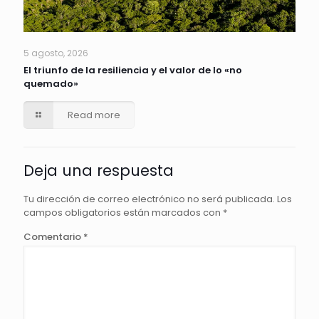
5 agosto, 2026
El triunfo de la resiliencia y el valor de lo «no
quemado»
Read more
Deja una respuesta
Tu dirección de correo electrónico no será publicada.
Los
campos obligatorios están marcados con
*
Comentario
*