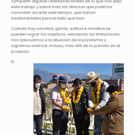
compartir algunas reflexiones finales de lo que nos dejó
este trabajo y sobre todo las alianzas que pudimos
concretar durante este tiempo, que fueron
fundamentales para el éxito que tuvo.
Cuando hay voluntad, ganas, actitud e iniciativa se
pueden lograr los objetivos; venciendo las limitaciones
nos adecuamos a la situación de la pandemia y
logramos avanzar, incluso, más allá de lo previsto en el
proyecto.
El