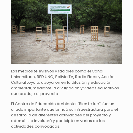
Los medios televisivos y radiales como el Canal
Universitario, RED UNO, Bolivia TV, Radio Fides y Acción
Cultural Loyola, apoyaron en la difusión y educación
ambiental, mediante la divulgación y videos educativos
que produjo el proyecto.
El Centro de Educación Ambiental “Bien te fue”, fue un
aliado importante que brindó su infraestructura para el
desarrollo de diferentes actividades del proyecto y
además se involucró y participó en varias de las
actividades convocadas.