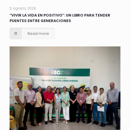
5 agosto, 2026
“VIVIR LA VIDA EN POSITIVO”: UN LIBRO PARA TENDER
PUENTES ENTRE GENERACIONES
Read more