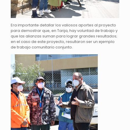
Era importante detallar los valiosos aportes al proyecto
para demostrar que, en Tarija, hay voluntad de trabajo y
que las alianzas suman para lograr grandes resultados;
en el caso de este proyecto, resultaron ser un ejemplo
de trabajo comunitario conjunto.