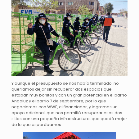
Y aunque el presupuesto se nos había terminado, no
queríamos dejar sin recuperar dos espacios que
estaban muy bonitos y con un gran potencial en el barrio
Andaluz y el barrio 7 de septiembre, por lo que
negociamos con WWF, el financiador, y logramos un
apoyo adicional, que nos permitió recuperar esos dos
sitios con una pequeña infraestructura, que quedó mejor
de lo que esperábamos.