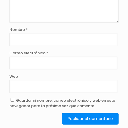
Nombre
*
Correo electrónico
*
Web
Guarda mi nombre, correo electrónico y web en este
navegador para la próxima vez que comente.