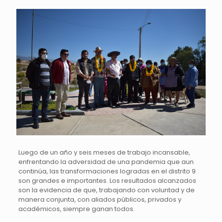
Luego de un año y seis meses de trabajo incansable,
enfrentando la adversidad de una pandemia que aun
continúa, las transformaciones logradas en el distrito 9
son grandes e importantes. Los resultados alcanzados
son la evidencia de que, trabajando con voluntad y de
manera conjunta, con aliados públicos, privados y
académicos, siempre ganan todos.