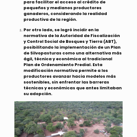
para facilitar el acceso al crédito de
pequeños y medianos productores
ganaderos, considerando la realidad
productiva de la región.
Por otro lado, se logró incidir en la
normativa de la Autoridad de Fiscalización
y Control Social de Bosques y Tierra (ABT),
posibilitando la implementación de un Plan
de Silvopasturas como una alternativa más
ágil, técnica y económica al tradicional
Plan de Ordenamiento Predial. Esta
modificación normativa permite a los
productores avanzar hacia modelos más
sostenibles, sin enfrentar las barreras
técnicas y económicas que antes limitaban
su adopción.