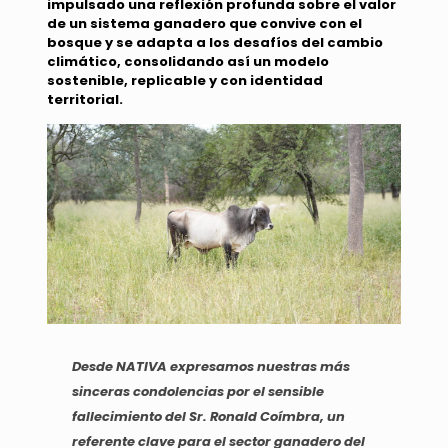
impulsado una reflexión profunda sobre el valor
de un sistema ganadero que convive con el
bosque y se adapta a los desafíos del cambio
climático, consolidando así un modelo
sostenible, replicable y con identidad
territorial.
Desde NATIVA expresamos nuestras más
sinceras condolencias por el sensible
fallecimiento del Sr. Ronald Coímbra, un
referente clave para el sector ganadero del