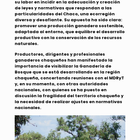
su labor en incidir en la adecuación y creación
de leyes y normativas que respondan a las
particularidades del Chaco, una ecorregión
diversa y desafiante. Su apuesta ha sido clara:
promover una producción ganadera sostenible,
adaptada al entorno, que equilibre el desarrollo
productivo con la conservación de los recursos
naturales.
Productores, dirigentes y profesionales
ganaderos chaqueños han manifestado la
importancia de visibilizar la
Ganadería de
Bosque
que se está desarrollando en la región
chaqueña, concertando reuniones con el MDRyT
y, en su momento, con otras autoridades
nacionales, con quienes se ha puesto en
discusión la fragilidad del territorio chaqueño y
la necesidad de realizar ajustes en normativas
nacionales.