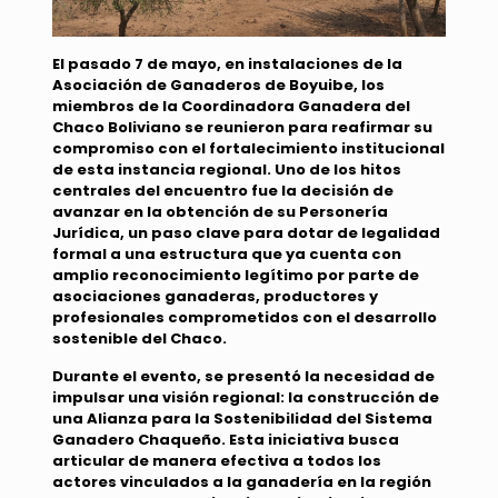
El pasado 7 de mayo, en instalaciones de la
Asociación de Ganaderos de Boyuibe, los
miembros de la Coordinadora Ganadera del
Chaco Boliviano se reunieron para reafirmar su
compromiso con el fortalecimiento institucional
de esta instancia regional. Uno de los hitos
centrales del encuentro fue la decisión de
avanzar en la obtención de su Personería
Jurídica, un paso clave para dotar de legalidad
formal a una estructura que ya cuenta con
amplio reconocimiento legítimo por parte de
asociaciones ganaderas, productores y
profesionales comprometidos con el desarrollo
sostenible del Chaco.
Durante el evento, se presentó la necesidad de
impulsar una visión regional: la construcción de
una
Alianza para la Sostenibilidad del Sistema
Ganadero Chaqueño.
Esta iniciativa busca
articular de manera efectiva a todos los
actores vinculados a la ganadería en la región