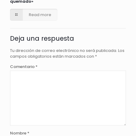
quemado»
Read more
Deja una respuesta
Tu dirección de correo electrónico no será publicada.
Los
campos obligatorios están marcados con
*
Comentario
*
Nombre
*