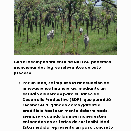
Con el acompañamiento de NATIVA, podemos
mencionar dos logros relevantes de este
proceso:
Por un lado, se impulsó la adecuación de
innovaciones financieras, mediante un
estudio elaborado para el Banco de
Desarrollo Productivo (BDP), que permitió
reconocer al ganado como garantía
crediticia hasta un monto determinado,
siempre y cuando las inversiones estén
enfocadas en criterios de sostenibilidad.
Esta medida representa un paso concreto