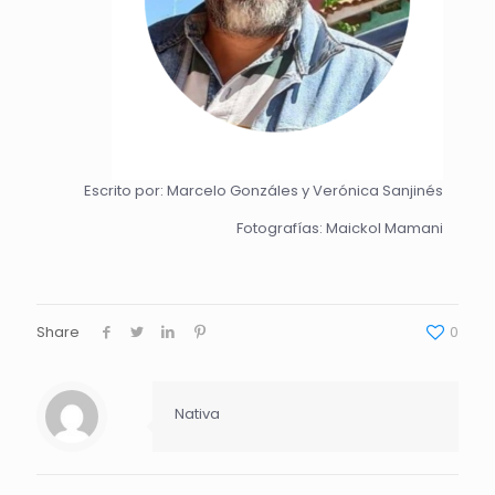
Escrito por: Marcelo Gonzáles y Verónica Sanjinés
Fotografías: Maickol Mamani
Share
0
Nativa