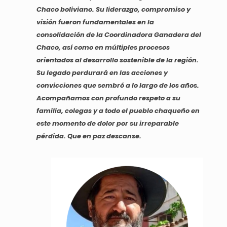
Chaco boliviano. Su liderazgo, compromiso y
visión fueron fundamentales en la
consolidación de la Coordinadora Ganadera del
Chaco, así como en múltiples procesos
orientados al desarrollo sostenible de la región.
Su legado perdurará en las acciones y
convicciones que sembró a lo largo de los años.
Acompañamos con profundo respeto a su
familia, colegas y a todo el pueblo chaqueño en
este momento de dolor por su irreparable
pérdida. Que en paz descanse.