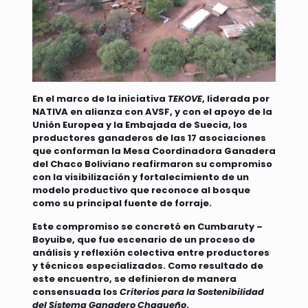
En el marco de la iniciativa
TEKOVE
, liderada por
NATIVA en alianza con AVSF, y con el apoyo de la
Unión Europea y la Embajada de Suecia, los
productores ganaderos de las 17 asociaciones
que conforman la Mesa Coordinadora Ganadera
del Chaco Boliviano reafirmaron su compromiso
con la visibilización y fortalecimiento de un
modelo productivo que reconoce al bosque
como su principal fuente de forraje.
Este compromiso se concretó en Cumbaruty –
Boyuibe, que fue escenario de un proceso de
análisis y reflexión colectiva entre productores
y técnicos especializados. Como resultado de
este encuentro, se definieron de manera
consensuada los
Criterios para la Sostenibilidad
del Sistema Ganadero Chaqueño
.