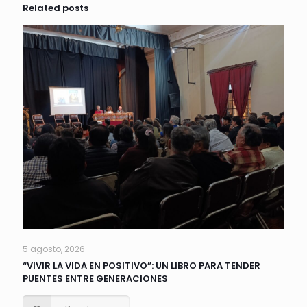
Related posts
5 agosto, 2026
“VIVIR LA VIDA EN POSITIVO”: UN LIBRO PARA TENDER
PUENTES ENTRE GENERACIONES