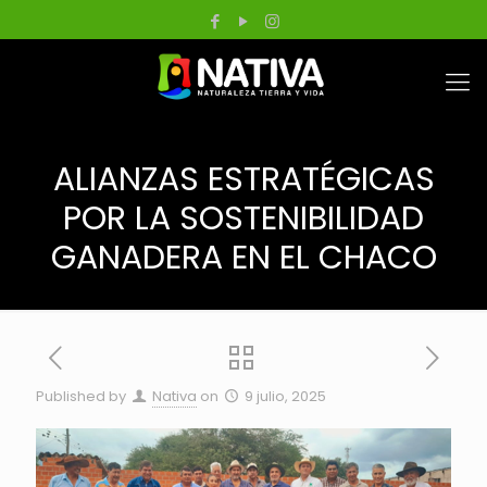
ALIANZAS ESTRATÉGICAS
POR LA SOSTENIBILIDAD
GANADERA EN EL CHACO
Published by
Nativa
on
9 julio, 2025