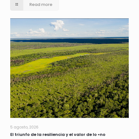
Read more
5 agosto, 2026
El triunfo de la resiliencia y el valor de lo «no