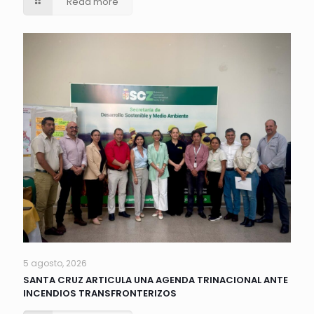
Read more
5 agosto, 2026
SANTA CRUZ ARTICULA UNA AGENDA TRINACIONAL ANTE
INCENDIOS TRANSFRONTERIZOS