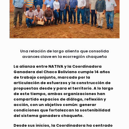
Una relación de largo aliento que consolida
avances clave en la ecorregión chaqueña
La alianza entre NATIVA y la Coordinadora
Ganadera del Chaco Boliviano cumple 14 años
de trabajo conjunto, marcado por la
articulación de esfuerzos y la construcción de
propuestas desde y para el territorio. A lo largo
de este tiempo, ambas organizaciones han
compartido espacios de diálogo, reflexión y
acción, con un objetivo común: generar
condiciones que fortalezcan la sostenibilidad
del sistema ganadero chaqueño.
Desde sus inicios, la Coordinadora ha centrado