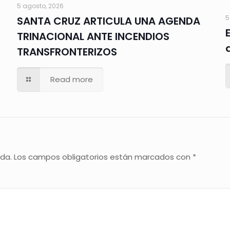
5 agosto, 2026
5
SANTA CRUZ ARTICULA UNA AGENDA
TRINACIONAL ANTE INCENDIOS
TRANSFRONTERIZOS
Read more
ada.
Los campos obligatorios están marcados con
*