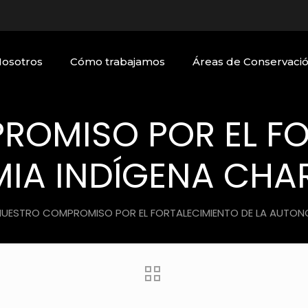
Nosotros
Cómo trabajamos
Áreas de Conservaci
ROMISO POR EL FO
MIA INDÍGENA CHA
NUESTRO COMPROMISO POR EL FORTALECIMIENTO DE LA AUTON