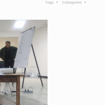
Tags
Categories