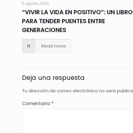
5 agosto, 2026
“VIVIR LA VIDA EN POSITIVO”: UN LIBRO
PARA TENDER PUENTES ENTRE
GENERACIONES
Read more
Deja una respuesta
Tu dirección de correo electrónico no será public
Comentario
*