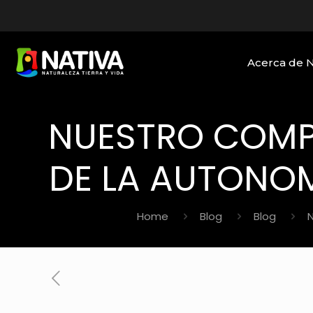
Acerca de 
NUESTRO COMP
DE LA AUTONO
Home
Blog
Blog