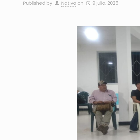
Published by
Nativa
on
9 julio, 2025