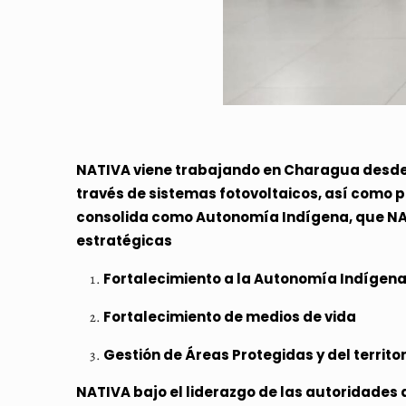
NATIVA viene trabajando en Charagua desde e
través de sistemas fotovoltaicos, así como p
consolida como Autonomía Indígena, que NATI
estratégicas
Fortalecimiento a la Autonomía Indíge
Fortalecimiento de medios de vida
Gestión de Áreas Protegidas y del territor
NATIVA bajo el liderazgo de las autoridade