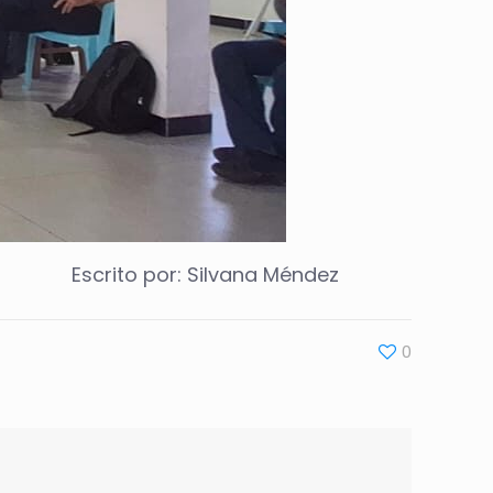
Escrito por: Silvana Méndez
0