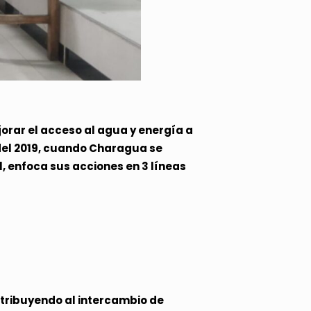
orar el acceso al agua y energía a
 del 2019, cuando Charagua se
, enfoca sus acciones en 3 líneas
tribuyendo al intercambio de