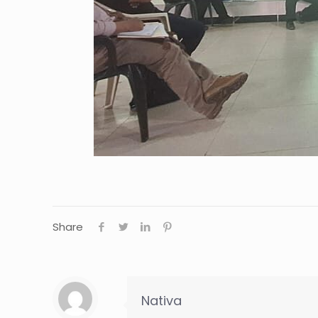
Share
Nativa