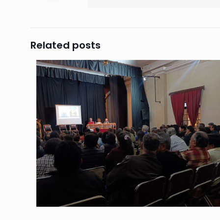
Related posts