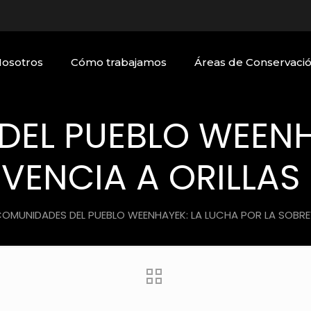
Nosotros
Cómo trabajamos
Áreas de Conservaci
EL PUEBLO WEENH
IVENCIA A ORILLAS
OMUNIDADES DEL PUEBLO WEENHAYEK: LA LUCHA POR LA SOBRE