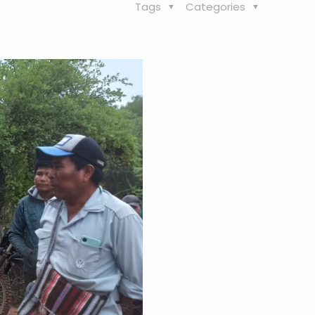
Tags
Categories