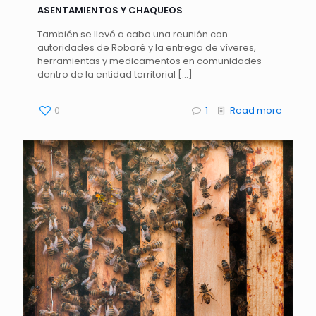
ASENTAMIENTOS Y CHAQUEOS
También se llevó a cabo una reunión con
autoridades de Roboré y la entrega de víveres,
herramientas y medicamentos en comunidades
dentro de la entidad territorial
[…]
0
1
Read more