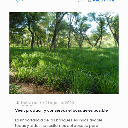
0
1
Read more
Nativa
on
21 agosto, 2020
Vivir, producir y conservar el bosque es posible
La importancia de los bosques es insoslayable,
todas y todos necesitamos del bosque para