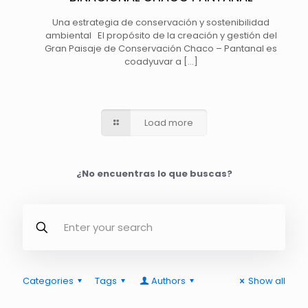
Una estrategia de conservación y sostenibilidad
ambiental El propósito de la creación y gestión del
Gran Paisaje de Conservación Chaco – Pantanal es
coadyuvar a
[…]
Load more
¿No encuentras lo que buscas?
Categories
Tags
Authors
Show all