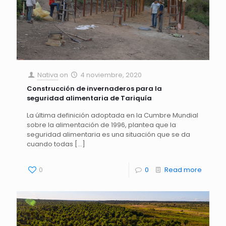
Nativa
on
4 noviembre, 2020
Construcción de invernaderos para la
seguridad alimentaria de Tariquía
La última definición adoptada en la Cumbre Mundial
sobre la alimentación de 1996, plantea que la
seguridad alimentaria es una situación que se da
cuando todas
[…]
0
0
Read more