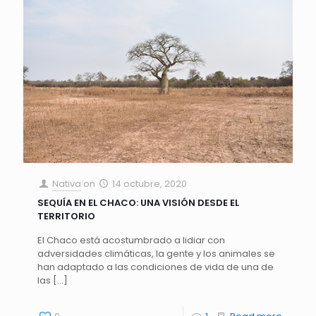
Nativa
on
14 octubre, 2020
SEQUÍA EN EL CHACO: UNA VISIÓN DESDE EL
TERRITORIO
El Chaco está acostumbrado a lidiar con
adversidades climáticas, la gente y los animales se
han adaptado a las condiciones de vida de una de
las
[…]