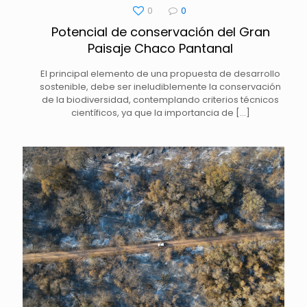
0
0
Potencial de conservación del Gran
Paisaje Chaco Pantanal
El principal elemento de una propuesta de desarrollo
sostenible, debe ser ineludiblemente la conservación
de la biodiversidad, contemplando criterios técnicos
científicos, ya que la importancia de
[…]