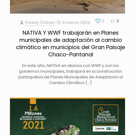
0
0
Freddy Chávez
8 marzo, 2022
NATIVA Y WWF trabajarán en Planes
municipales de adaptación al cambio
climático en municipios del Gran Paisaje
Chaco-Pantanal
En este año, NATIVA en alianza con WWF y con los
gobiernos municipales, trabajará en la construcción
participativa de Planes Municipales de Adaptación al
Cambio Climático
[…]