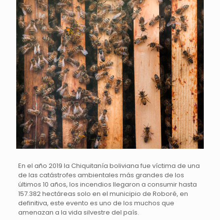
En el año 2019 la Chiquitanía boliviana fue víctima de una
de las catástrofes ambientales más grandes de los
últimos 10 años, los incendios llegaron a consumir hasta
157.382 hectáreas solo en el municipio de Roboré, en
definitiva, este evento es uno de los muchos que
amenazan a la vida silvestre del país.