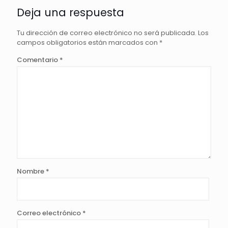
Deja una respuesta
Tu dirección de correo electrónico no será publicada.
Los
campos obligatorios están marcados con
*
Comentario
*
Nombre
*
Correo electrónico
*