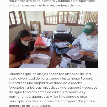
resultados similares, siempre y cuando se proporcione
un buen asesoramiento y seguimiento técnico.
Sabemos que las abejas necesitan disponer de una
vasta diversidad de flora y agua y justamente Roboré,
cuenta con una amplia diversidad de especies
forestales (arbóreas, arbustivas y herbáceas) y cuerpos
de agua (afloramientos de curichis temporales y
permanentes, quebradas y ríos), haciendo a este
municipio uno de los lugares mejor preparados para el
desarrollo de la apicultura.