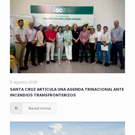
5 agosto, 2026
SANTA CRUZ ARTICULA UNA AGENDA TRINACIONAL ANTE
INCENDIOS TRANSFRONTERIZOS
Read more