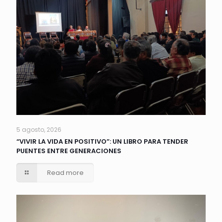
5 agosto, 2026
“VIVIR LA VIDA EN POSITIVO”: UN LIBRO PARA TENDER
PUENTES ENTRE GENERACIONES
Read more