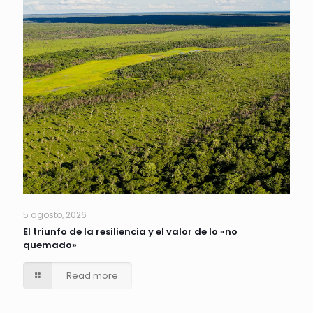
5 agosto, 2026
El triunfo de la resiliencia y el valor de lo «no
quemado»
Read more