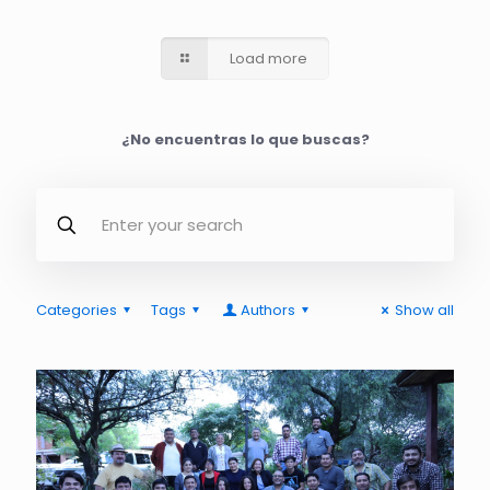
Load more
¿No encuentras lo que buscas?
Categories
Tags
Authors
Show all