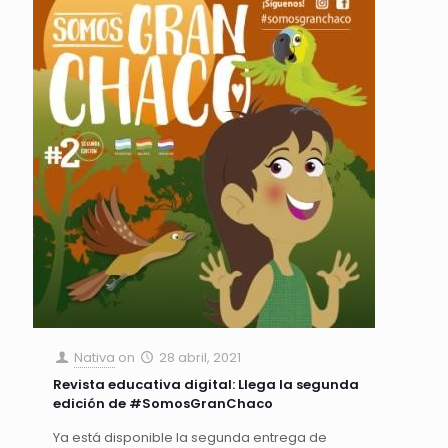
Nativa
on
28 abril, 2021
Revista educativa digital: Llega la segunda
edición de #SomosGranChaco
Ya está disponible la segunda entrega de