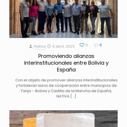
0
0
Nativa
6 abril, 2023
Promoviendo alianzas
interinstitucionales entre Bolivia y
España
Con el objeto de promover alianzas interinstitucionales
y fortalecer lazos de cooperación entre municipios de
Tarija – Bolivia y Castilla de la Mancha de España,
NATIVA
[…]