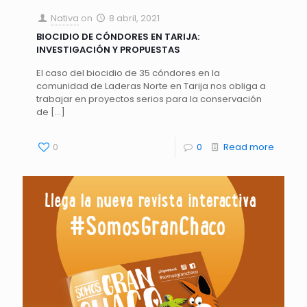
Nativa
on
8 abril, 2021
BIOCIDIO DE CÓNDORES EN TARIJA:
INVESTIGACIÓN Y PROPUESTAS
El caso del biocidio de 35 cóndores en la
comunidad de Laderas Norte en Tarija nos obliga a
trabajar en proyectos serios para la conservación
de
[…]
0
0
Read more