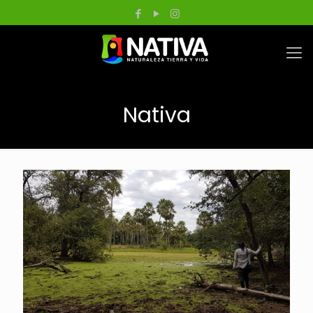
Nativa