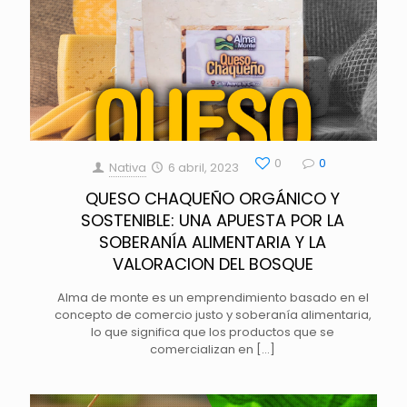
0
0
Nativa
6 abril, 2023
QUESO CHAQUEÑO ORGÁNICO Y
SOSTENIBLE: UNA APUESTA POR LA
SOBERANÍA ALIMENTARIA Y LA
VALORACION DEL BOSQUE
Alma de monte es un emprendimiento basado en el
concepto de comercio justo y soberanía alimentaria,
lo que significa que los productos que se
comercializan en
[…]