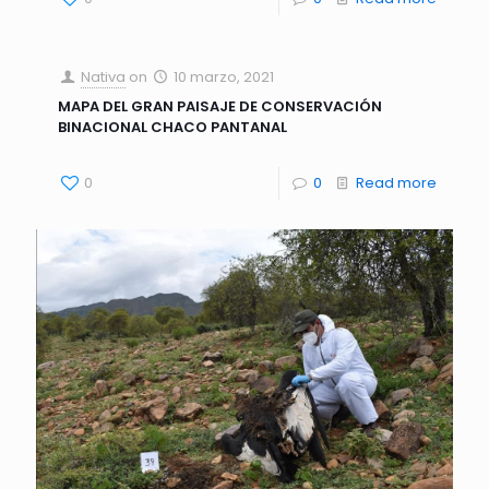
Nativa
on
10 marzo, 2021
MAPA DEL GRAN PAISAJE DE CONSERVACIÓN
BINACIONAL CHACO PANTANAL
0
0
Read more