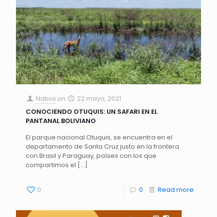
Nativa
on
22 mayo, 2021
CONOCIENDO OTUQUIS: UN SAFARI EN EL
PANTANAL BOLIVIANO
El parque nacional Otuquis, se encuentra en el
departamento de Santa Cruz justo en la frontera
con Brasil y Paraguay, países con los que
compartimos el
[…]
0
0
Read more