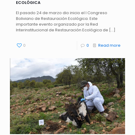
ECOLÓGICA
El pasado 24 de marzo dio inicio el I Congreso
Boliviano de Restauración Ecológica. Este
importante evento organizado por la Red
Interinstitucional de Restauración Ecológica de
[…]
0
0
Read more