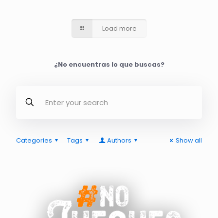
Load more
¿No encuentras lo que buscas?
Categories
Tags
Authors
Show all