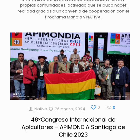
propias comunidades, actividad que se pudo hacer
realidad gracias a un convenio de cooperación con el
Programa Manq’a y NATIVA.
0
0
Nativa
26 enero, 2024
48°Congreso Internacional de
Apicultores – APIMONDIA Santiago de
Chile 2023