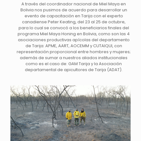
A través del coordinador nacional de Miel Maya en
Bolivia nos pusimos de acuerdo para desarrollar un
evento de capacitación en Tarija con el experto
canadiense Peter Keating, del 23 al 25 de octubre,
para lo cual se convocó a los beneficiarios finales del
programa Miel Maya Honing en Bolivia, como son las 4
asociaciones productivas apícolas del departamento
de Tarija: APME, AART, AOCEMM y CUTAIQUI, con
representación proporcional entre hombres y mujeres;
además de sumar a nuestros aliados institucionales
como es el caso de: GAM Tarija y la Asociación
departamental de apicultores de Tarija (ADAT).