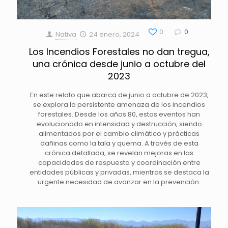
0
0
Nativa
24 enero, 2024
Los Incendios Forestales no dan tregua,
una crónica desde junio a octubre del
2023
En este relato que abarca de junio a octubre de 2023,
se explora la persistente amenaza de los incendios
forestales. Desde los años 80, estos eventos han
evolucionado en intensidad y destrucción, siendo
alimentados por el cambio climático y prácticas
dañinas como la tala y quema. A través de esta
crónica detallada, se revelan mejoras en las
capacidades de respuesta y coordinación entre
entidades públicas y privadas, mientras se destaca la
urgente necesidad de avanzar en la prevención.