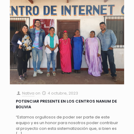
Nativa
on
4 octubre, 2023
POTENCIAR PRESENTE EN LOS CENTROS NANUM DE
BOLIVIA
“Estamos orgullosos de poder ser parte de este
equipo y es un honor para nosotros poder contribuir
al proyecto con esta sistematización que, si bien es