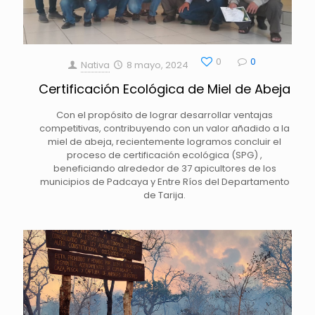
0
0
Nativa
8 mayo, 2024
Certificación Ecológica de Miel de Abeja
Con el propósito de lograr desarrollar ventajas
competitivas, contribuyendo con un valor añadido a la
miel de abeja, recientemente logramos concluir el
proceso de certificación ecológica (SPG) ,
beneficiando alrededor de 37 apicultores de los
municipios de Padcaya y Entre Ríos del Departamento
de Tarija.