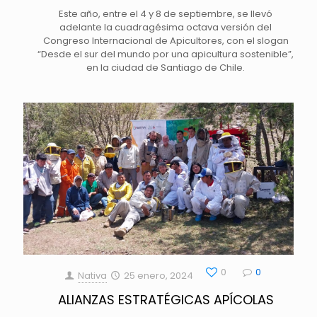
Este año, entre el 4 y 8 de septiembre, se llevó
adelante la cuadragésima octava versión del
Congreso Internacional de Apicultores, con el slogan
“Desde el sur del mundo por una apicultura sostenible”,
en la ciudad de Santiago de Chile.
0
0
Nativa
25 enero, 2024
ALIANZAS ESTRATÉGICAS APÍCOLAS