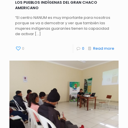
LOS PUEBLOS INDÍGENAS DEL GRAN CHACO
AMERICANO
“El centro NANUM es muy importante para nosotros
porque se va a demostrar y ver que también las
mujeres indígenas guaraníes tienen la capacidad
de activar
[…]
0
0
Read more