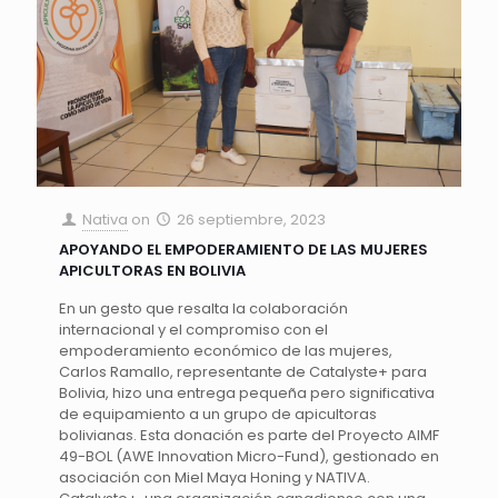
Nativa
on
26 septiembre, 2023
APOYANDO EL EMPODERAMIENTO DE LAS MUJERES
APICULTORAS EN BOLIVIA
En un gesto que resalta la colaboración
internacional y el compromiso con el
empoderamiento económico de las mujeres,
Carlos Ramallo, representante de Catalyste+ para
Bolivia, hizo una entrega pequeña pero significativa
de equipamiento a un grupo de apicultoras
bolivianas. Esta donación es parte del Proyecto AIMF
49-BOL (AWE Innovation Micro-Fund), gestionado en
asociación con Miel Maya Honing y NATIVA.