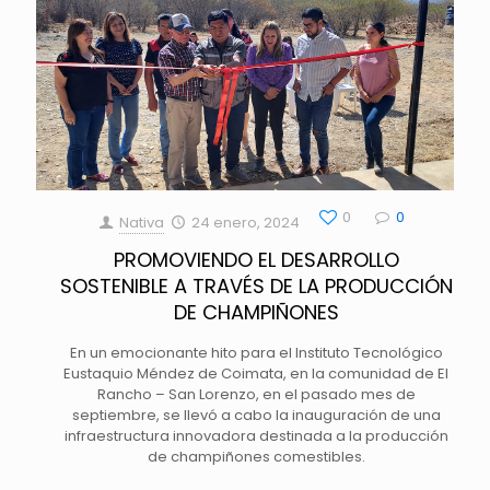
0
0
Nativa
24 enero, 2024
PROMOVIENDO EL DESARROLLO
SOSTENIBLE A TRAVÉS DE LA PRODUCCIÓN
DE CHAMPIÑONES
En un emocionante hito para el Instituto Tecnológico
Eustaquio Méndez de Coimata, en la comunidad de El
Rancho – San Lorenzo, en el pasado mes de
septiembre, se llevó a cabo la inauguración de una
infraestructura innovadora destinada a la producción
de champiñones comestibles.