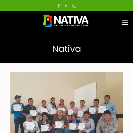
Nativa