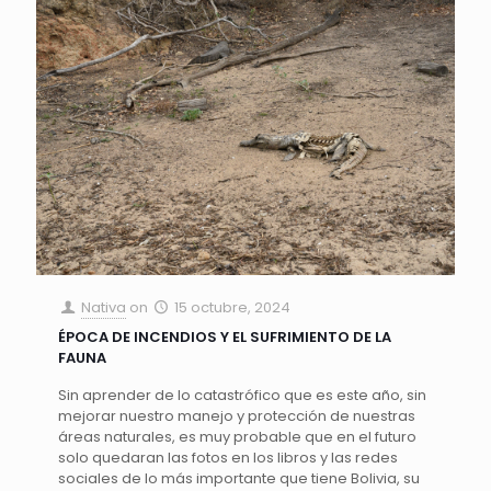
Nativa
on
15 octubre, 2024
ÉPOCA DE INCENDIOS Y EL SUFRIMIENTO DE LA
FAUNA
Sin aprender de lo catastrófico que es este año, sin
mejorar nuestro manejo y protección de nuestras
áreas naturales, es muy probable que en el futuro
solo quedaran las fotos en los libros y las redes
sociales de lo más importante que tiene Bolivia, su