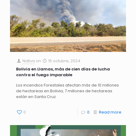
Nativa
on
15 octubre, 2024
Bolivia en Llamas, más de cien días de lucha
contra el fuego imparable
Los incendios Forestales afectan más de 10 millones
de hectareas en Bolivia, 7 millones de hectareas
están en Santa Cruz.
0
0
Read more