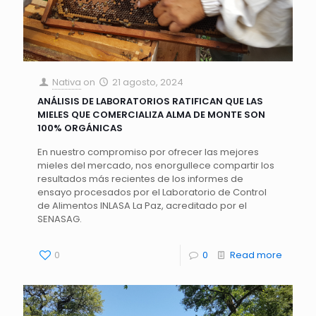
Nativa
on
21 agosto, 2024
ANÁLISIS DE LABORATORIOS RATIFICAN QUE LAS
MIELES QUE COMERCIALIZA ALMA DE MONTE SON
100% ORGÁNICAS
En nuestro compromiso por ofrecer las mejores
mieles del mercado, nos enorgullece compartir los
resultados más recientes de los informes de
ensayo procesados por el Laboratorio de Control
de Alimentos INLASA La Paz, acreditado por el
SENASAG.
0
0
Read more