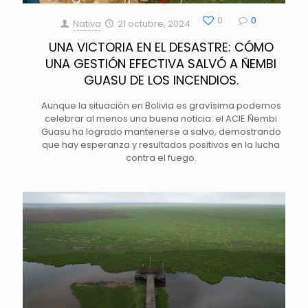
0
0
Nativa
21 octubre, 2024
UNA VICTORIA EN EL DESASTRE: CÓMO
UNA GESTIÓN EFECTIVA SALVÓ A ÑEMBI
GUASU DE LOS INCENDIOS.
Aunque la situación en Bolivia es gravísima podemos
celebrar al menos una buena noticia: el ACIE Ñembi
Guasu ha logrado mantenerse a salvo, demostrando
que hay esperanza y resultados positivos en la lucha
contra el fuego.