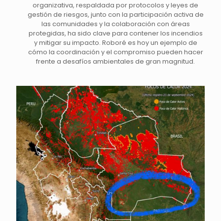
organizativa, respaldada por protocolos y leyes de
gestión de riesgos, junto con la participación activa de
las comunidades y la colaboración con áreas
protegidas, ha sido clave para contener los incendios
y mitigar su impacto. Roboré es hoy un ejemplo de
cómo la coordinación y el compromiso pueden hacer
frente a desafíos ambientales de gran magnitud.