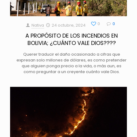
0
0
Nativa
24 octubre, 2024
A PROPÓSITO DE LOS INCENDIOS EN
BOLIVIA; ¿CUÁNTO VALE DIOS????
Querer traducir el daño ocasionado a cifras que
expresan solo millones de dólares, es como pretender
que alguien ponga precio a la vida, o más aun, es
como preguntar a un creyente cuánto vale Dios.