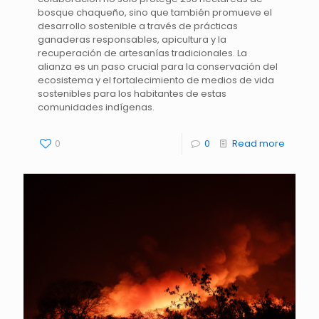
bosque chaqueño, sino que también promueve el
desarrollo sostenible a través de prácticas
ganaderas responsables, apicultura y la
recuperación de artesanías tradicionales. La
alianza es un paso crucial para la conservación del
ecosistema y el fortalecimiento de medios de vida
sostenibles para los habitantes de estas
comunidades indígenas.
0
0
Read more