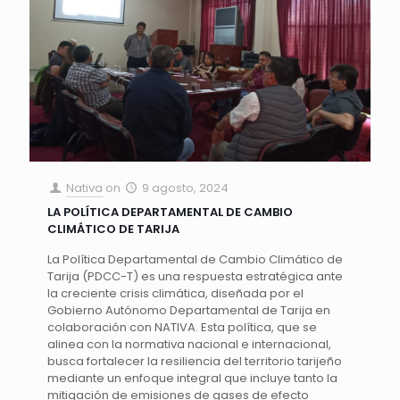
Nativa
on
9 agosto, 2024
LA POLÍTICA DEPARTAMENTAL DE CAMBIO
CLIMÁTICO DE TARIJA
La Política Departamental de Cambio Climático de
Tarija (PDCC-T) es una respuesta estratégica ante
la creciente crisis climática, diseñada por el
Gobierno Autónomo Departamental de Tarija en
colaboración con NATIVA. Esta política, que se
alinea con la normativa nacional e internacional,
busca fortalecer la resiliencia del territorio tarijeño
mediante un enfoque integral que incluye tanto la
mitigación de emisiones de gases de efecto