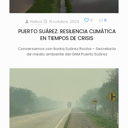
0
0
Nativa
15 octubre, 2024
PUERTO SUÁREZ: RESILIENCIA CLIMÁTICA
EN TIEMPOS DE CRISIS
Conversamos con Ilonka Suárez Rocha – Secretaría
de medio ambiente del GAM Puerto Suárez