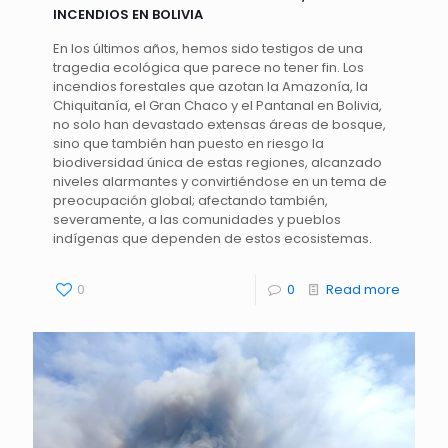
INCENDIOS EN BOLIVIA
En los últimos años, hemos sido testigos de una
tragedia ecológica que parece no tener fin. Los
incendios forestales que azotan la Amazonía, la
Chiquitanía, el Gran Chaco y el Pantanal en Bolivia,
no solo han devastado extensas áreas de bosque,
sino que también han puesto en riesgo la
biodiversidad única de estas regiones, alcanzado
niveles alarmantes y convirtiéndose en un tema de
preocupación global; afectando también,
severamente, a las comunidades y pueblos
indígenas que dependen de estos ecosistemas.
0
0
Read more