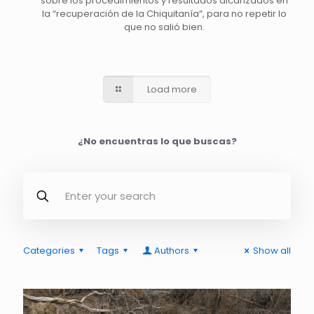
sobre los procedimientos y resultados alcanzados en
la “recuperación de la Chiquitanía”, para no repetir lo
que no salió bien.
Load more
¿No encuentras lo que buscas?
Categories
Tags
Authors
Show all