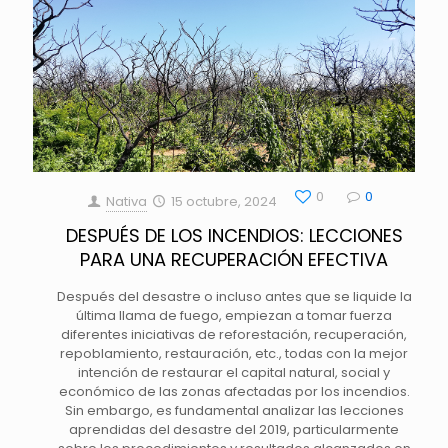
0
0
Nativa
15 octubre, 2024
DESPUÉS DE LOS INCENDIOS: LECCIONES
PARA UNA RECUPERACIÓN EFECTIVA
Después del desastre o incluso antes que se liquide la
última llama de fuego, empiezan a tomar fuerza
diferentes iniciativas de reforestación, recuperación,
repoblamiento, restauración, etc., todas con la mejor
intención de restaurar el capital natural, social y
económico de las zonas afectadas por los incendios.
Sin embargo, es fundamental analizar las lecciones
aprendidas del desastre del 2019, particularmente