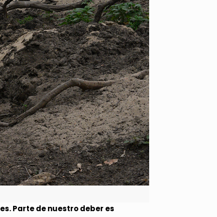
les. Parte de nuestro deber es