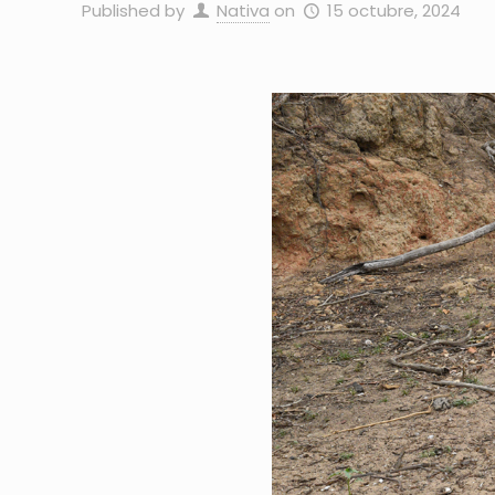
Published by
Nativa
on
15 octubre, 2024