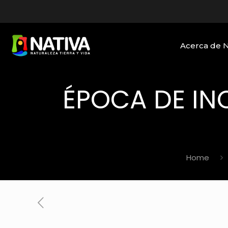
Acerca de 
ÉPOCA DE INC
Home