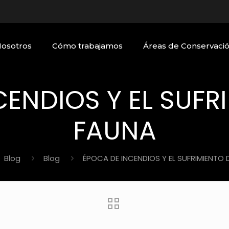
Nosotros
Cómo trabajamos
Áreas de Conservaci
ENDIOS Y EL SUFR
FAUNA
Blog
Blog
ÉPOCA DE INCENDIOS Y EL SUFRIMIENTO 