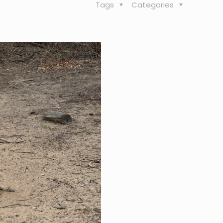
Tags
Categories