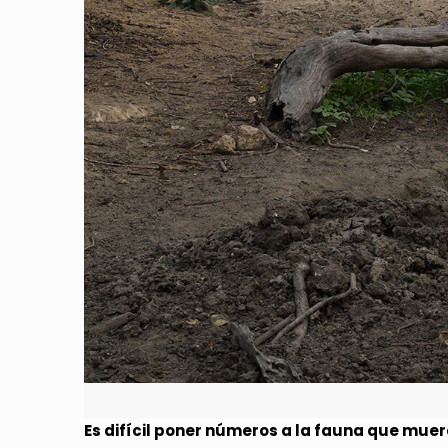
Es difícil poner números a la fauna que muer