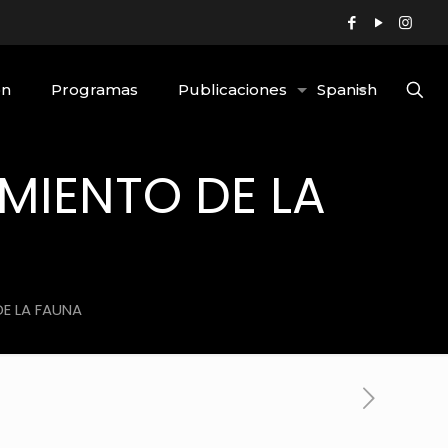
ón
Programas
Publicaciones
Spanish
IMIENTO DE LA
DE LA FAUNA