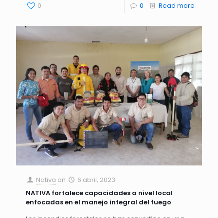
0
0
Read more
Nativa
on
6 abril, 2023
NATIVA fortalece capacidades a nivel local
enfocadas en el manejo integral del fuego