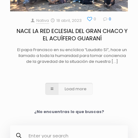
0
0
Nativa
18 abril, 2023
NACE LA RED ECLESIAL DEL GRAN CHACO Y
EL ACUÍFERO GUARANÍ
El papa Francisco en su encíclica “Laudato Sí”, hace un
llamado a toda la humanidad para tomar conciencia
de la gravedad de la situación de nuestra
[…]
Load more
¿No encuentras lo que buscas?