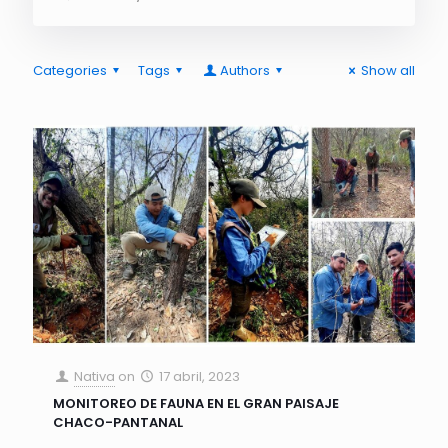
Categories
Tags
Authors
Show all
Nativa
on
17 abril, 2023
MONITOREO DE FAUNA EN EL GRAN PAISAJE
CHACO-PANTANAL