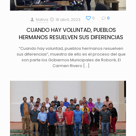
0
0
Nativa
18 abril, 2023
CUANDO HAY VOLUNTAD, PUEBLOS
HERMANOS RESUELVEN SUS DIFERENCIAS
“Cuando hay voluntad, pueblos hermanos resuelven
sus diferencias”, muestra de ello es el proceso del que
son parte los Gobiernos Municipales de Roboré, El
Carmen Rivero
[…]