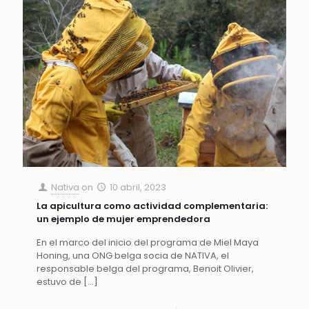
Nativa
on
10 abril, 2023
La apicultura como actividad complementaria:
un ejemplo de mujer emprendedora
En el marco del inicio del programa de Miel Maya
Honing, una ONG belga socia de NATIVA, el
responsable belga del programa, Benoit Olivier,
estuvo de
[…]