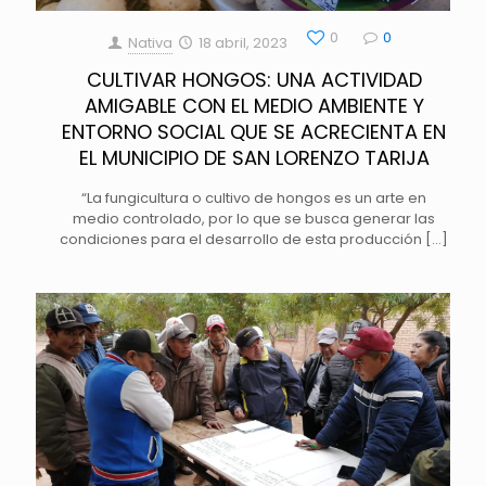
0
0
Nativa
18 abril, 2023
CULTIVAR HONGOS: UNA ACTIVIDAD
AMIGABLE CON EL MEDIO AMBIENTE Y
ENTORNO SOCIAL QUE SE ACRECIENTA EN
EL MUNICIPIO DE SAN LORENZO TARIJA
“La fungicultura o cultivo de hongos es un arte en
medio controlado, por lo que se busca generar las
condiciones para el desarrollo de esta producción
[…]