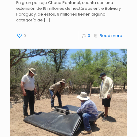
En gran paisaje Chaco Pantanal, cuenta con una
extensión de 19 millones de hectáreas entre Bolivia y
Paraguay, de estos, 9 millones tienen alguna
categoría de
[…]
0
0
Read more