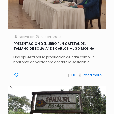
Nativa
on
10 abril, 2023
PRESENTACIÓN DEL LIBRO “UN CAFETAL DEL
TAMAÑO DE BOLIVIA” DE CARLOS HUGO MOLINA
Una apuesta por la producción de café como un
horizonte de verdadero desarrollo sostenible
0
0
Read more