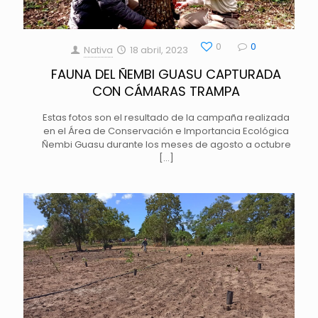
0
0
Nativa
18 abril, 2023
FAUNA DEL ÑEMBI GUASU CAPTURADA
CON CÁMARAS TRAMPA
Estas fotos son el resultado de la campaña realizada
en el Área de Conservación e Importancia Ecológica
Ñembi Guasu durante los meses de agosto a octubre
[…]