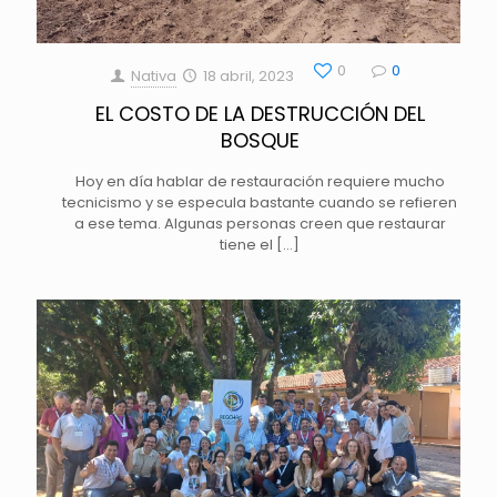
0
0
Nativa
18 abril, 2023
EL COSTO DE LA DESTRUCCIÓN DEL
BOSQUE
Hoy en día hablar de restauración requiere mucho
tecnicismo y se especula bastante cuando se refieren
a ese tema. Algunas personas creen que restaurar
tiene el
[…]