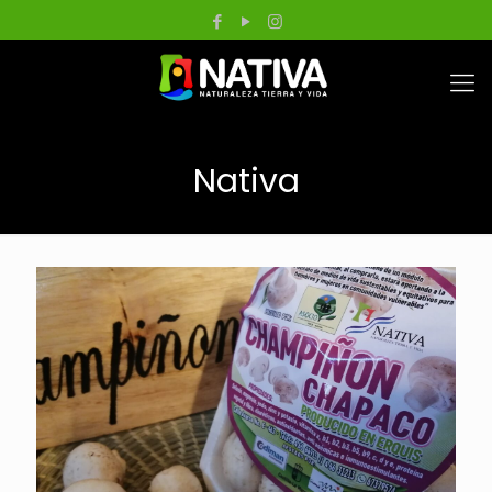
Nativa