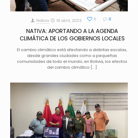
0
0
Nativa
18 abril, 2023
NATIVA: APORTANDO A LA AGENDA
CLIMÁTICA DE LOS GOBIERNOS LOCALES
El cambio climático está afectando a distintas escalas,
desde grandes ciudades como a pequeñas
comunidades de todo el mundo; en Bolivia, los efectos
del cambio climático
[…]