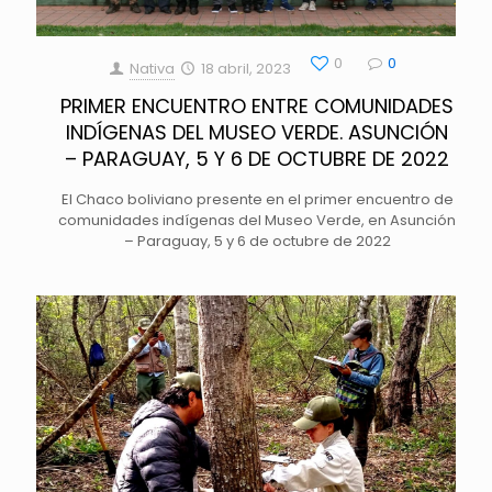
0
0
Nativa
18 abril, 2023
PRIMER ENCUENTRO ENTRE COMUNIDADES
INDÍGENAS DEL MUSEO VERDE. ASUNCIÓN
– PARAGUAY, 5 Y 6 DE OCTUBRE DE 2022
El Chaco boliviano presente en el primer encuentro de
comunidades indígenas del Museo Verde, en Asunción
– Paraguay, 5 y 6 de octubre de 2022