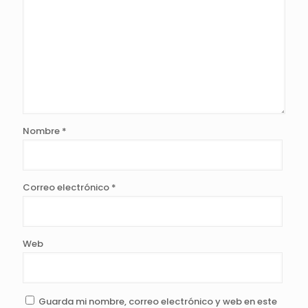
Nombre
*
Correo electrónico
*
Web
Guarda mi nombre, correo electrónico y web en este