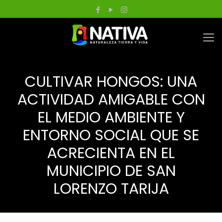
CULTIVAR HONGOS: UNA
ACTIVIDAD AMIGABLE CON
EL MEDIO AMBIENTE Y
ENTORNO SOCIAL QUE SE
ACRECIENTA EN EL
MUNICIPIO DE SAN
LORENZO TARIJA