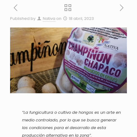
Published by
Nativa
on
18 abril, 2023
“La fungicultura o cultivo de hongos es un arte en
medio controlado, por lo que se busca generar
las condiciones para el desarrollo de esta
producción alternativa en la zona”.