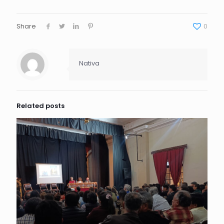
Share
0
Nativa
Related posts