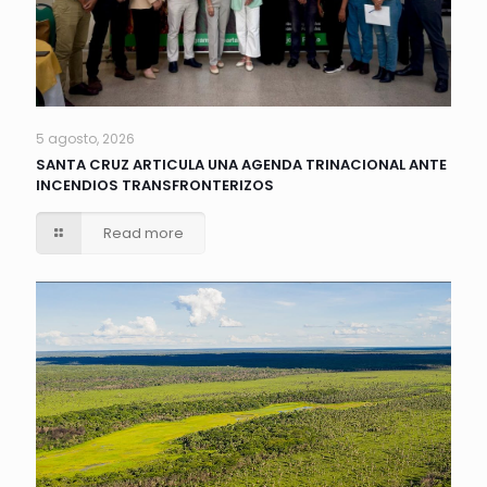
5 agosto, 2026
SANTA CRUZ ARTICULA UNA AGENDA TRINACIONAL ANTE
INCENDIOS TRANSFRONTERIZOS
Read more