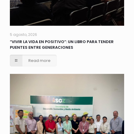
5 agosto, 2026
“VIVIR LA VIDA EN POSITIVO”: UN LIBRO PARA TENDER
PUENTES ENTRE GENERACIONES
Read more