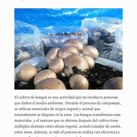
El cultivo de hongos es una actividad que no involucra procesos
que dañen el medio ambiente. Durante el proceso de compostaje,
se utilizan materiales de origen vegetal y animal que
normalmente se dispone en la zona. Los hongos transforman esos
materiales, y el sustrato que se obtiene después del cultivo tiene
múltiples destinos como abono vegetal, acondicionador de suelos,
entre otros. Además, si todo el proceso se realiza con eficiencia y