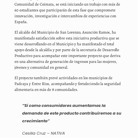
Comunidad de Coimata, se está iniciando un trabajo con más de
60 estudiantes que participarán de esta fase que compromete
innovación, investigación e intercambios de experiencias con
España.
El alcalde del Municipio de San Lorenzo, Asunción Ramos, ha
manifestado satisfacción sobre esta iniciativa productiva que se
viene desarrollando en el Municipio y ha manifestado el total
apoyo desde la alcaldía y por parte de la secretaria de Desarrollo
Productivo para acompañar este importante proyecto que deriva
en una alternativa de generación de ingresos para las mujeres,
jóvenes y comunidad en general.
El proyecto también prevé actividades en los municipios de
Padcaya y Entre Ríos, acompañando y fortaleciendo la seguridad
alimentaria en más de 8 comunidades.
“Si como consumidores aumentamos la
demanda de este producto contribuiremos a su
crecimiento”
Cesilia Cruz – NATIVA