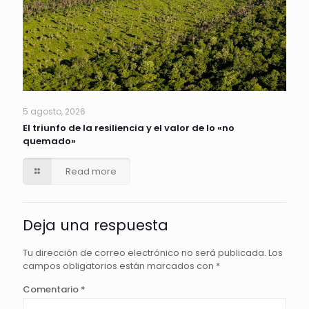
5 agosto, 2026
El triunfo de la resiliencia y el valor de lo «no
quemado»
Read more
Deja una respuesta
Tu dirección de correo electrónico no será publicada.
Los
campos obligatorios están marcados con
*
Comentario
*