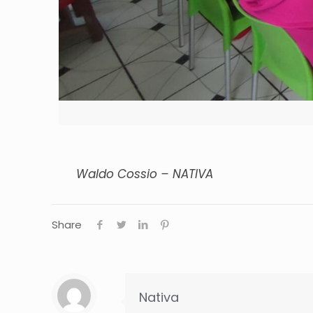
Waldo Cossio – NATIVA
Share
Nativa