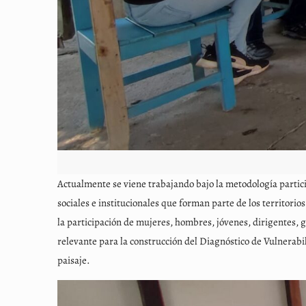
Actualmente se viene trabajando bajo la metodología parti
sociales e institucionales que forman parte de los territorio
la participación de mujeres, hombres, jóvenes, dirigentes, 
relevante para la construcción del Diagnóstico de Vulnerabil
paisaje.