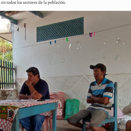
en todos los sectores de la población.