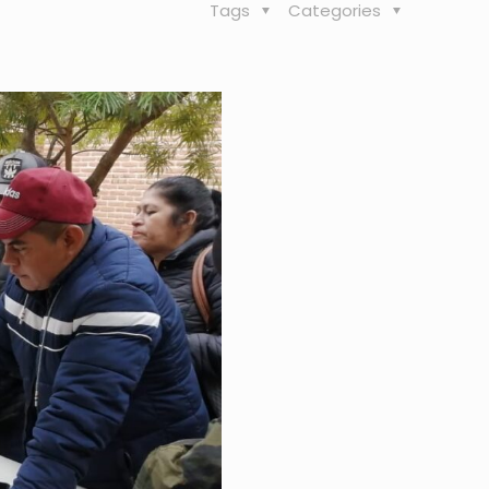
Tags
Categories