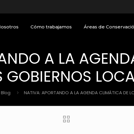
Nosotros
Cómo trabajamos
Áreas de Conservaci
ANDO A LA AGEND
S GOBIERNOS LOCA
Blog
NATIVA: APORTANDO A LA AGENDA CLIMÁTICA DE L