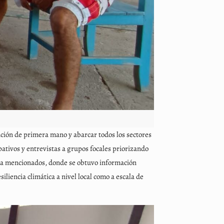
ción de primera mano y abarcar todos los sectores
ipativos y entrevistas a grupos focales priorizando
s ya mencionados, donde se obtuvo información
liencia climática a nivel local como a escala de