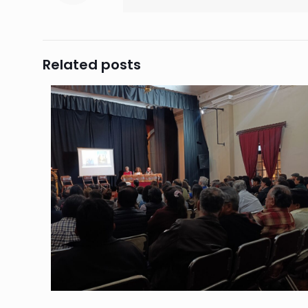
Related posts