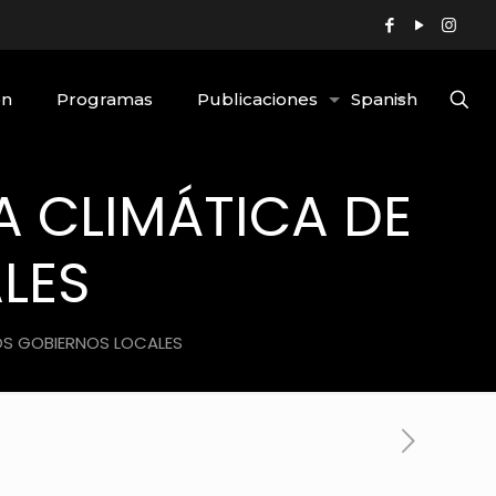
ón
Programas
Publicaciones
Spanish
A CLIMÁTICA DE
LES
OS GOBIERNOS LOCALES