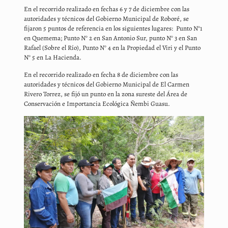
En el recorrido realizado en fechas 6 y 7 de diciembre con las
autoridades y técnicos del Gobierno Municipal de Roboré, se
fijaron 5 puntos de referencia en los siguientes lugares: Punto N°1
en Quemema; Punto N° 2 en San Antonio Sur, punto N° 3 en San
Rafael (Sobre el Río), Punto N° 4 en la Propiedad el Viri y el Punto
N° 5 en La Hacienda.
En el recorrido realizado en fecha 8 de diciembre con las
autoridades y técnicos del Gobierno Municipal de El Carmen
Rivero Torrez, se fijó un punto en la zona sureste del Área de
Conservación e Importancia Ecológica Ñembi Guasu.