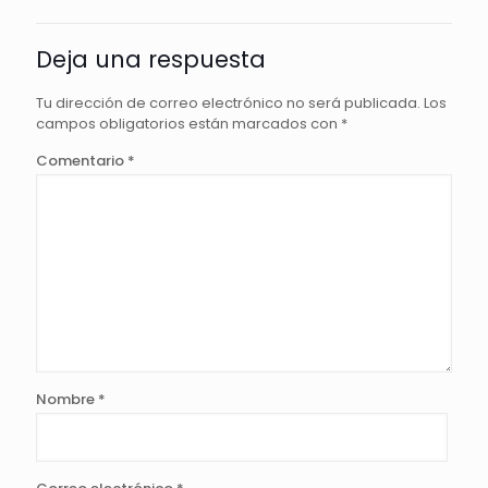
Deja una respuesta
Tu dirección de correo electrónico no será publicada.
Los
campos obligatorios están marcados con
*
Comentario
*
Nombre
*