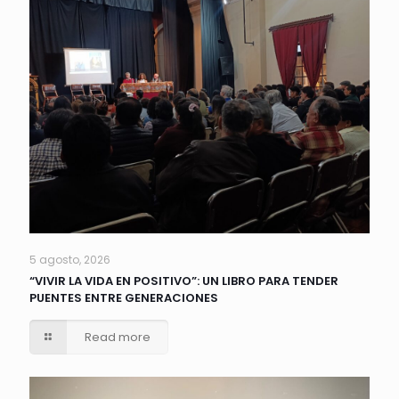
5 agosto, 2026
“VIVIR LA VIDA EN POSITIVO”: UN LIBRO PARA TENDER
PUENTES ENTRE GENERACIONES
Read more