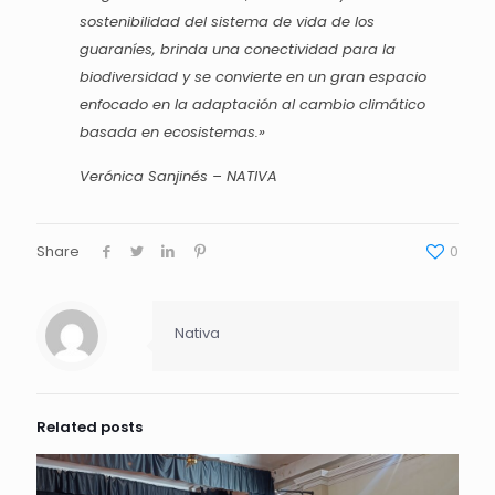
sostenibilidad del sistema de vida de los
guaraníes, brinda una conectividad para la
biodiversidad y se convierte en un gran espacio
enfocado en la adaptación al cambio climático
basada en ecosistemas.»
Verónica Sanjinés – NATIVA
Share
0
Nativa
Related posts