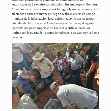
autoridades de los territorios afectados. Sin embargo, el Gobierno
Autónomo originario campesino Charagua Iyambae, convocó a los
afectados a varias reuniones y luego a realizar visitas de campo,
munidos de la información legal existente, como son los mapas
oficiales del Ministerio de Autonomías y el marco legal vigente,
logrando dar pasos importantes hacia la rectificación de los
límites con la puesta de puntos de referencia en campo y la firma
de actas.