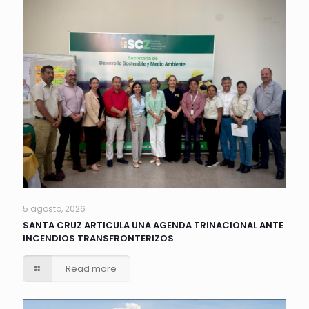
5 agosto, 2026
SANTA CRUZ ARTICULA UNA AGENDA TRINACIONAL ANTE
INCENDIOS TRANSFRONTERIZOS
Read more