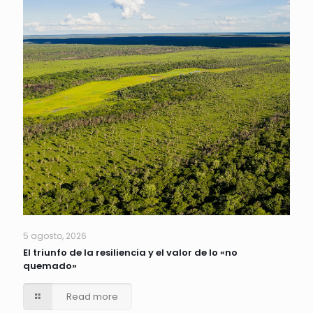
5 agosto, 2026
El triunfo de la resiliencia y el valor de lo «no
quemado»
Read more