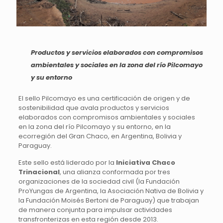
Productos y servicios elaborados con compromisos
ambientales y sociales en la zona del
río
Pilcomayo
y su entorno
El sello Pilcomayo es una certificación de origen y de
sostenibilidad que avala productos y servicios
elaborados con compromisos ambientales y sociales
en la zona del río Pilcomayo y su entorno, en la
ecorregión del Gran Chaco, en Argentina, Bolivia y
Paraguay.
Este sello está liderado por la
Iniciativa Chaco
Trinacional
, una alianza conformada por tres
organizaciones de la sociedad civil (la Fundación
ProYungas de Argentina, la Asociación Nativa de Bolivia y
la Fundación Moisés Bertoni de Paraguay) que trabajan
de manera conjunta para impulsar actividades
transfronterizas en esta región desde 2013.