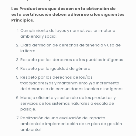
Los Productores que deseen en la obtención de
esta certificación deben adherirse a los siguientes
Principios.
Cumplimiento de leyes y normativas en materia
ambiental y social.
Clara definición de derechos de tenencia y uso de
la tierra
Respeto por los derechos de los pueblos indígenas.
Respeto por la igualdad de género.
Respeto por los derechos de los/las
trabajadores/as y mantenimiento y/o incremento
del desarrollo de comunidades locales e indígenas.
Manejo eficiente y sostenible de los productos y
servicios de los sistemas naturales a escala de
paisaje.
Realización de una evaluación de impacto
ambiental e implementación de un plan de gestión
ambiental.