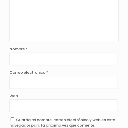
Nombre
*
Correo electrónico
*
Web
Guarda mi nombre, correo electrónico y web en este
navegador para la próxima vez que comente.