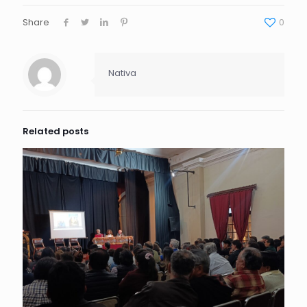
Share
0
Nativa
Related posts