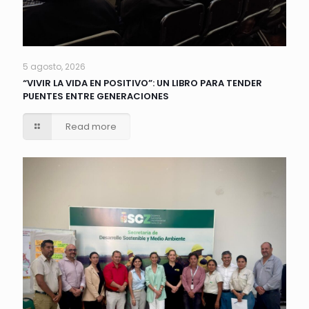
5 agosto, 2026
“VIVIR LA VIDA EN POSITIVO”: UN LIBRO PARA TENDER
PUENTES ENTRE GENERACIONES
Read more