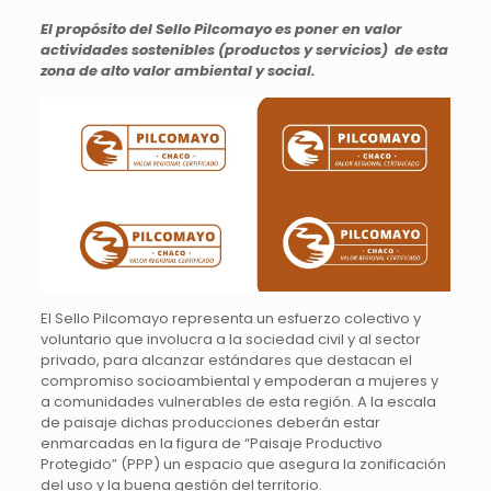
El propósito del Sello Pilcomayo es poner en valor
actividades sostenibles (productos y servicios) de esta
zona de alto valor ambiental y social.
El Sello Pilcomayo representa un esfuerzo colectivo y
voluntario que involucra a la sociedad civil y al sector
privado, para alcanzar estándares que destacan el
compromiso socioambiental y empoderan a mujeres y
a comunidades vulnerables de esta región. A la escala
de paisaje dichas producciones deberán estar
enmarcadas en la figura de “Paisaje Productivo
Protegido” (PPP) un espacio que asegura la zonificación
del uso y la buena gestión del territorio.