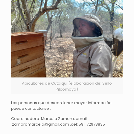
Apicultores de Cutaiqui (elaboración del Sello
Pilcomayo)
Las personas que deseen tener mayor información
puede contactarse :
Coordinadora: Marcela Zamora, email:
zamoramarcela@gmail.com ,cel: 591 72978835