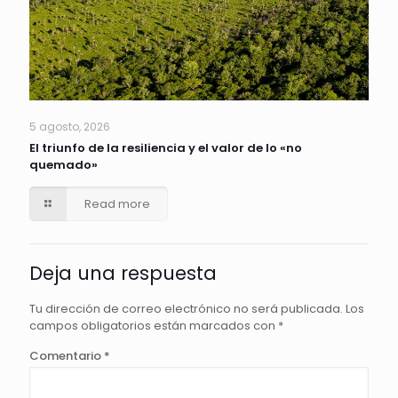
5 agosto, 2026
El triunfo de la resiliencia y el valor de lo «no
quemado»
Read more
Deja una respuesta
Tu dirección de correo electrónico no será publicada.
Los
campos obligatorios están marcados con
*
Comentario
*