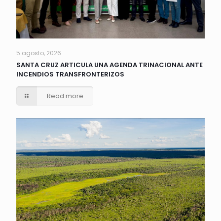
5 agosto, 2026
SANTA CRUZ ARTICULA UNA AGENDA TRINACIONAL ANTE
INCENDIOS TRANSFRONTERIZOS
Read more