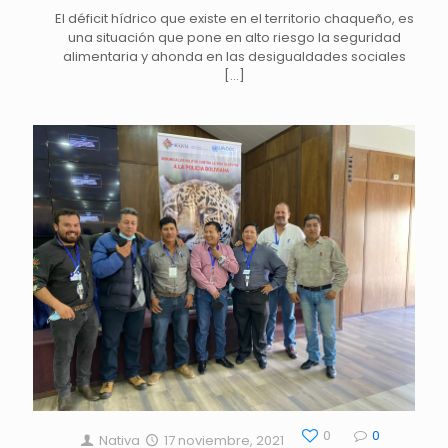
El déficit hídrico que existe en el territorio chaqueño, es
una situación que pone en alto riesgo la seguridad
alimentaria y ahonda en las desigualdades sociales
[…]
0
0
Nativa
17 noviembre, 2021