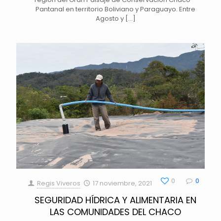
Pantanal en territorio Boliviano y Paraguayo. Entre
Agosto y
[…]
0
0
Regis Viveros
17 noviembre, 2021
SEGURIDAD HÍDRICA Y ALIMENTARIA EN
LAS COMUNIDADES DEL CHACO