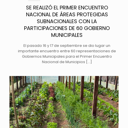
SE REALIZÓ EL PRIMER ENCUENTRO
NACIONAL DE ÁREAS PROTEGIDAS
SUBNACIONALES CON LA
PARTICIPACIONES DE 60 GOBIERNO
MUNICIPALES
El pasado 16 y 17 de septiembre se dio lugar un
importante encuentro entre 60 representaciones de
Gobiernos Municipales para el Primer Encuentro
Nacional de Municipios
[…]