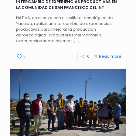
INTERCAMBIO DE EXPERIENCIAS PRODUCTIVAS EN
LA COMUNIDAD DE SAN FRANCISCO DEL INTI
NATIVA, en alianza con el instituto tecnológico de
Yacuiba, realizó un intercambio de experiencias
productivas para mejorar la producción
agroecológica Productores intercambian
experiencias sobre diversos
[…]
0
0
Read more