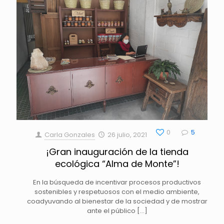
0
5
Carla Gonzales
26 julio, 2021
¡Gran inauguración de la tienda
ecológica “Alma de Monte”!
En la búsqueda de incentivar procesos productivos
sostenibles y respetuosos con el medio ambiente,
coadyuvando al bienestar de la sociedad y de mostrar
ante el público
[…]