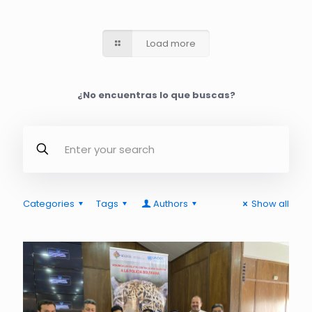
Load more
¿No encuentras lo que buscas?
Categories
Tags
Authors
Show all