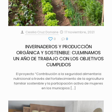
Cesilia Cruz Donaire
17 noviembre, 2021
0
0
INVERNADEROS Y PRODUCCIÓN
ORGÁNICA Y SOSTENIBLE: CULMINAMOS
UN AÑO DE TRABAJO CON LOS OBJETIVOS
CUMPLIDOS
El proyecto “Contribución a la seguridad alimentaria
nutricional a través del fortalecimiento de la agricultura
familiar sostenible y la participación activa de mujeres
en los municipios
[…]