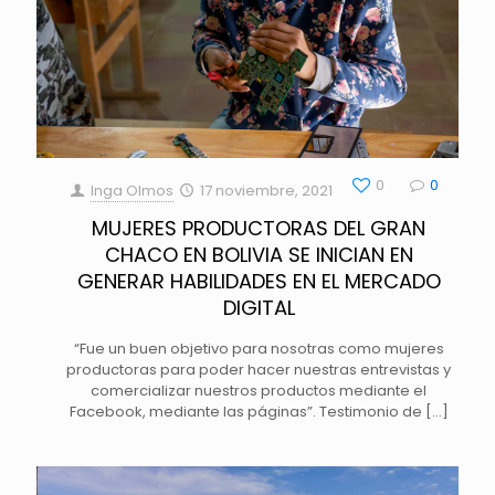
0
0
Inga Olmos
17 noviembre, 2021
MUJERES PRODUCTORAS DEL GRAN
CHACO EN BOLIVIA SE INICIAN EN
GENERAR HABILIDADES EN EL MERCADO
DIGITAL
“Fue un buen objetivo para nosotras como mujeres
productoras para poder hacer nuestras entrevistas y
comercializar nuestros productos mediante el
Facebook, mediante las páginas”. Testimonio de
[…]