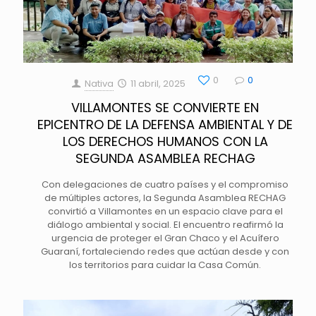
0
0
Nativa
11 abril, 2025
VILLAMONTES SE CONVIERTE EN
EPICENTRO DE LA DEFENSA AMBIENTAL Y DE
LOS DERECHOS HUMANOS CON LA
SEGUNDA ASAMBLEA RECHAG
Con delegaciones de cuatro países y el compromiso
de múltiples actores, la Segunda Asamblea RECHAG
convirtió a Villamontes en un espacio clave para el
diálogo ambiental y social. El encuentro reafirmó la
urgencia de proteger el Gran Chaco y el Acuífero
Guaraní, fortaleciendo redes que actúan desde y con
los territorios para cuidar la Casa Común.