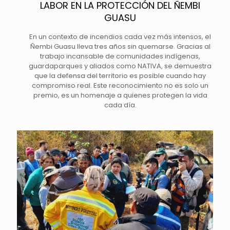
LABOR EN LA PROTECCIÓN DEL ÑEMBI
GUASU
En un contexto de incendios cada vez más intensos, el
Ñembi Guasu lleva tres años sin quemarse. Gracias al
trabajo incansable de comunidades indígenas,
guardaparques y aliados como NATIVA, se demuestra
que la defensa del territorio es posible cuando hay
compromiso real. Este reconocimiento no es solo un
premio, es un homenaje a quienes protegen la vida
cada día.