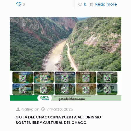
0
0
Read more
Nativa
on
7 marzo, 2025
GOTA DEL CHACO: UNA PUERTA AL TURISMO
SOSTENIBLE Y CULTURAL DEL CHACO