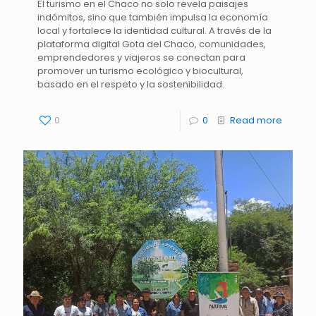
El turismo en el Chaco no solo revela paisajes
indómitos, sino que también impulsa la economía
local y fortalece la identidad cultural. A través de la
plataforma digital Gota del Chaco, comunidades,
emprendedores y viajeros se conectan para
promover un turismo ecológico y biocultural,
basado en el respeto y la sostenibilidad.
0
0
Read more