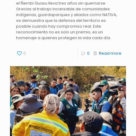
el Ñembi Guasu lleva tres años sin quemarse.
Gracias al trabajo incansable de comunidades
indígenas, guardaparques y aliados como NATIVA,
se demuestra que la defensa del territorio es
posible cuando hay compromiso real. Este
reconocimiento no es solo un premio, es un
homenaje a quienes protegen la vida cada día.
0
0
Read more