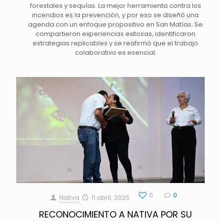
forestales y sequías. La mejor herramienta contra los
incendios es la prevención, y por eso se diseñó una
agenda con un enfoque propositivo en San Matías. Se
compartieron experiencias exitosas, identificaron
estrategias replicables y se reafirmó que el trabajo
colaborativo es esencial.
0
0
Nativa
11 abril, 2025
RECONOCIMIENTO A NATIVA POR SU