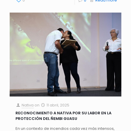
0
0
Read more
Nativa
on
11 abril, 2025
RECONOCIMIENTO A NATIVA POR SU LABOR EN LA
PROTECCIÓN DEL ÑEMBI GUASU
En un contexto de incendios cada vez más intensos,