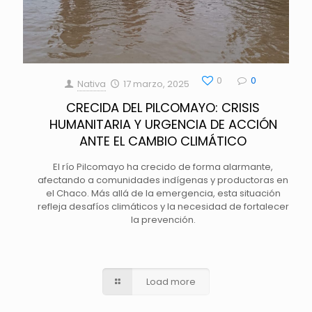
0
0
Nativa
17 marzo, 2025
CRECIDA DEL PILCOMAYO: CRISIS
HUMANITARIA Y URGENCIA DE ACCIÓN
ANTE EL CAMBIO CLIMÁTICO
El río Pilcomayo ha crecido de forma alarmante,
afectando a comunidades indígenas y productoras en
el Chaco. Más allá de la emergencia, esta situación
refleja desafíos climáticos y la necesidad de fortalecer
la prevención.
Load more