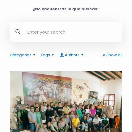
¿No encuentras lo que buscas?
Categories
Tags
Authors
Show all