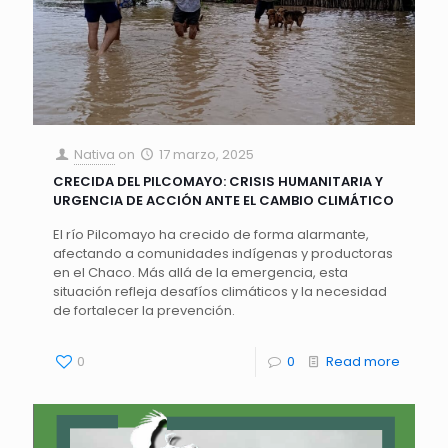
Nativa
on
17 marzo, 2025
CRECIDA DEL PILCOMAYO: CRISIS HUMANITARIA Y
URGENCIA DE ACCIÓN ANTE EL CAMBIO CLIMÁTICO
El río Pilcomayo ha crecido de forma alarmante,
afectando a comunidades indígenas y productoras
en el Chaco. Más allá de la emergencia, esta
situación refleja desafíos climáticos y la necesidad
de fortalecer la prevención.
0
0
Read more