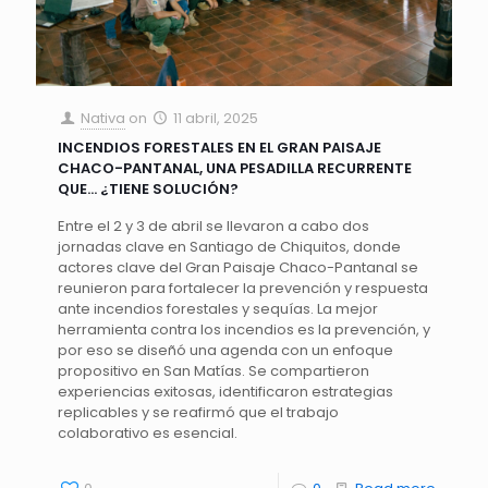
Nativa
on
11 abril, 2025
INCENDIOS FORESTALES EN EL GRAN PAISAJE
CHACO-PANTANAL, UNA PESADILLA RECURRENTE
QUE… ¿TIENE SOLUCIÓN?
Entre el 2 y 3 de abril se llevaron a cabo dos
jornadas clave en Santiago de Chiquitos, donde
actores clave del Gran Paisaje Chaco-Pantanal se
reunieron para fortalecer la prevención y respuesta
ante incendios forestales y sequías. La mejor
herramienta contra los incendios es la prevención, y
por eso se diseñó una agenda con un enfoque
propositivo en San Matías. Se compartieron
experiencias exitosas, identificaron estrategias
replicables y se reafirmó que el trabajo
colaborativo es esencial.