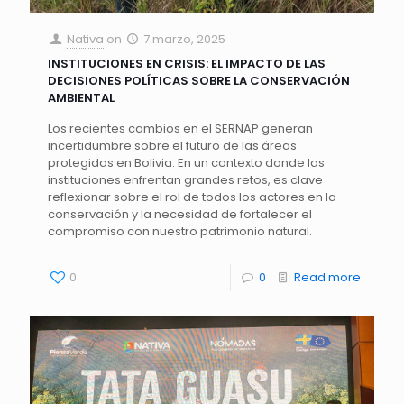
Nativa
on
7 marzo, 2025
INSTITUCIONES EN CRISIS: EL IMPACTO DE LAS
DECISIONES POLÍTICAS SOBRE LA CONSERVACIÓN
AMBIENTAL
Los recientes cambios en el SERNAP generan
incertidumbre sobre el futuro de las áreas
protegidas en Bolivia. En un contexto donde las
instituciones enfrentan grandes retos, es clave
reflexionar sobre el rol de todos los actores en la
conservación y la necesidad de fortalecer el
compromiso con nuestro patrimonio natural.
0
0
Read more