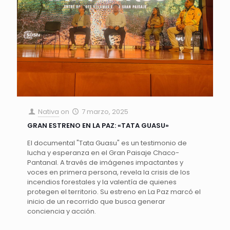
Nativa
on
7 marzo, 2025
GRAN ESTRENO EN LA PAZ: «TATA GUASU»
El documental "Tata Guasu" es un testimonio de
lucha y esperanza en el Gran Paisaje Chaco-
Pantanal. A través de imágenes impactantes y
voces en primera persona, revela la crisis de los
incendios forestales y la valentía de quienes
protegen el territorio. Su estreno en La Paz marcó el
inicio de un recorrido que busca generar
conciencia y acción.