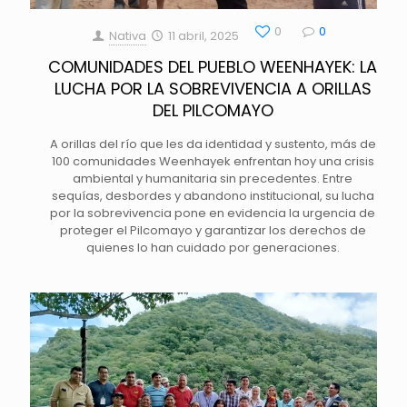
0
0
Nativa
11 abril, 2025
COMUNIDADES DEL PUEBLO WEENHAYEK: LA
LUCHA POR LA SOBREVIVENCIA A ORILLAS
DEL PILCOMAYO
A orillas del río que les da identidad y sustento, más de
100 comunidades Weenhayek enfrentan hoy una crisis
ambiental y humanitaria sin precedentes. Entre
sequías, desbordes y abandono institucional, su lucha
por la sobrevivencia pone en evidencia la urgencia de
proteger el Pilcomayo y garantizar los derechos de
quienes lo han cuidado por generaciones.