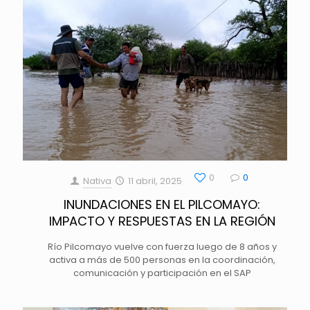
0
0
Nativa
11 abril, 2025
INUNDACIONES EN EL PILCOMAYO:
IMPACTO Y RESPUESTAS EN LA REGIÓN
Río Pilcomayo vuelve con fuerza luego de 8 años y
activa a más de 500 personas en la coordinación,
comunicación y participación en el SAP