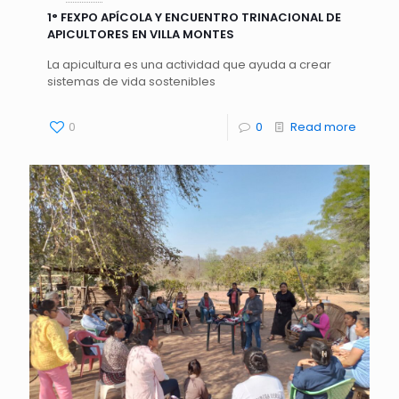
1° FEXPO APÍCOLA Y ENCUENTRO TRINACIONAL DE
APICULTORES EN VILLA MONTES
La apicultura es una actividad que ayuda a crear
sistemas de vida sostenibles
0
0
Read more