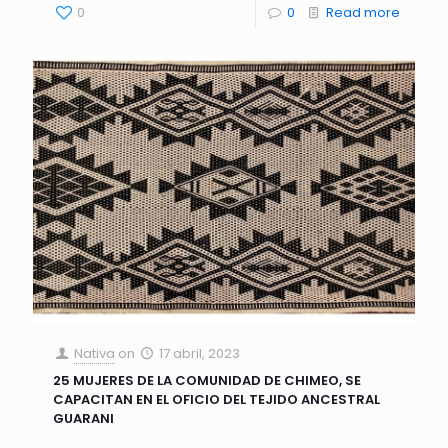
0
0
Read more
Nativa
on
17 abril, 2023
25 MUJERES DE LA COMUNIDAD DE CHIMEO, SE
CAPACITAN EN EL OFICIO DEL TEJIDO ANCESTRAL
GUARANI