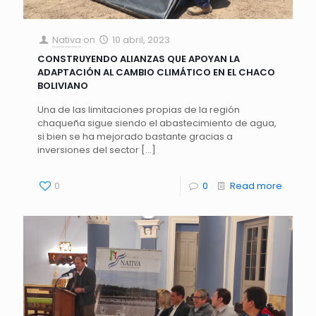
Nativa
on
10 abril, 2023
CONSTRUYENDO ALIANZAS QUE APOYAN LA
ADAPTACIÓN AL CAMBIO CLIMÁTICO EN EL CHACO
BOLIVIANO
Una de las limitaciones propias de la región
chaqueña sigue siendo el abastecimiento de agua,
si bien se ha mejorado bastante gracias a
inversiones del sector
[…]
0
0
Read more