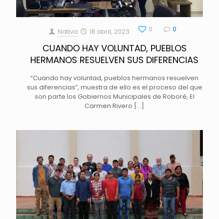
0
0
Nativa
18 abril, 2023
CUANDO HAY VOLUNTAD, PUEBLOS
HERMANOS RESUELVEN SUS DIFERENCIAS
“Cuando hay voluntad, pueblos hermanos resuelven
sus diferencias”, muestra de ello es el proceso del que
son parte los Gobiernos Municipales de Roboré, El
Carmen Rivero
[…]