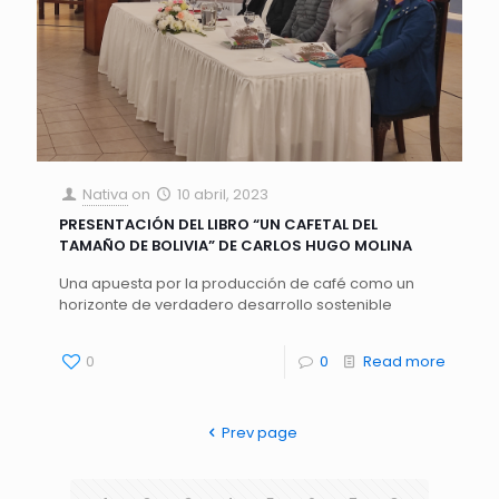
Nativa
on
10 abril, 2023
PRESENTACIÓN DEL LIBRO “UN CAFETAL DEL
TAMAÑO DE BOLIVIA” DE CARLOS HUGO MOLINA
Una apuesta por la producción de café como un
horizonte de verdadero desarrollo sostenible
0
0
Read more
Prev page