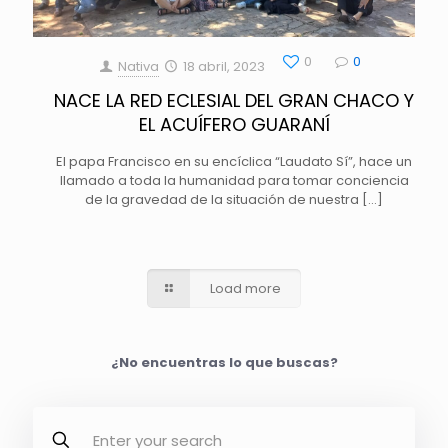
0
0
Nativa
18 abril, 2023
NACE LA RED ECLESIAL DEL GRAN CHACO Y
EL ACUÍFERO GUARANÍ
El papa Francisco en su encíclica “Laudato Sí”, hace un
llamado a toda la humanidad para tomar conciencia
de la gravedad de la situación de nuestra
[…]
Load more
¿No encuentras lo que buscas?