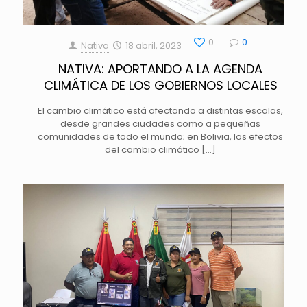
0
0
Nativa
18 abril, 2023
NATIVA: APORTANDO A LA AGENDA
CLIMÁTICA DE LOS GOBIERNOS LOCALES
El cambio climático está afectando a distintas escalas,
desde grandes ciudades como a pequeñas
comunidades de todo el mundo; en Bolivia, los efectos
del cambio climático
[…]