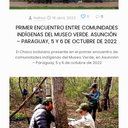
0
0
Nativa
18 abril, 2023
PRIMER ENCUENTRO ENTRE COMUNIDADES
INDÍGENAS DEL MUSEO VERDE. ASUNCIÓN
– PARAGUAY, 5 Y 6 DE OCTUBRE DE 2022
El Chaco boliviano presente en el primer encuentro de
comunidades indígenas del Museo Verde, en Asunción
– Paraguay, 5 y 6 de octubre de 2022