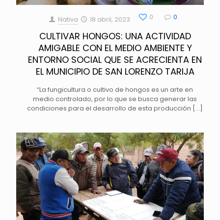
0
0
Nativa
18 abril, 2023
CULTIVAR HONGOS: UNA ACTIVIDAD
AMIGABLE CON EL MEDIO AMBIENTE Y
ENTORNO SOCIAL QUE SE ACRECIENTA EN
EL MUNICIPIO DE SAN LORENZO TARIJA
“La fungicultura o cultivo de hongos es un arte en
medio controlado, por lo que se busca generar las
condiciones para el desarrollo de esta producción
[…]