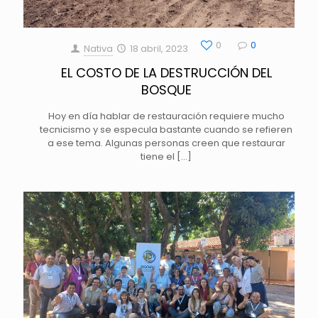
0
0
Nativa
18 abril, 2023
EL COSTO DE LA DESTRUCCIÓN DEL
BOSQUE
Hoy en día hablar de restauración requiere mucho
tecnicismo y se especula bastante cuando se refieren
a ese tema. Algunas personas creen que restaurar
tiene el
[…]