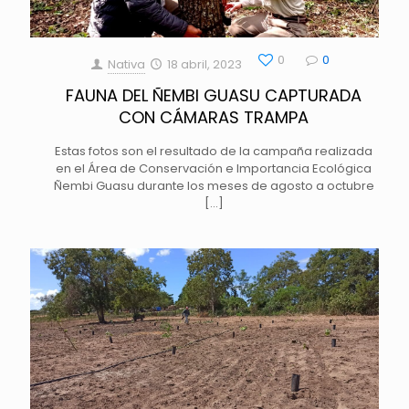
0
0
Nativa
18 abril, 2023
FAUNA DEL ÑEMBI GUASU CAPTURADA
CON CÁMARAS TRAMPA
Estas fotos son el resultado de la campaña realizada
en el Área de Conservación e Importancia Ecológica
Ñembi Guasu durante los meses de agosto a octubre
[…]