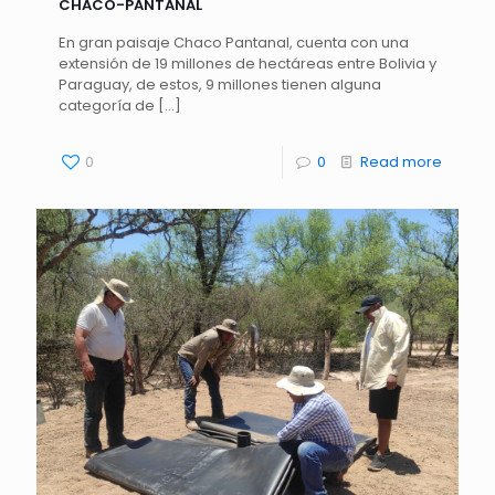
CHACO-PANTANAL
En gran paisaje Chaco Pantanal, cuenta con una
extensión de 19 millones de hectáreas entre Bolivia y
Paraguay, de estos, 9 millones tienen alguna
categoría de
[…]
0
0
Read more