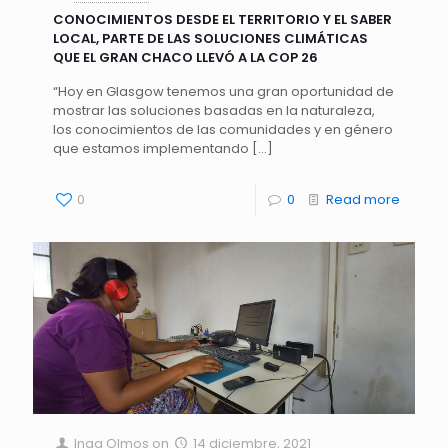
CONOCIMIENTOS DESDE EL TERRITORIO Y EL SABER
LOCAL, PARTE DE LAS SOLUCIONES CLIMÁTICAS
QUE EL GRAN CHACO LLEVÓ A LA COP 26
“Hoy en Glasgow tenemos una gran oportunidad de
mostrar las soluciones basadas en la naturaleza,
los conocimientos de las comunidades y en género
que estamos implementando
[…]
0
0
Read more
Inga Olmos
on
14 diciembre, 2021