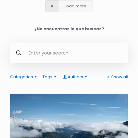
Load more
¿No encuentras lo que buscas?
Categories
Tags
Authors
Show all