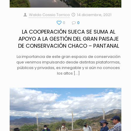
Waldo Cossio Torrico
14 diciembre, 2021
0
0
LA COOPERACIÓN SUECA SE SUMA AL
APOYO A LA GESTIÓN DEL GRAN PAISAJE
DE CONSERVACIÓN CHACO – PANTANAL
La importancia de este gran espacio de conservación
que venimos impulsando desde distintas plataformas,
públicas y privadas, es innegable y si aún no conoces
los altos
[…]