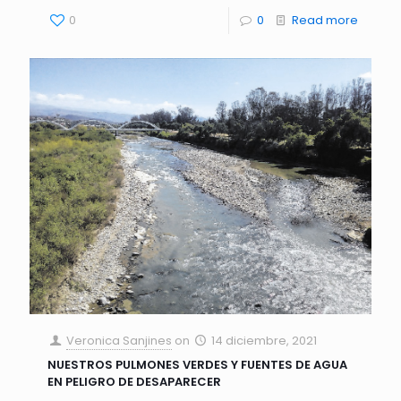
0
0
Read more
Veronica Sanjines
on
14 diciembre, 2021
NUESTROS PULMONES VERDES Y FUENTES DE AGUA
EN PELIGRO DE DESAPARECER