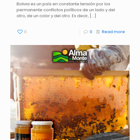
Bolivia es un país en constante tensión por los
permanente conflictos políticos de un lado y del
otro, de un color y del otro. Es decir,
[…]
0
0
Read more