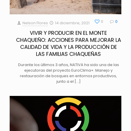
0
0
Nelson Flores
14 diciembre, 2021
VIVIR Y PRODUCIR EN EL MONTE
CHAQUEÑO: ACCIONES PARA MEJORAR LA
CALIDAD DE VIDA Y LA PRODUCCIÓN DE
LAS FAMILIAS CHAQUEÑAS
Durante los últimos 3 años, NATIVA ha sido una de las
ejecutoras del proyecto EuroClima+: Manejo y
restauración de bosques en entornos productivos,
junto a el
[…]