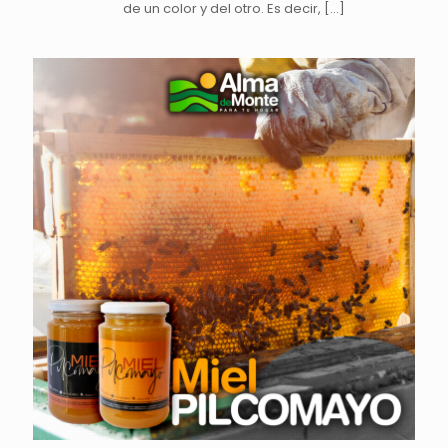
de un color y del otro. Es decir,
[…]