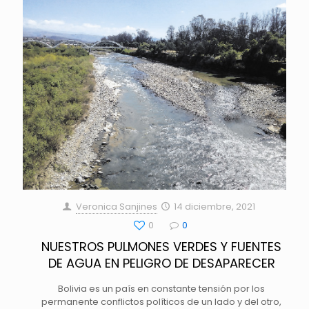
Veronica Sanjines
14 diciembre, 2021
0
0
NUESTROS PULMONES VERDES Y FUENTES
DE AGUA EN PELIGRO DE DESAPARECER
Bolivia es un país en constante tensión por los
permanente conflictos políticos de un lado y del otro,