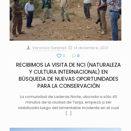
Veronica Sanjines
14 diciembre, 2021
0
0
RECIBIMOS LA VISITA DE NCI (NATURALEZA
Y CULTURA INTERNACIONAL) EN
BÚSQUEDA DE NUEVAS OPORTUNIDADES
PARA LA CONSERVACIÓN
La comunidad de Laderas Norte, ubicada a sólo 40
minutos de la ciudad de Tarija, empezó a ser
visibilizada luego del lamentable incidente en el cual
[…]