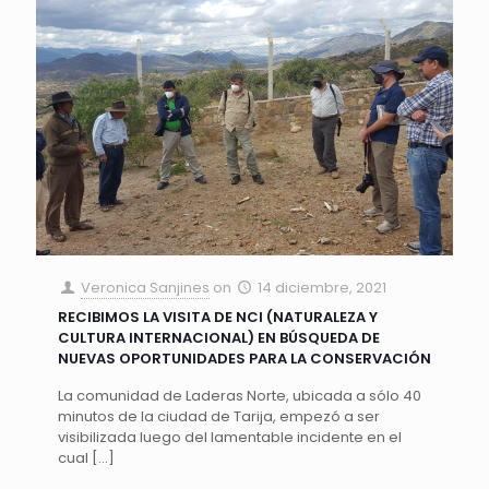
Veronica Sanjines
on
14 diciembre, 2021
RECIBIMOS LA VISITA DE NCI (NATURALEZA Y
CULTURA INTERNACIONAL) EN BÚSQUEDA DE
NUEVAS OPORTUNIDADES PARA LA CONSERVACIÓN
La comunidad de Laderas Norte, ubicada a sólo 40
minutos de la ciudad de Tarija, empezó a ser
visibilizada luego del lamentable incidente en el
cual
[…]