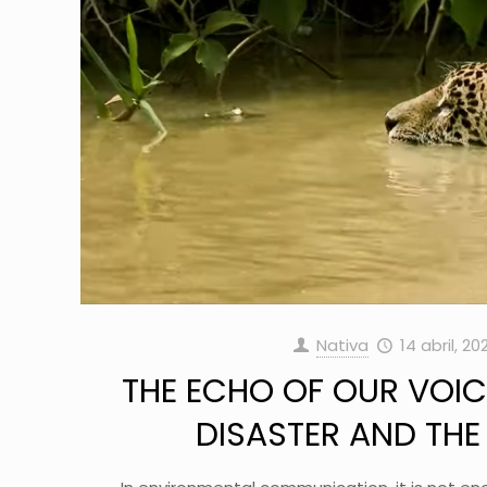
Nativa
14 abril, 20
THE ECHO OF OUR VOIC
DISASTER AND THE