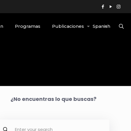
ón
Programas
Publicaciones
Spanish
¿No encuentras lo que buscas?