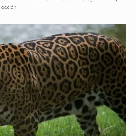
acción.