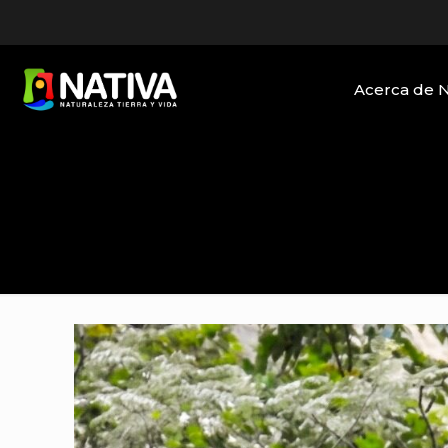
Acerca de 