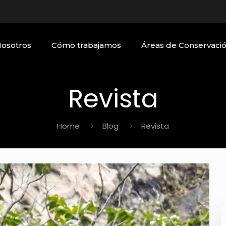
Nosotros
Cómo trabajamos
Áreas de Conservaci
Revista
Home
Blog
Revista