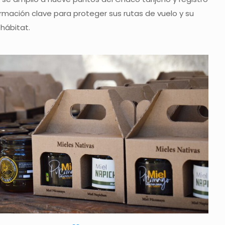
mación clave para proteger sus rutas de vuelo y su
hábitat.