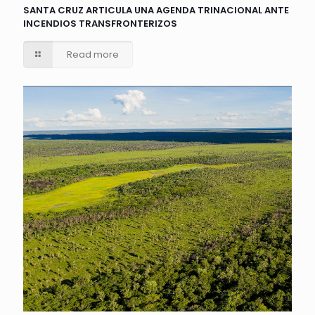
SANTA CRUZ ARTICULA UNA AGENDA TRINACIONAL ANTE
INCENDIOS TRANSFRONTERIZOS
Read more