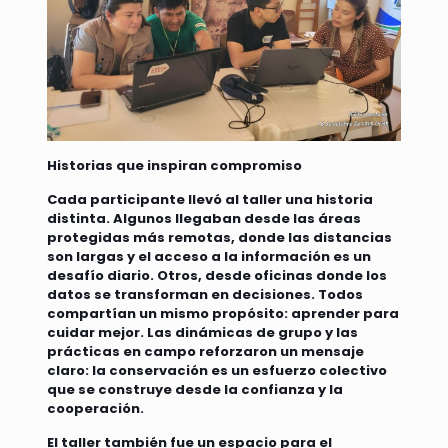
Historias que inspiran compromiso
Cada participante llevó al taller una historia
distinta. Algunos llegaban desde las áreas
protegidas más remotas, donde las distancias
son largas y el acceso a la información es un
desafío diario. Otros, desde oficinas donde los
datos se transforman en decisiones. Todos
compartían un mismo propósito: aprender para
cuidar mejor. Las dinámicas de grupo y las
prácticas en campo reforzaron un mensaje
claro: la conservación es un esfuerzo colectivo
que se construye desde la confianza y la
cooperación.
El taller también fue un espacio para el