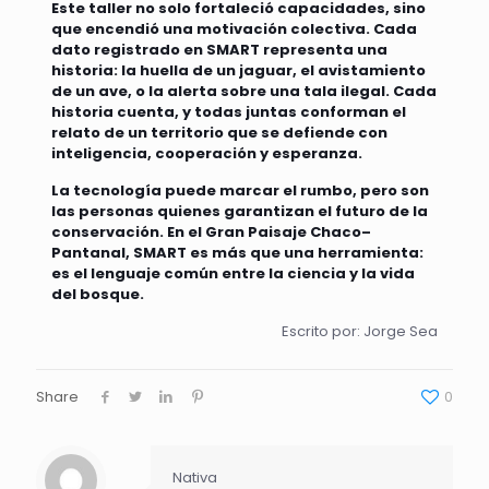
Este taller no solo fortaleció capacidades, sino
que encendió una motivación colectiva. Cada
dato registrado en SMART representa una
historia: la huella de un jaguar, el avistamiento
de un ave, o la alerta sobre una tala ilegal. Cada
historia cuenta, y todas juntas conforman el
relato de un territorio que se defiende con
inteligencia, cooperación y esperanza.
La tecnología puede marcar el rumbo, pero son
las personas quienes garantizan el futuro de la
conservación. En el Gran Paisaje Chaco–
Pantanal, SMART es más que una herramienta:
es el lenguaje común entre la ciencia y la vida
del bosque.
Escrito por: Jorge Sea
Share
0
Nativa