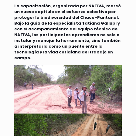
La capacitación, organizada por NATIVA, marcó
un nuevo capítulo en el esfuerzo colectivo por
proteger la biodiversidad del Chaco–Pantanal.
Bajo la guía de la especialista Tatiana Gallupi y
con el acompañamiento del equipo técnico de
NATIVA, los participantes aprendieron no solo a
instalar y manejar la herramienta, sino también
a interpretarla como un puente entre la
tecnología y la vida cotidiana del trabajo en
campo.