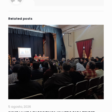
Related posts
5 agosto, 2026