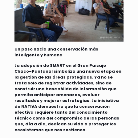
Un paso hacia una conservación más
inteligente y humana
La adopción de SMART en el Gran Paisaje
Chaco–Pantanal simboliza una nueva etapa en
la gestión de las áreas protegidas. Ya no se
trata solo de registrar actividades, sino de
construir una base sólida de información que
permita anticipar amenazas, evaluar
resultados y mejorar estrategias. La iniciativa
de NATIVA demuestra que la conservación
efectiva requiere tanto del conocimiento
técnico como del compromiso de las personas
que, día a día, dedican su vida a proteger los
ecosistemas que nos sostienen.