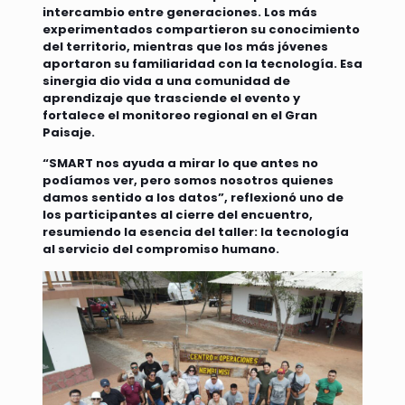
intercambio entre generaciones. Los más
experimentados compartieron su conocimiento
del territorio, mientras que los más jóvenes
aportaron su familiaridad con la tecnología. Esa
sinergia dio vida a una comunidad de
aprendizaje que trasciende el evento y
fortalece el monitoreo regional en el Gran
Paisaje.
“SMART nos ayuda a mirar lo que antes no
podíamos ver, pero somos nosotros quienes
damos sentido a los datos”, reflexionó uno de
los participantes al cierre del encuentro,
resumiendo la esencia del taller: la tecnología
al servicio del compromiso humano.