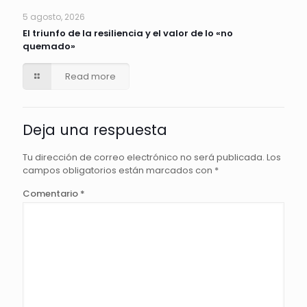
5 agosto, 2026
El triunfo de la resiliencia y el valor de lo «no
quemado»
Read more
Deja una respuesta
Tu dirección de correo electrónico no será publicada.
Los
campos obligatorios están marcados con
*
Comentario
*