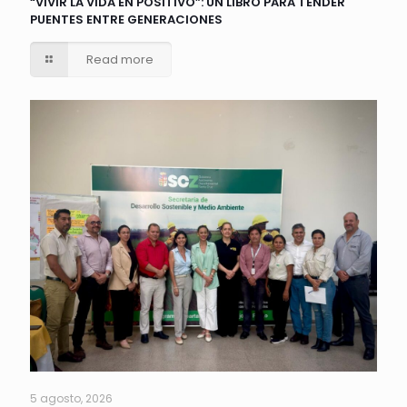
“VIVIR LA VIDA EN POSITIVO”: UN LIBRO PARA TENDER
PUENTES ENTRE GENERACIONES
Read more
5 agosto, 2026