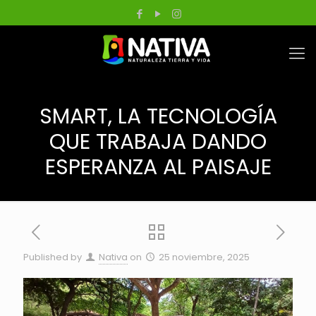
SMART, LA TECNOLOGÍA
QUE TRABAJA DANDO
ESPERANZA AL PAISAJE
Published by
Nativa
on
25 noviembre, 2025