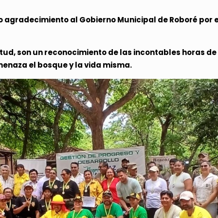
agradecimiento al Gobierno Municipal de Roboré por es
ud, son un reconocimiento de las incontables horas de 
menaza el bosque y la vida misma.