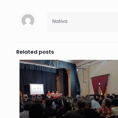
Nativa
Related posts