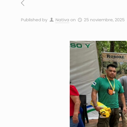
Published by
Nativa
on
25 noviembre, 2025