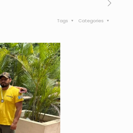
Tags
Categories