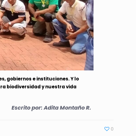
, gobiernos e instituciones. Y lo
ra biodiversidad y nuestra vida
Escrito por: Adita Montaño R.
0