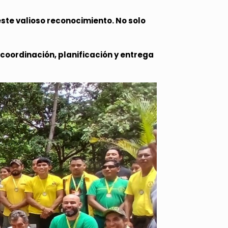
te valioso reconocimiento. No solo
coordinación, planificación y entrega