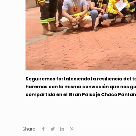
Seguiremos fortaleciendo la resiliencia del t
haremos con la misma convicción que nos guí
compartida en el Gran Paisaje Chaco Pantan
Share