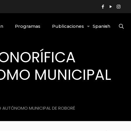
ón
Programas
Publicaciones
Spanish
HONORÍFICA
OMO MUNICIPAL
RNO AUTÓNOMO MUNICIPAL DE ROBORÉ