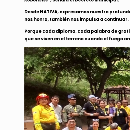
Desde NATIVA, expresamos nuestro profundo 
nos honra, también nos impulsa a continuar.
Porque cada diploma, cada palabra de gratit
que se viven en el terreno cuando el fuego a