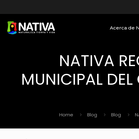
Acerca de 
NATIVA RE
MUNICIPAL DE
Home
Blog
Blog
N