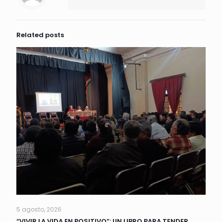
Related posts
5 agosto, 2026
“VIVIR LA VIDA EN POSITIVO”: UN LIBRO PARA TENDER