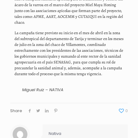
ácaro de la varroa en el marco del proyecto Miel Maya Honing
junto con las asociaciones apícolas que forman parte del proyecto,
tales como: APME, AART, AOCEMM y CUTAIQUI en la región del
chaco.
La campaña tiene previsto su inicio en el mes de abril en la zona
del subtropical del departamento de Tarija y terminar en los meses
de julio en la zona del chaco de Villamontes, coordinado
estrechamente con los presidentes de las asociaciones, técnicos de
los gobiernos municipales y sumando al ente rector de la sanidad
agropecuaria en el país SENASAG, para que cumpla su rol de
precautelar la sanidad animal y, además, acompañe a la campaña
durante todo el proceso que la misma tenga vigencia.
Miguel Ruiz – NATIVA
Share
0
Nativa