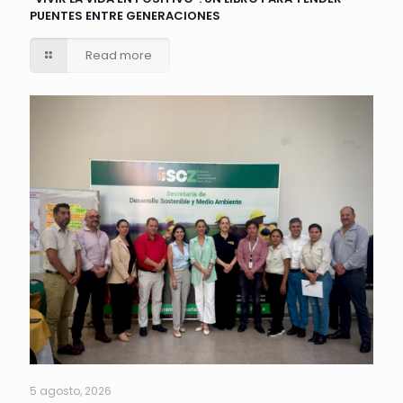
PUENTES ENTRE GENERACIONES
Read more
5 agosto, 2026