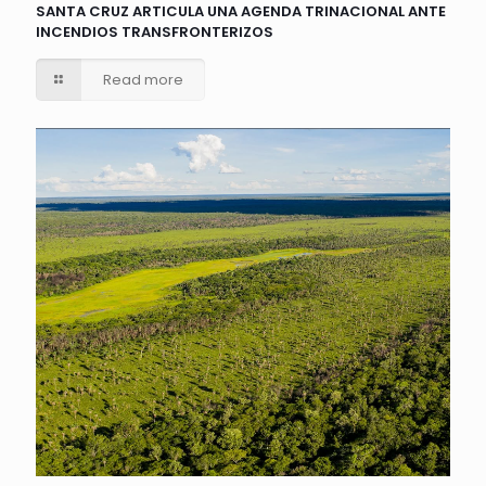
SANTA CRUZ ARTICULA UNA AGENDA TRINACIONAL ANTE
INCENDIOS TRANSFRONTERIZOS
Read more