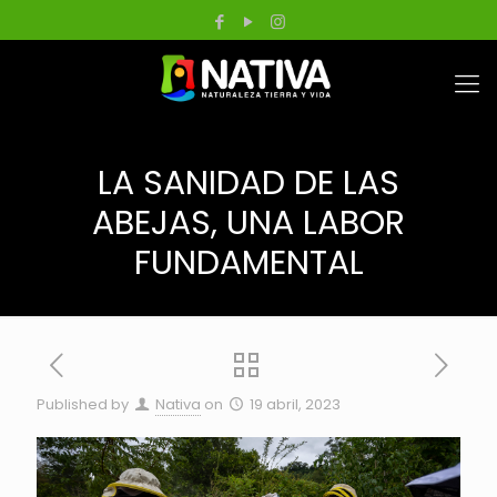
LA SANIDAD DE LAS
ABEJAS, UNA LABOR
FUNDAMENTAL
Published by
Nativa
on
19 abril, 2023