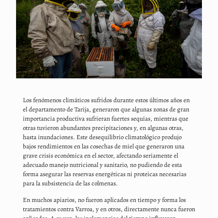
Los fenómenos climáticos sufridos durante estos últimos años en
el departamento de Tarija, generaron que algunas zonas de gran
importancia productiva sufrieran fuertes sequías, mientras que
otras tuvieron abundantes precipitaciones y, en algunas otras,
hasta inundaciones. Este desequilibrio climatológico produjo
bajos rendimientos en las cosechas de miel que generaron una
grave crisis económica en el sector, afectando seriamente el
adecuado manejo nutricional y sanitario, no pudiendo de esta
forma asegurar las reservas energéticas ni proteicas necesarias
para la subsistencia de las colmenas.
En muchos apiarios, no fueron aplicados en tiempo y forma los
tratamientos contra Varroa, y en otros, directamente nunca fueron