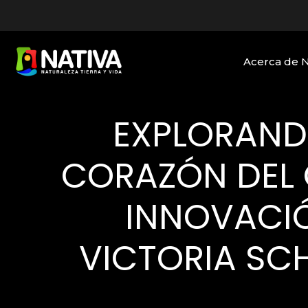
Acerca de 
EXPLORANDO
CORAZÓN DEL 
INNOVACI
VICTORIA SC