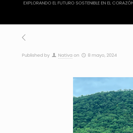
EXPLORANDO EL FUTURO SOSTENIBLE EN EL CORAZÓ
Published by
Nativa
on
8 mayo, 2024