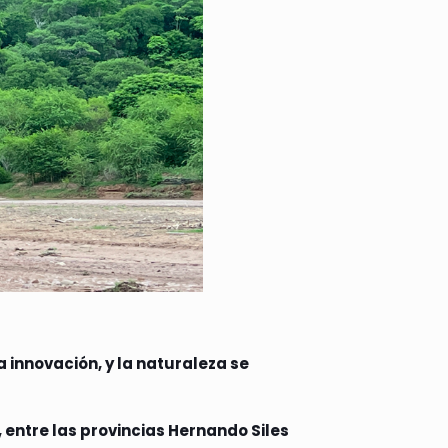
a innovación, y la naturaleza se
, entre las provincias Hernando Siles