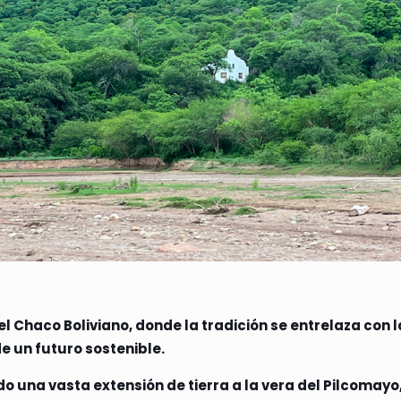
el Chaco Boliviano, donde la tradición se entrelaza con l
e un futuro sostenible.
do una vasta extensión de tierra a la vera del Pilcomayo