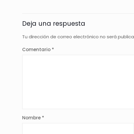
Deja una respuesta
Tu dirección de correo electrónico no será public
Comentario
*
Nombre
*