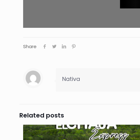
Share
Nativa
Related posts