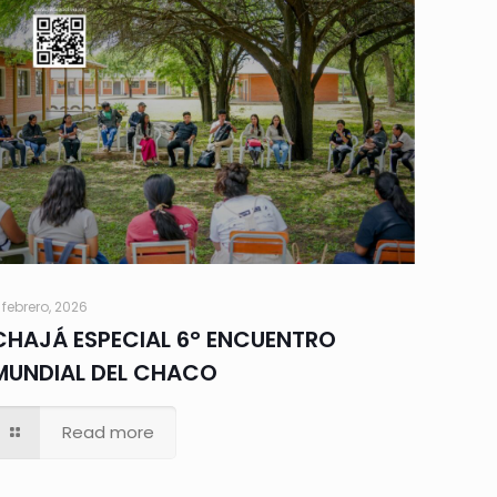
 febrero, 2026
CHAJÁ ESPECIAL 6° ENCUENTRO
MUNDIAL DEL CHACO
Read more