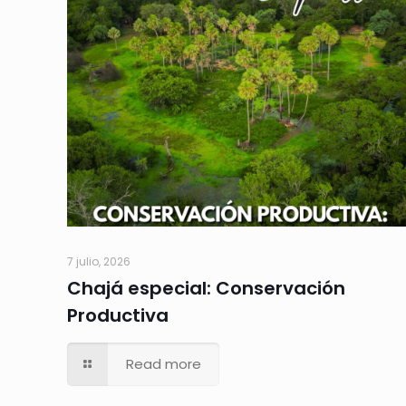
7 julio, 2026
Chajá especial: Conservación
Productiva
Read more