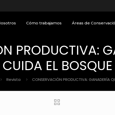
Nosotros
Cómo trabajamos
Áreas de Conservaci
N PRODUCTIVA: G
CUIDA EL BOSQUE
Revista
CONSERVACIÓN PRODUCTIVA: GANADERÍA QU