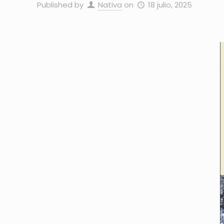
Published by
Nativa
on
18 julio, 2025