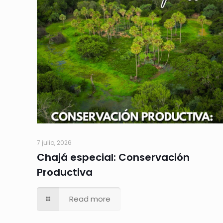
7 julio, 2026
Chajá especial: Conservación
Productiva
Read more