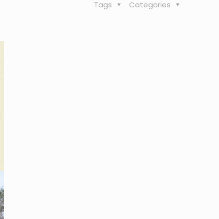
Tags
Categories