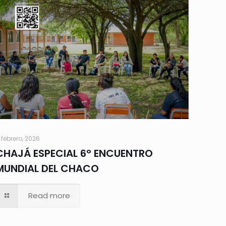
 febrero, 2026
CHAJÁ ESPECIAL 6° ENCUENTRO
MUNDIAL DEL CHACO
Read more