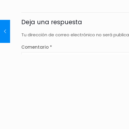
Deja una respuesta
Tu dirección de correo electrónico no será public
Comentario
*
Nombre
*