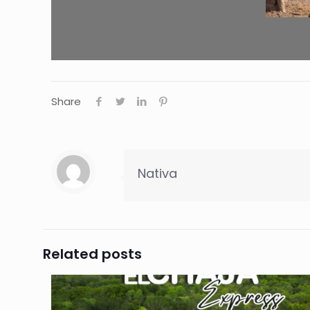
Share
Nativa
Related posts