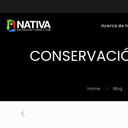
Acerca de 
CONSERVACIÓ
Home
Blog