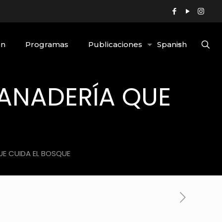
ón
Programas
Publicaciones
Spanish
ANADERÍA QUE
E CUIDA EL BOSQUE