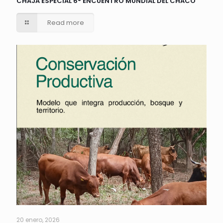
CHAJÁ ESPECIAL 6° ENCUENTRO MUNDIAL DEL CHACO
Read more
20 enero, 2026