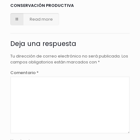
CONSERVACIÓN PRODUCTIVA
Read more
Deja una respuesta
Tu dirección de correo electrónico no será publicada.
Los
campos obligatorios están marcados con
*
Comentario
*