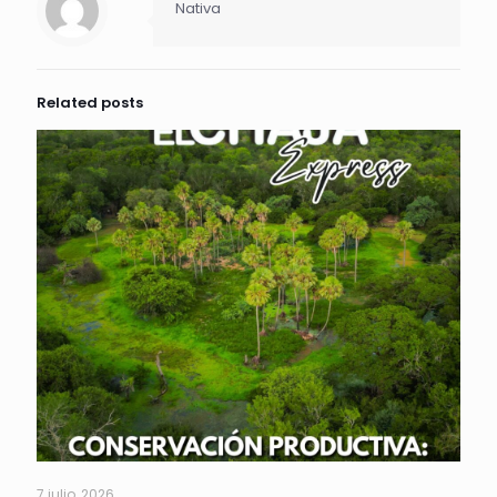
Nativa
Related posts
7 julio, 2026