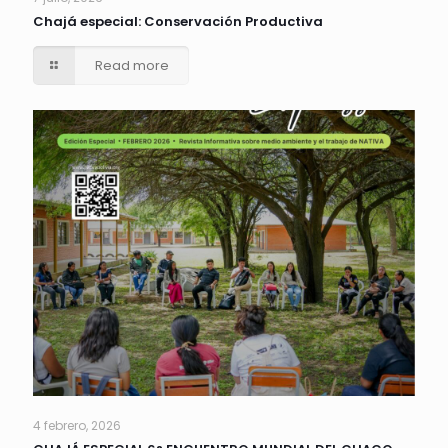
Chajá especial: Conservación Productiva
Read more
4 febrero, 2026