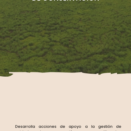
Desarrolla acciones de apoyo a la gestión de