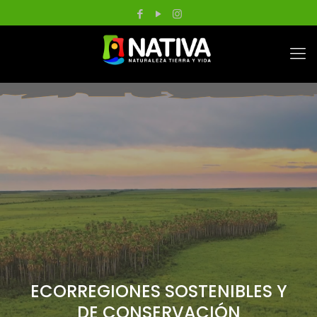
ECORREGIONES SOSTENIBLES Y
DE CONSERVACIÓN