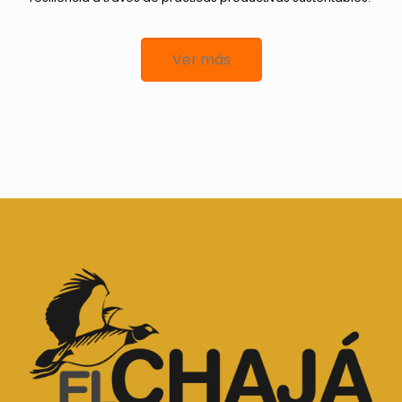
Ver más