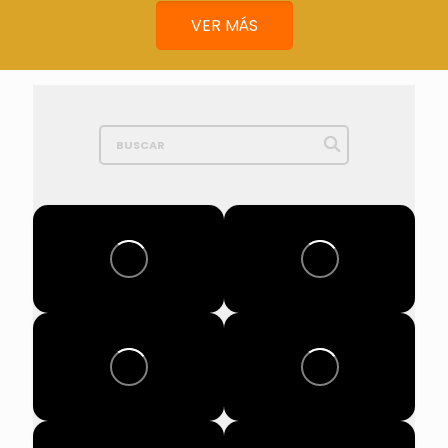
VER MÁS