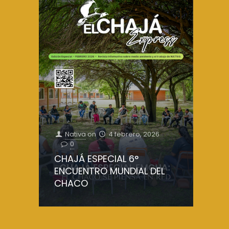
Nativa
on
4 febrero, 2026
0
CHAJÁ ESPECIAL 6°
ENCUENTRO MUNDIAL DEL
CHACO