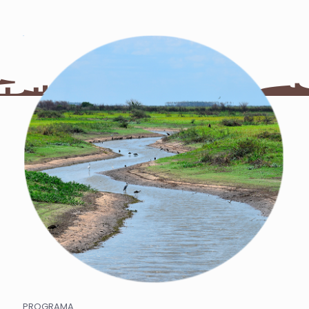
PROGRAMA