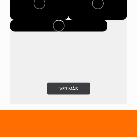
VER MÁS