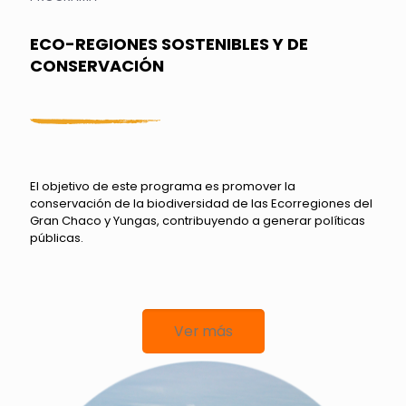
ECO-REGIONES SOSTENIBLES Y DE
CONSERVACIÓN
El objetivo de este programa es promover la
conservación de la biodiversidad de las Ecorregiones del
Gran Chaco y Yungas, contribuyendo a generar políticas
públicas.
Ver más