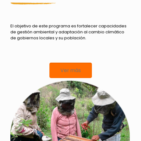
El objetivo de este programa es fortalecer capacidades
de gestión ambiental y adaptación al cambio climático
de gobiernos locales y su población.
Ver más