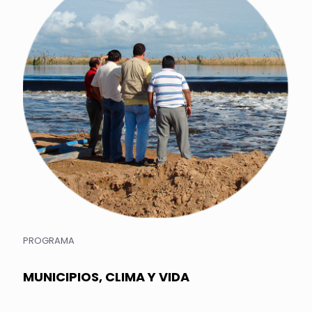
PROGRAMA
MUNICIPIOS, CLIMA Y VIDA