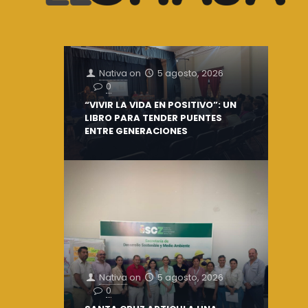
Nativa
on
5 agosto, 2026
0
“VIVIR LA VIDA EN POSITIVO”: UN
LIBRO PARA TENDER PUENTES
ENTRE GENERACIONES
Nativa
on
5 agosto, 2026
0