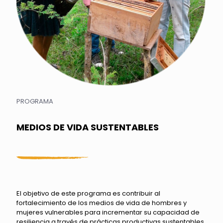
PROGRAMA
MEDIOS DE VIDA SUSTENTABLES
El objetivo de este programa es contribuir al
fortalecimiento de los medios de vida de hombres y
mujeres vulnerables para incrementar su capacidad de
resiliencia a través de prácticas productivas sustentables.